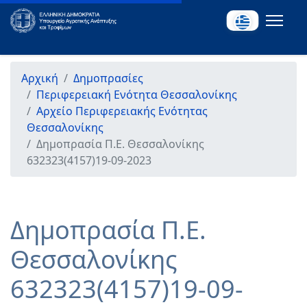
Αρχική
Δημοπρασίες
Περιφερειακή Ενότητα Θεσσαλονίκης
Αρχείο Περιφερειακής Ενότητας
Θεσσαλονίκης
Δημοπρασία Π.Ε. Θεσσαλονίκης
632323(4157)19-09-2023
Δημοπρασία Π.Ε.
Θεσσαλονίκης
632323(4157)19-09-