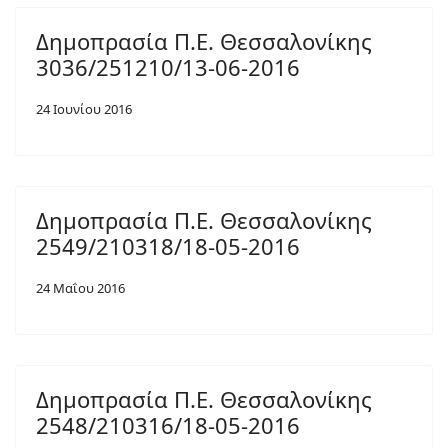
Δημοπρασία Π.Ε. Θεσσαλονίκης
3036/251210/13-06-2016
24 Ιουνίου 2016
Δημοπρασία Π.Ε. Θεσσαλονίκης
2549/210318/18-05-2016
24 Μαΐου 2016
Δημοπρασία Π.Ε. Θεσσαλονίκης
2548/210316/18-05-2016