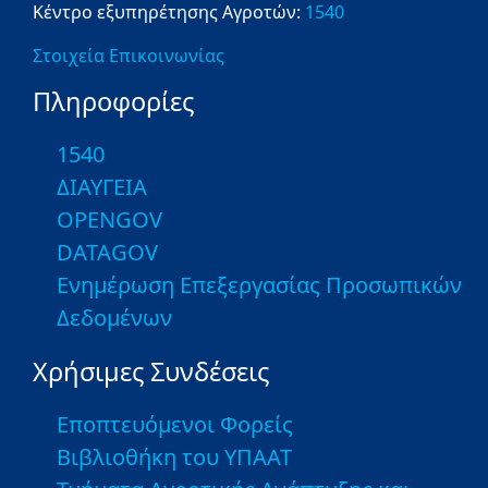
Κέντρο εξυπηρέτησης Αγροτών:
1540
Στοιχεία Επικοινωνίας
Πληροφορίες
1540
ΔΙΑΥΓΕΙΑ
OPENGOV
DATAGOV
Ενημέρωση Επεξεργασίας Προσωπικών
Δεδομένων
Χρήσιμες Συνδέσεις
Εποπτευόμενοι Φορείς
Βιβλιοθήκη του ΥΠΑΑΤ