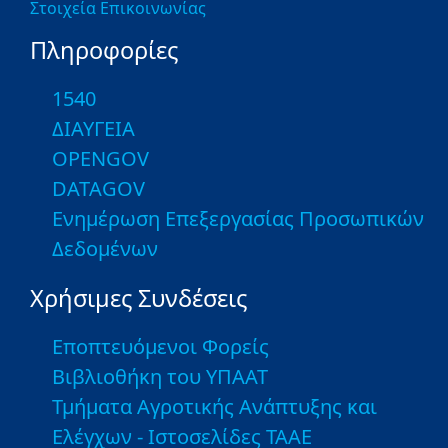
Στοιχεία Επικοινωνίας
Πληροφορίες
1540
ΔΙΑΥΓΕΙΑ
OPENGOV
DATAGOV
Ενημέρωση Επεξεργασίας Προσωπικών
Δεδομένων
Χρήσιμες Συνδέσεις
Εποπτευόμενοι Φορείς
Βιβλιοθήκη του ΥΠΑΑΤ
Τμήματα Αγροτικής Ανάπτυξης και
Ελέγχων - Ιστοσελίδες ΤΑΑΕ