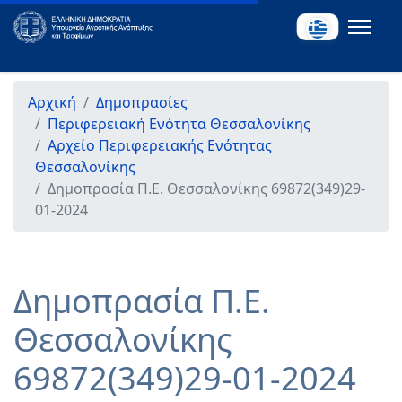
Αρχική
Δημοπρασίες
Περιφερειακή Ενότητα Θεσσαλονίκης
Αρχείο Περιφερειακής Ενότητας
Θεσσαλονίκης
Δημοπρασία Π.Ε. Θεσσαλονίκης 69872(349)29-
01-2024
Δημοπρασία Π.Ε.
Θεσσαλονίκης
69872(349)29-01-2024