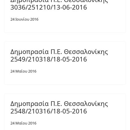
3036/251210/13-06-2016
24 Ιουνίου 2016
Δημοπρασία Π.Ε. Θεσσαλονίκης
2549/210318/18-05-2016
24 Μαΐου 2016
Δημοπρασία Π.Ε. Θεσσαλονίκης
2548/210316/18-05-2016
24 Μαΐου 2016