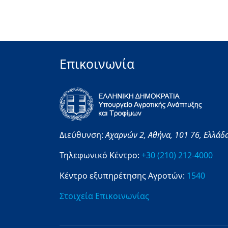
Επικοινωνία
Διεύθυνση:
Αχαρνών 2,
Αθήνα,
101 76,
Ελλάδ
Τηλεφωνικό Κέντρο:
+30 (210) 212-4000
Κέντρο εξυπηρέτησης Αγροτών:
1540
Στοιχεία Επικοινωνίας