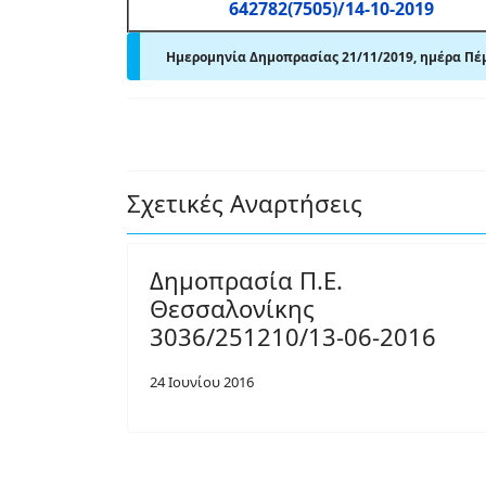
642782(7505)/14-10-2019
Ημερομηνία Δημοπρασίας 21/11/2019, ημέρα Πέ
Σχετικές Αναρτήσεις
Δημοπρασία Π.Ε.
Θεσσαλονίκης
3036/251210/13-06-2016
24 Ιουνίου 2016