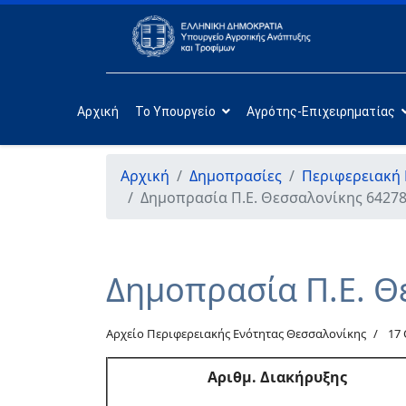
Αρχική
Το Υπουργείο
Αγρότης-Επιχειρηματίας
Αρχική
Δημοπρασίες
Περιφερειακή
Δημοπρασία Π.Ε. Θεσσαλονίκης 64278
Δημοπρασία Π.Ε. Θ
Αρχείο Περιφερειακής Ενότητας Θεσσαλονίκης
17
Αριθμ
. Διακήρυξης