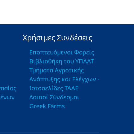
Χρήσιμες Συνδέσεις
Εποπτευόμενοι Φορείς
Βιβλιοθήκη του ΥΠΑΑΤ
Τμήματα Αγροτικής
Ανάπτυξης και Ελέγχων -
ασίας
Ιστοσελίδες ΤΑΑΕ
μένων
Λοιποί Σύνδεσμοι
Greek Farms