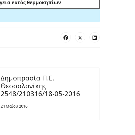
γεια-εκτός θερμοκηπίων
Δημοπρασία Π.Ε.
Θεσσαλονίκης
2548/210316/18-05-2016
24 Μαΐου 2016