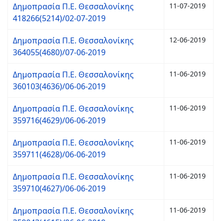
Δημοπρασία Π.Ε. Θεσσαλονίκης
11-07-2019
418266(5214)/02-07-2019
Δημοπρασία Π.Ε. Θεσσαλονίκης
12-06-2019
364055(4680)/07-06-2019
Δημοπρασία Π.Ε. Θεσσαλονίκης
11-06-2019
360103(4636)/06-06-2019
Δημοπρασία Π.Ε. Θεσσαλονίκης
11-06-2019
359716(4629)/06-06-2019
Δημοπρασία Π.Ε. Θεσσαλονίκης
11-06-2019
359711(4628)/06-06-2019
Δημοπρασία Π.Ε. Θεσσαλονίκης
11-06-2019
359710(4627)/06-06-2019
Δημοπρασία Π.Ε. Θεσσαλονίκης
11-06-2019