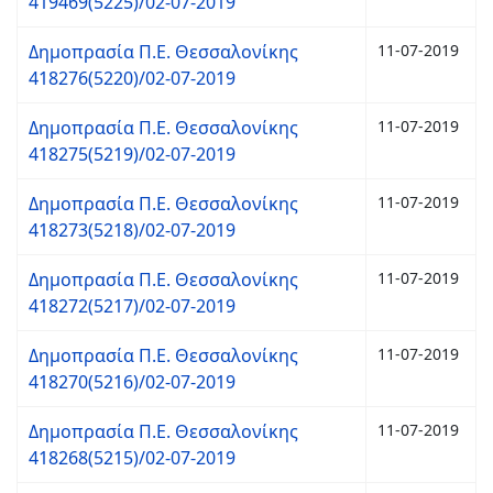
419469(5225)/02-07-2019
Δημοπρασία Π.Ε. Θεσσαλονίκης
11-07-2019
418276(5220)/02-07-2019
Δημοπρασία Π.Ε. Θεσσαλονίκης
11-07-2019
418275(5219)/02-07-2019
Δημοπρασία Π.Ε. Θεσσαλονίκης
11-07-2019
418273(5218)/02-07-2019
Δημοπρασία Π.Ε. Θεσσαλονίκης
11-07-2019
418272(5217)/02-07-2019
Δημοπρασία Π.Ε. Θεσσαλονίκης
11-07-2019
418270(5216)/02-07-2019
Δημοπρασία Π.Ε. Θεσσαλονίκης
11-07-2019
418268(5215)/02-07-2019