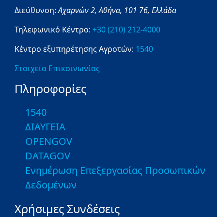
Διεύθυνση:
Αχαρνών 2,
Αθήνα,
101 76,
Ελλάδα
Τηλεφωνικό Κέντρο:
+30 (210) 212-4000
Κέντρο εξυπηρέτησης Αγροτών:
1540
Στοιχεία Επικοινωνίας
Πληροφορίες
1540
ΔΙΑΥΓΕΙΑ
OPENGOV
DATAGOV
Ενημέρωση Επεξεργασίας Προσωπικών
Δεδομένων
Χρήσιμες Συνδέσεις