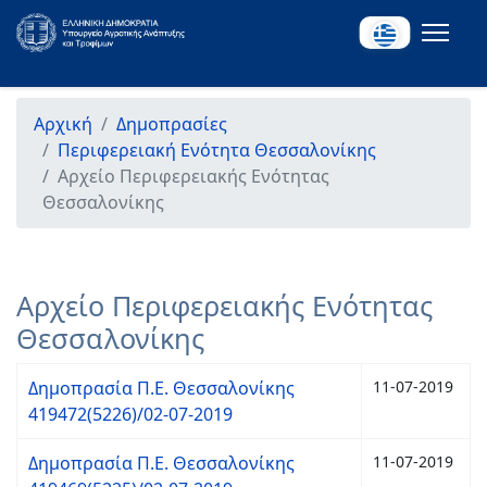
Αρχική
Δημοπρασίες
Περιφερειακή Ενότητα Θεσσαλονίκης
Αρχείο Περιφερειακής Ενότητας
Θεσσαλονίκης
Αρχείο Περιφερειακής Ενότητας
Θεσσαλονίκης
Δημοπρασία Π.Ε. Θεσσαλονίκης
11-07-2019
419472(5226)/02-07-2019
Δημοπρασία Π.Ε. Θεσσαλονίκης
11-07-2019