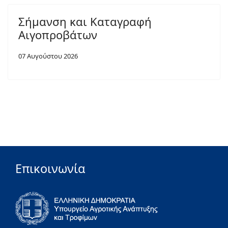
Σήμανση και Καταγραφή
Αιγοπροβάτων
07 Αυγούστου 2026
Επικοινωνία