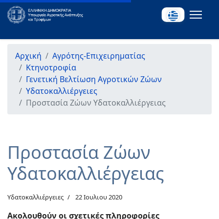
Αρχική
Αγρότης-Επιχειρηματίας
Κτηνοτροφία
Γενετική Βελτίωση Αγροτικών Ζώων
Υδατοκαλλιέργειες
Προστασία Ζώων Υδατοκαλλιέργειας
Προστασία Ζώων
Υδατοκαλλιέργειας
Υδατοκαλλιέργειες
22 Ιουλιου 2020
Ακολουθούν οι σχετικές πληροφορίες