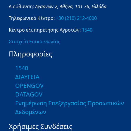
Διεύθυνση:
Αχαρνών 2,
Αθήνα,
101 76,
Ελλάδα
Τηλεφωνικό Κέντρο:
+30 (210) 212-4000
Κέντρο εξυπηρέτησης Αγροτών:
1540
Στοιχεία Επικοινωνίας
Πληροφορίες
1540
ΔΙΑΥΓΕΙΑ
OPENGOV
DATAGOV
Ενημέρωση Επεξεργασίας Προσωπικών
Δεδομένων
Χρήσιμες Συνδέσεις