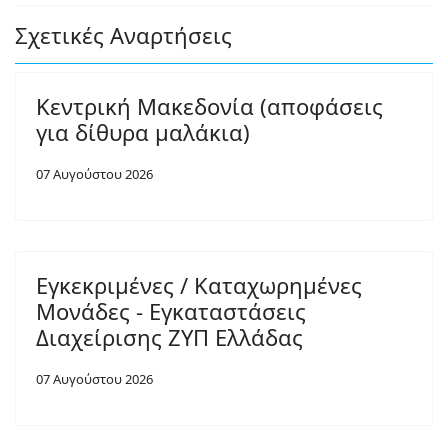
Σχετικές Αναρτήσεις
Κεντρική Μακεδονία (αποφάσεις
για δίθυρα μαλάκια)
07 Αυγούστου 2026
Εγκεκριμένες / Καταχωρημένες
Μονάδες - Εγκαταστάσεις
Διαχείρισης ΖΥΠ Ελλάδας
07 Αυγούστου 2026