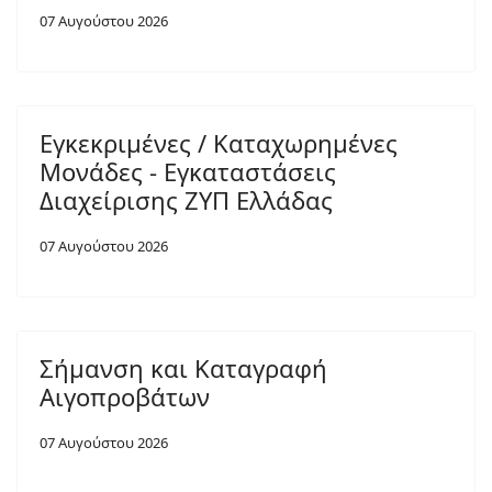
07 Αυγούστου 2026
Εγκεκριμένες / Καταχωρημένες
Μονάδες - Εγκαταστάσεις
Διαχείρισης ΖΥΠ Ελλάδας
07 Αυγούστου 2026
Σήμανση και Καταγραφή
Αιγοπροβάτων
07 Αυγούστου 2026