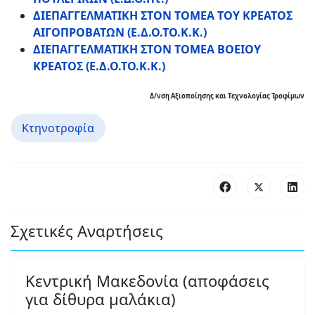
ΔΙΕΠΑΓΓΕΛΜΑΤΙΚΗ ΣΤΟΝ ΤΟΜΕΑ ΤΟΥ ΚΡΕΑΤΟΣ
ΑΙΓΟΠΡΟΒΑΤΩΝ (Ε.Δ.Ο.ΤΟ.Κ.Κ.)
ΔΙΕΠΑΓΓΕΛΜΑΤΙΚΗ ΣΤΟΝ ΤΟΜΕΑ ΒΟΕΙΟΥ
ΚΡΕΑΤΟΣ (Ε.Δ.Ο.ΤΟ.Κ.Κ.)
Δ/νση Αξιοποίησης και Τεχνολογίας Τροφίμων
Κτηνοτροφία
Σχετικές Αναρτήσεις
Κεντρική Μακεδονία (αποφάσεις
για δίθυρα μαλάκια)