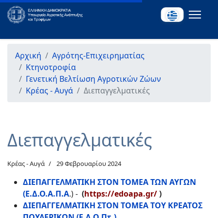
Αρχική
Αγρότης-Επιχειρηματίας
Κτηνοτροφία
Γενετική Βελτίωση Αγροτικών Ζώων
Κρέας - Αυγά
Διεπαγγελματικές
Διεπαγγελματικές
Κρέας - Αυγά
29 Φεβρουαρίου 2024
ΔΙΕΠΑΓΓΕΛΜΑΤΙΚΗ ΣΤΟΝ ΤΟΜΕΑ ΤΩΝ ΑΥΓΩΝ
(Ε.Δ.Ο.Α.Π.Α
.) -
(
https://edoapa.gr/
)
ΔΙΕΠΑΓΓΕΛΜΑΤΙΚΗ ΣΤΟΝ ΤΟΜΕΑ ΤΟΥ ΚΡΕΑΤΟΣ
ΠΟΥΛΕΡΙΚΩΝ (Ε.Δ.Ο.Πτ.)