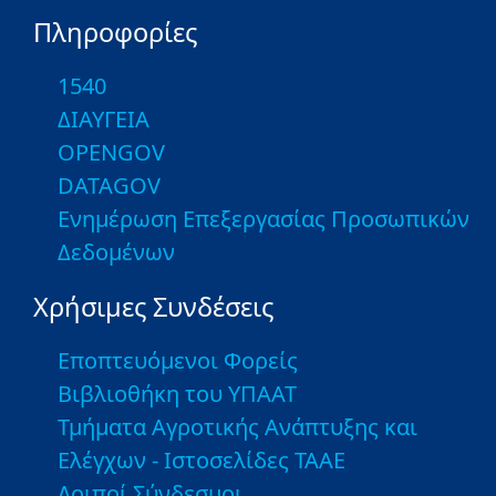
Πληροφορίες
1540
ΔΙΑΥΓΕΙΑ
OPENGOV
DATAGOV
Ενημέρωση Επεξεργασίας Προσωπικών
Δεδομένων
Χρήσιμες Συνδέσεις
Εποπτευόμενοι Φορείς
Βιβλιοθήκη του ΥΠΑΑΤ
Τμήματα Αγροτικής Ανάπτυξης και
Ελέγχων - Ιστοσελίδες ΤΑΑΕ
Λοιποί Σύνδεσμοι