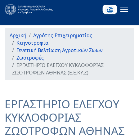
Αρχική
Αγρότης-Επιχειρηματίας
Κτηνοτροφία
Γενετική Βελτίωση Αγροτικών Ζώων
Ζωοτροφές
ΕΡΓΑΣΤΗΡΙΟ ΕΛΕΓΧΟΥ ΚΥΚΛΟΦΟΡΙΑΣ
ΖΩΟΤΡΟΦΩΝ ΑΘΗΝΑΣ (Ε.Ε.ΚΥ.Ζ)
ΕΡΓΑΣΤΗΡΙΟ ΕΛΕΓΧΟΥ
ΚΥΚΛΟΦΟΡΙΑΣ
ΖΩΟΤΡΟΦΩΝ ΑΘΗΝΑΣ