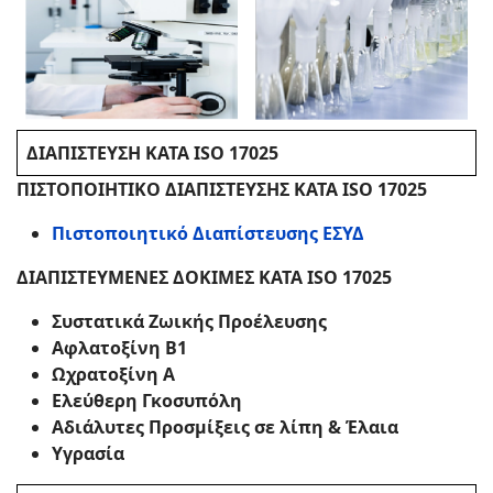
ΔΙΑΠΙΣΤΕΥΣΗ ΚΑΤΑ ISO 17025
ΠΙΣΤΟΠΟΙΗΤΙΚΟ ΔΙΑΠΙΣΤΕΥΣΗΣ ΚΑΤΑ ISO 17025
Πιστοποιητικό Διαπίστευσης ΕΣΥΔ
ΔΙΑΠΙΣΤΕΥΜΕΝΕΣ ΔΟΚΙΜΕΣ ΚΑΤΑ ISO 17025
Συστατικά Ζωικής Προέλευσης
Αφλατοξίνη Β1
Ωχρατοξίνη Α
Ελεύθερη Γκοσυπόλη
Αδιάλυτες Προσμίξεις σε λίπη & Έλαια
Υγρασία