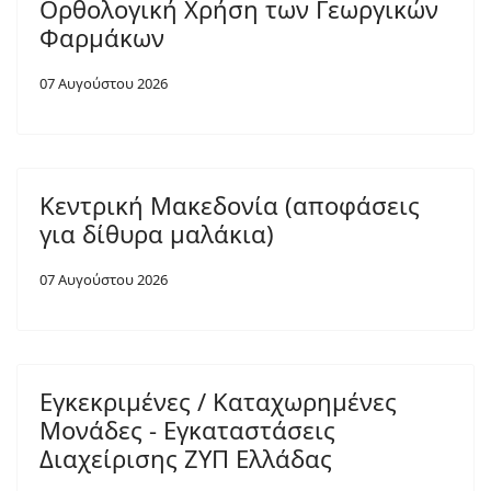
Ορθολογική Χρήση των Γεωργικών
Φαρμάκων
07 Αυγούστου 2026
Κεντρική Μακεδονία (αποφάσεις
για δίθυρα μαλάκια)
07 Αυγούστου 2026
Εγκεκριμένες / Καταχωρημένες
Μονάδες - Εγκαταστάσεις
Διαχείρισης ΖΥΠ Ελλάδας