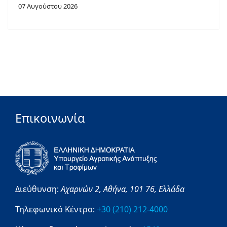
07 Αυγούστου 2026
Επικοινωνία
Διεύθυνση:
Αχαρνών 2,
Αθήνα,
101 76,
Ελλάδα
Τηλεφωνικό Κέντρο:
+30 (210) 212-4000