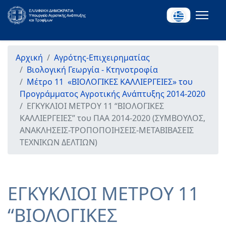
Αρχική
Αγρότης-Επιχειρηματίας
Βιολογική Γεωργία - Κτηνοτροφία
Μέτρο 11 «ΒΙΟΛΟΓΙΚΕΣ ΚΑΛΛΙΕΡΓΕΙΕΣ» του
Προγράμματος Αγροτικής Ανάπτυξης 2014-2020
ΕΓΚΥΚΛΙΟΙ ΜΕΤΡΟΥ 11 “ΒΙΟΛΟΓΙΚΕΣ
ΚΑΛΛΙΕΡΓΕΙΕΣ” του ΠΑΑ 2014-2020 (ΣΥΜΒΟΥΛΟΣ,
ΑΝΑΚΛΗΣΕΙΣ-ΤΡΟΠΟΠΟΙΗΣΕΙΣ-ΜΕΤΑΒΙΒΑΣΕΙΣ
ΤΕΧΝΙΚΩΝ ΔΕΛΤΙΩΝ)
ΕΓΚΥΚΛΙΟΙ ΜΕΤΡΟΥ 11
“ΒΙΟΛΟΓΙΚΕΣ