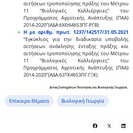
αιτήσεων τροποποίησης πράξης του Μέτρου
11 ‘’Βιολογικές Καλλιέργειες’’ του
Προγράμματος Αγροτικής Ανάπτυξης (ΠΑΑ)
2014-2020’’(ΑΔΑ:6ΧΘ64653ΠΓ-ΡΓΒ)
Η με αριθμ. πρωτ. 1237/142517/31.05.2021
’’Εγκύκλιος για την διαδικασία υποβολής
αιτήσεων ανάκλησης ένταξης πράξης και
αιτήσεων τροποποίησης πράξης του Μέτρου
11 ‘’Βιολογικές Καλλιέργειες’’ του
Προγράμματος Αγροτικής Ανάπτυξης (ΠΑΑ)
2014-2020’’(ΑΔΑ:63ΤΚ4653ΠΓ-ΓΞΚ)
Δ/νση Συστημάτων Ποιότητας και Βιολογικής Γεωργίας
Επίκαιρα Θέματα
Βιολογική Γεωργία