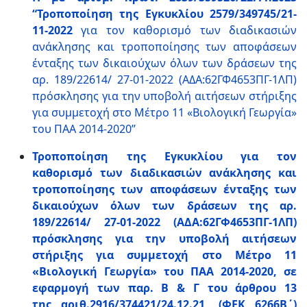
“Τροποποίηση της Εγκυκλίου 2579/349745/21-
11-2022
για τον καθορισμό των διαδικασιών
ανάκλησης και τροποποίησης των αποφάσεων
ένταξης των δικαιούχων όλων των δράσεων της
αρ. 189/22614/ 27-01-2022 (ΑΔΑ:62ΓΦ4653ΠΓ-1ΛΠ)
πρόσκλησης για την υποβολή αιτήσεων στήριξης
για συμμετοχή στο Μέτρο 11 «Βιολογική Γεωργία»
του ΠΑΑ 2014-2020”
Τροποποίηση της Εγκυκλίου για τον
καθορισμό των διαδικασιών ανάκλησης και
τροποποίησης των αποφάσεων ένταξης των
δικαιούχων όλων των δράσεων της αρ.
189/22614/ 27-01-2022 (ΑΔΑ:62ΓΦ4653ΠΓ-1ΛΠ)
πρόσκλησης για την υποβολή αιτήσεων
στήριξης για συμμετοχή στο Μέτρο 11
«Βιολογική Γεωργία» του ΠΑΑ 2014-2020, σε
εφαρμογή των παρ. Β & Γ του άρθρου 13
της αριθ.2916/374421/24.12.21, (ΦΕΚ 6266Β΄)