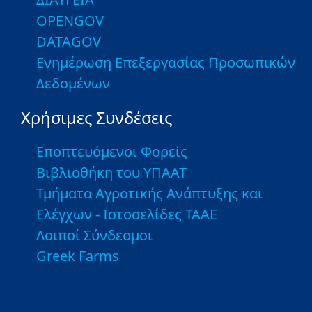
OPENGOV
DATAGOV
Ενημέρωση Επεξεργασίας Προσωπικών
Δεδομένων
Χρήσιμες Συνδέσεις
Εποπτευόμενοι Φορείς
Βιβλιοθήκη του ΥΠΑΑΤ
Τμήματα Αγροτικής Ανάπτυξης και
Ελέγχων - Ιστοσελίδες ΤΑΑΕ
Λοιποί Σύνδεσμοι
Greek Farms