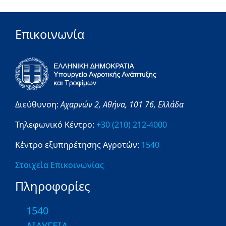
Επικοινωνία
Διεύθυνση:
Αχαρνών 2,
Αθήνα,
101 76,
Ελλάδα
Τηλεφωνικό Κέντρο:
+30 (210) 212-4000
Κέντρο εξυπηρέτησης Αγροτών:
1540
Στοιχεία Επικοινωνίας
Πληροφορίες
1540
ΔΙΑΥΓΕΙΑ