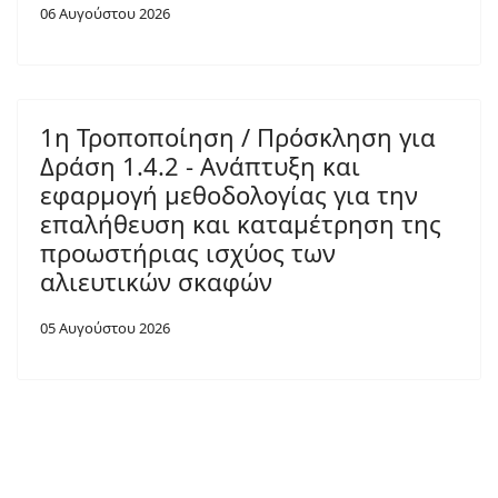
06 Αυγούστου 2026
1η Τροποποίηση / Πρόσκληση για
Δράση 1.4.2 - Ανάπτυξη και
εφαρμογή μεθοδολογίας για την
επαλήθευση και καταμέτρηση της
προωστήριας ισχύος των
αλιευτικών σκαφών
05 Αυγούστου 2026