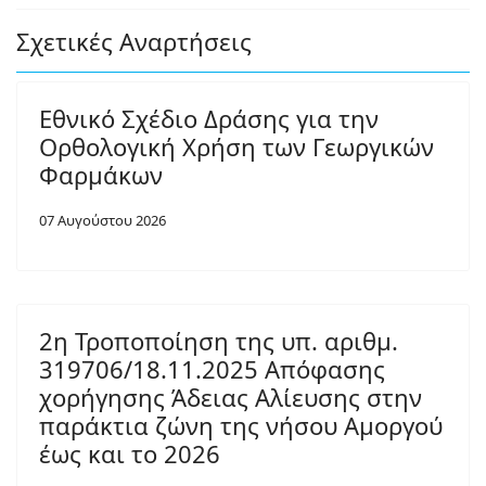
Σχετικές Αναρτήσεις
Εθνικό Σχέδιο Δράσης για την
Ορθολογική Χρήση των Γεωργικών
Φαρμάκων
07 Αυγούστου 2026
2η Τροποποίηση της υπ. αριθμ.
319706/18.11.2025 Απόφασης
χορήγησης Άδειας Αλίευσης στην
παράκτια ζώνη της νήσου Αμοργού
έως και το 2026