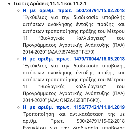
Για τις Δράσεις 11.1.1 και 11.2.1
Η με αριθμ. πρωτ. 500/24791/15.02.2018
‘’Εγκύκλιος για την διαδικασία υποβολής
αιτήσεων ανάκλησης ένταξης πράξης και
αιτήσεων τροποποίησης πράξης του Μέτρου
11 ‘’Βιολογικές Καλλιέργειες’’ του
Προγράμματος Αγροτικής Ανάπτυξης (ΠΑΑ)
2014-2020’’ (ΑΔΑ:7Ι874653ΠΓ-Ξ70)
Η με αριθμ. πρωτ. 1479/70044/16.05.2018
‘’Εγκύκλιος για την διαδικασία υποβολής
αιτήσεων ανάκλησης ένταξης πράξης και
αιτήσεων τροποποίησης πράξης του Μέτρου
11 ‘’Βιολογικές Καλλιέργειες’’ του
Προγράμματος Αγροτικής Ανάπτυξης (ΠΑΑ)
2014-2020’’ (ΑΔΑ: ΩΝΣ∆4653ΠΓ-6Κ2).
Η με αριθμ. πρωτ. 1156/77424/11.04.2019
‘Τροποποίηση και αντικατάσταση της με
αριθμ. Πρωτ. 500/24791/15-02-2018
Εγκυκλίου για την διαδικασία υποβολής