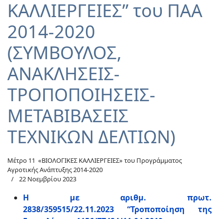
ΚΑΛΛΙΕΡΓΕΙΕΣ” του ΠΑΑ
2014-2020
(ΣΥΜΒΟΥΛΟΣ,
ΑΝΑΚΛΗΣΕΙΣ-
ΤΡΟΠΟΠΟΙΗΣΕΙΣ-
ΜΕΤΑΒΙΒΑΣΕΙΣ
ΤΕΧΝΙΚΩΝ ΔΕΛΤΙΩΝ)
Μέτρο 11 «ΒΙΟΛΟΓΙΚΕΣ ΚΑΛΛΙΕΡΓΕΙΕΣ» του Προγράμματος
Αγροτικής Ανάπτυξης 2014-2020
22 Νοεμβρίου 2023
Η με αριθμ. πρωτ.
2838/359515/22.11.2023 “Τροποποίηση της