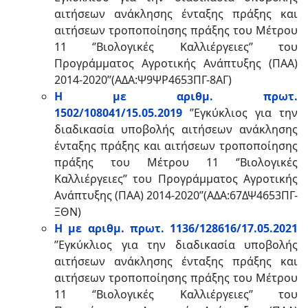
αιτήσεων ανάκλησης ένταξης πράξης και
αιτήσεων τροποποίησης πράξης του Μέτρου
11 ‘’Βιολογικές Καλλιέργειες’’ του
Προγράμματος Αγροτικής Ανάπτυξης (ΠΑΑ)
2014-2020’’(ΑΔΑ:Ψ9ΨΡ4653ΠΓ-8ΑΓ)
Η με αριθμ. πρωτ.
1502/108041/15.05.2019
’’Εγκύκλιος για την
διαδικασία υποβολής αιτήσεων ανάκλησης
ένταξης πράξης και αιτήσεων τροποποίησης
πράξης του Μέτρου 11 ‘’Βιολογικές
Καλλιέργειες’’ του Προγράμματος Αγροτικής
Ανάπτυξης (ΠΑΑ) 2014-2020’’(ΑΔΑ:67ΔΨ4653ΠΓ-
ΞΘΝ)
Η με αριθμ. πρωτ. 1136/128616/17.05.2021
’’Εγκύκλιος για την διαδικασία υποβολής
αιτήσεων ανάκλησης ένταξης πράξης και
αιτήσεων τροποποίησης πράξης του Μέτρου
11 ‘’Βιολογικές Καλλιέργειες’’ του