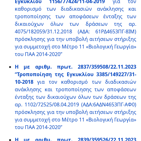
Εγκυκλίου 1156/77424/11-04-2019
για τον
καθορισμό των διαδικασιών ανάκλησης και
τροποποίησης των αποφάσεων ένταξης των
δικαιούχων όλων των δράσεων της αρ.
4075/182059/31.12.2018 (ΑΔΑ: 61ΡΔ4653ΠΓ-8ΙΜ)
πρόσκλησης για την υποβολή αιτήσεων στήριξης
για συμμετοχή στο Μέτρο 11 «Βιολογική Γεωργία»
του ΠΑΑ 2014-2020”
Η με αριθμ. πρωτ. 2837/359508/22.11.2023
“Τροποποίηση της Εγκυκλίου 3385/149227/31-
10-2018
για τον καθορισμό των διαδικασιών
ανάκλησης και τροποποίησης των αποφάσεων
ένταξης των δικαιούχων όλων των δράσεων της
αρ. 1102/72525/08.04.2019 (ΑΔΑ:6ΑΔΝ4653ΠΓ-ΑΦ0)
πρόσκλησης για την υποβολή αιτήσεων στήριξης
για συμμετοχή στο Μέτρο 11 «Βιολογική Γεωργία»
του ΠΑΑ 2014-2020”
Η με αριθμ. πρωτ. 2839/359526/22.11.2023