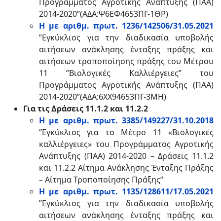
Προγράμματος Αγροτικής Ανάπτυξης (ΠΑΑ)
2014-2020’’(ΑΔΑ:Ψ6ΕΦ4653ΠΓ-1ΘΡ)
Η με αριθμ. πρωτ. 1236/142506/31.05.2021
’’Εγκύκλιος για την διαδικασία υποβολής
αιτήσεων ανάκλησης ένταξης πράξης και
αιτήσεων τροποποίησης πράξης του Μέτρου
11 ‘’Βιολογικές Καλλιέργειες’’ του
Προγράμματος Αγροτικής Ανάπτυξης (ΠΑΑ)
2014-2020’’(ΑΔΑ:6ΧΧ94653ΠΓ-3ΜΗ)
Για τις Δράσεις 11.1.2 και 11.2.2
Η με αριθμ. πρωτ. 3385/149227/31.10.2018
‘’Εγκύκλιος για το Μέτρο 11 «Βιολογικές
καλλιέργειες» του Προγράμματος Αγροτικής
Ανάπτυξης (ΠΑΑ) 2014-2020 – Δράσεις 11.1.2
και 11.2.2 Αίτημα Ανάκλησης Ένταξης Πράξης
– Αίτημα Τροποποίησης Πράξης’’
Η με αριθμ. πρωτ. 1135/128611/17.05.2021
’’Εγκύκλιος για την διαδικασία υποβολής
αιτήσεων ανάκλησης ένταξης πράξης και