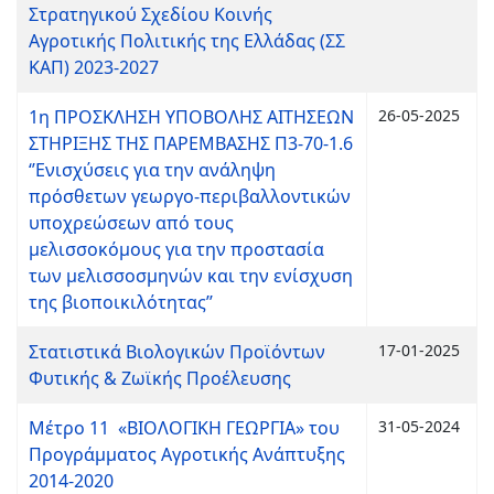
Στρατηγικού Σχεδίου Κοινής
Αγροτικής Πολιτικής της Ελλάδας (ΣΣ
ΚΑΠ) 2023-2027
1η ΠΡΟΣΚΛΗΣΗ ΥΠΟΒΟΛΗΣ ΑΙΤΗΣΕΩΝ
26-05-2025
ΣΤΗΡΙΞΗΣ ΤΗΣ ΠΑΡΕΜΒΑΣΗΣ Π3-70-1.6
‘’Ενισχύσεις για την ανάληψη
πρόσθετων γεωργο-περιβαλλοντικών
υποχρεώσεων από τους
μελισσοκόμους για την προστασία
των μελισσοσμηνών και την ενίσχυση
της βιοποικιλότητας’’
Στατιστικά Βιολογικών Προϊόντων
17-01-2025
Φυτικής & Ζωϊκής Προέλευσης
Μέτρο 11 «ΒΙΟΛΟΓΙΚΗ ΓΕΩΡΓΙΑ» του
31-05-2024
Προγράμματος Αγροτικής Ανάπτυξης
2014-2020