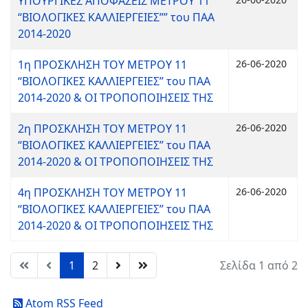
ΥΠΟΥΡΓΙΚΕΣ ΑΠΟΦΑΣΕΙΣ ΜΕΤΡΟΥ 11
“ΒΙΟΛΟΓΙΚΕΣ ΚΑΛΛΙΕΡΓΕΙΕΣ”” του ΠΑΑ
2014-2020
1η ΠΡΟΣΚΛΗΣΗ ΤΟΥ ΜΕΤΡΟΥ 11
26-06-2020
“ΒΙΟΛΟΓΙΚΕΣ ΚΑΛΛΙΕΡΓΕΙΕΣ” του ΠΑΑ
2014-2020 & ΟΙ ΤΡΟΠΟΠΟΙΗΣΕΙΣ ΤΗΣ
2η ΠΡΟΣΚΛΗΣΗ ΤΟΥ ΜΕΤΡΟΥ 11
26-06-2020
“ΒΙΟΛΟΓΙΚΕΣ ΚΑΛΛΙΕΡΓΕΙΕΣ” του ΠΑΑ
2014-2020 & ΟΙ ΤΡΟΠΟΠΟΙΗΣΕΙΣ ΤΗΣ
4η ΠΡΟΣΚΛΗΣΗ ΤΟΥ ΜΕΤΡΟΥ 11
26-06-2020
“ΒΙΟΛΟΓΙΚΕΣ ΚΑΛΛΙΕΡΓΕΙΕΣ” του ΠΑΑ
2014-2020 & ΟΙ ΤΡΟΠΟΠΟΙΗΣΕΙΣ ΤΗΣ
1
2
Σελίδα 1 από 2
Atom RSS Feed