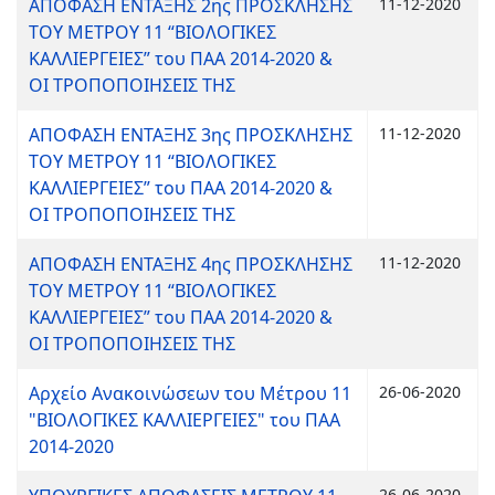
ΑΠΟΦΑΣΗ ΕΝΤΑΞΗΣ 2ης ΠΡΟΣΚΛΗΣΗΣ
11-12-2020
ΤΟΥ ΜΕΤΡΟΥ 11 “ΒΙΟΛΟΓΙΚΕΣ
ΚΑΛΛΙΕΡΓΕΙΕΣ” του ΠΑΑ 2014-2020 &
ΟΙ ΤΡΟΠΟΠΟΙΗΣΕΙΣ ΤΗΣ
ΑΠΟΦΑΣΗ ΕΝΤΑΞΗΣ 3ης ΠΡΟΣΚΛΗΣΗΣ
11-12-2020
ΤΟΥ ΜΕΤΡΟΥ 11 “ΒΙΟΛΟΓΙΚΕΣ
ΚΑΛΛΙΕΡΓΕΙΕΣ” του ΠΑΑ 2014-2020 &
ΟΙ ΤΡΟΠΟΠΟΙΗΣΕΙΣ ΤΗΣ
ΑΠΟΦΑΣΗ ΕΝΤΑΞΗΣ 4ης ΠΡΟΣΚΛΗΣΗΣ
11-12-2020
ΤΟΥ ΜΕΤΡΟΥ 11 “ΒΙΟΛΟΓΙΚΕΣ
ΚΑΛΛΙΕΡΓΕΙΕΣ” του ΠΑΑ 2014-2020 &
ΟΙ ΤΡΟΠΟΠΟΙΗΣΕΙΣ ΤΗΣ
Αρχείο Ανακοινώσεων του Μέτρου 11
26-06-2020
"ΒΙΟΛΟΓΙΚΕΣ ΚΑΛΛΙΕΡΓΕΙΕΣ" του ΠΑΑ
2014-2020
26-06-2020