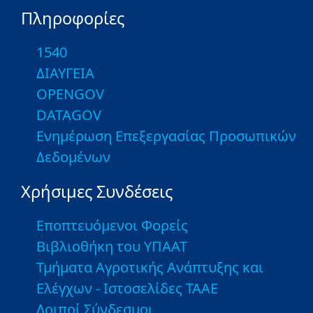
Πληροφορίες
1540
ΔΙΑΥΓΕΙΑ
OPENGOV
DATAGOV
Ενημέρωση Επεξεργασίας Προσωπικών
Δεδομένων
Χρήσιμες Συνδέσεις
Εποπτευόμενοι Φορείς
Βιβλιοθήκη του ΥΠΑΑΤ
Τμήματα Αγροτικής Ανάπτυξης και
Ελέγχων - Ιστοσελίδες ΤΑΑΕ
Λοιποί Σύνδεσμοι