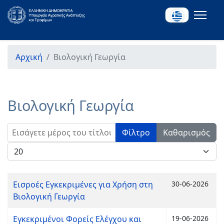
Αρχική
Βιολογική Γεωργία
Βιολογική Γεωργία
Εισάγετε μέρος του τίτλου.
Φίλτρο
Καθαρισμός
Εμφάνιση #
Εισροές Εγκεκριμένες για Χρήση στη
30-06-2026
Βιολογική Γεωργία
Εγκεκριμένοι Φορείς Ελέγχου και
19-06-2026