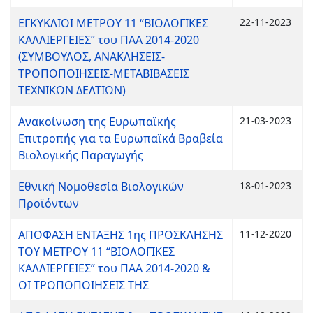
ΕΓΚΥΚΛΙΟΙ ΜΕΤΡΟΥ 11 “ΒΙΟΛΟΓΙΚΕΣ
22-11-2023
ΚΑΛΛΙΕΡΓΕΙΕΣ” του ΠΑΑ 2014-2020
(ΣΥΜΒΟΥΛΟΣ, ΑΝΑΚΛΗΣΕΙΣ-
ΤΡΟΠΟΠΟΙΗΣΕΙΣ-ΜΕΤΑΒΙΒΑΣΕΙΣ
ΤΕΧΝΙΚΩΝ ΔΕΛΤΙΩΝ)
Ανακοίνωση της Ευρωπαϊκής
21-03-2023
Επιτροπής για τα Ευρωπαϊκά Βραβεία
Βιολογικής Παραγωγής
Εθνική Νομοθεσία Βιολογικών
18-01-2023
Προϊόντων
ΑΠΟΦΑΣH ΕΝΤΑΞΗΣ 1ης ΠΡΟΣΚΛΗΣΗΣ
11-12-2020
ΤΟΥ ΜΕΤΡΟΥ 11 “ΒΙΟΛΟΓΙΚΕΣ
ΚΑΛΛΙΕΡΓΕΙΕΣ” του ΠΑΑ 2014-2020 &
ΟΙ ΤΡΟΠΟΠΟΙΗΣΕΙΣ ΤΗΣ