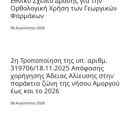
Εθνικό Σχέδιο Δράσης για την
Ορθολογική Χρήση των Γεωργικών
Φαρμάκων
06 Αυγούστου 2026
2η Τροποποίηση της υπ. αριθμ.
319706/18.11.2025 Απόφασης
χορήγησης Άδειας Αλίευσης στην
παράκτια ζώνη της νήσου Αμοργού
έως και το 2026
06 Αυγούστου 2026