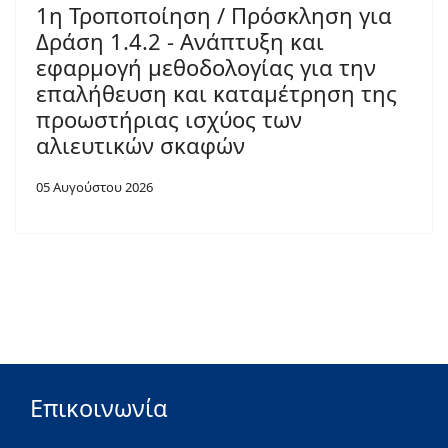
1η Τροποποίηση / Πρόσκληση για
Δράση 1.4.2 - Ανάπτυξη και
εφαρμογή μεθοδολογίας για την
επαλήθευση και καταμέτρηση της
προωστήριας ισχύος των
αλιευτικών σκαφών
05 Αυγούστου 2026
Επικοινωνία