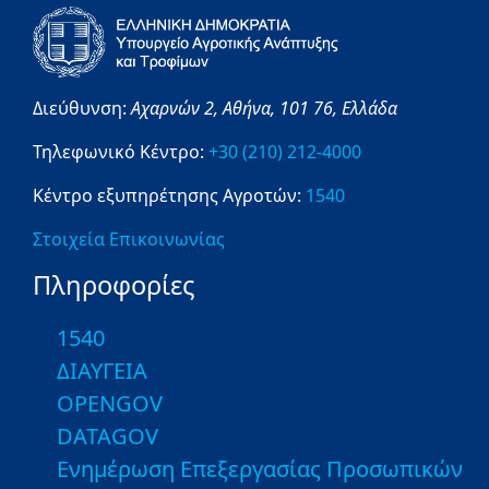
Διεύθυνση:
Αχαρνών 2,
Αθήνα,
101 76,
Ελλάδα
Τηλεφωνικό Κέντρο:
+30 (210) 212-4000
Κέντρο εξυπηρέτησης Αγροτών:
1540
Στοιχεία Επικοινωνίας
Πληροφορίες
1540
ΔΙΑΥΓΕΙΑ
OPENGOV
DATAGOV
Ενημέρωση Επεξεργασίας Προσωπικών