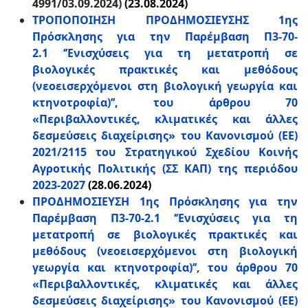
4991/03.09.2024)
(23.08.2024)
ΤΡΟΠΟΠΟΙΗΣΗ ΠΡΟΔΗΜΟΣΙΕΥΣΗΣ 1ης
Πρόσκλησης για την Παρέμβαση Π3-70-
2.1 ‘’Ενισχύσεις για τη μετατροπή σε
βιολογικές πρακτικές και μεθόδους
(νεοεισερχόμενοι στη βιολογική γεωργία και
κτηνοτροφία)’’, του άρθρου 70
«Περιβαλλοντικές, κλιματικές και άλλες
δεσμεύσεις διαχείρισης» του Κανονισμού (ΕΕ)
2021/2115 του Στρατηγικού Σχεδίου Κοινής
Αγροτικής Πολιτικής (ΣΣ ΚΑΠ) της περιόδου
2023-2027
(28.06.2024)
ΠΡΟΔΗΜΟΣΙΕΥΣΗ 1ης Πρόσκλησης για την
Παρέμβαση Π3-70-2.1 ‘’Ενισχύσεις για τη
μετατροπή σε βιολογικές πρακτικές και
μεθόδους (νεοεισερχόμενοι στη βιολογική
γεωργία και κτηνοτροφία)’’, του άρθρου 70
«Περιβαλλοντικές, κλιματικές και άλλες
δεσμεύσεις διαχείρισης» του Κανονισμού (ΕΕ)