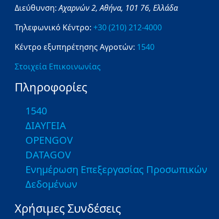
Διεύθυνση:
Αχαρνών 2,
Αθήνα,
101 76,
Ελλάδα
Τηλεφωνικό Κέντρο:
+30 (210) 212-4000
Κέντρο εξυπηρέτησης Αγροτών:
1540
Στοιχεία Επικοινωνίας
Πληροφορίες
1540
ΔΙΑΥΓΕΙΑ
OPENGOV
DATAGOV
Ενημέρωση Επεξεργασίας Προσωπικών
Δεδομένων
Χρήσιμες Συνδέσεις