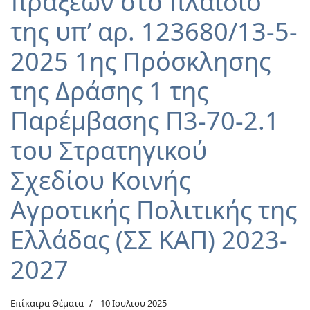
πράξεων στο πλαίσιο
της υπ’ αρ. 123680/13-5-
2025 1ης Πρόσκλησης
της Δράσης 1 της
Παρέμβασης Π3-70-2.1
του Στρατηγικού
Σχεδίου Κοινής
Αγροτικής Πολιτικής της
Ελλάδας (ΣΣ ΚΑΠ) 2023-
2027
Επίκαιρα Θέματα
10 Ιουλιου 2025