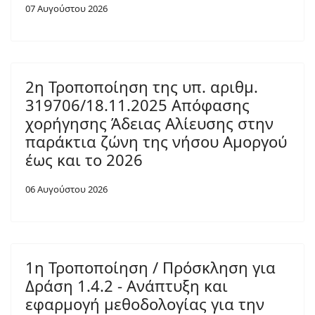
07 Αυγούστου 2026
2η Τροποποίηση της υπ. αριθμ.
319706/18.11.2025 Απόφασης
χορήγησης Άδειας Αλίευσης στην
παράκτια ζώνη της νήσου Αμοργού
έως και το 2026
06 Αυγούστου 2026
1η Τροποποίηση / Πρόσκληση για
Δράση 1.4.2 - Ανάπτυξη και
εφαρμογή μεθοδολογίας για την