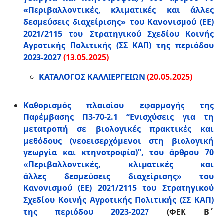
«Περιβαλλοντικές, κλιματικές και άλλες
δεσμεύσεις διαχείρισης» του Κανονισμού (ΕΕ)
2021/2115 του Στρατηγικού Σχεδίου Κοινής
Αγροτικής Πολιτικής (ΣΣ ΚΑΠ) της περιόδου
2023-2027
(13.05.2025)
ΚΑΤΑΛΟΓΟΣ ΚΑΛΛΙΕΡΓΕΙΩΝ
(20.05.2025)
Καθορισμός πλαισίου εφαρμογής της
Παρέμβασης Π3-70-2.1 “Ενισχύσεις για τη
μετατροπή σε βιολογικές πρακτικές και
μεθόδους (νεοεισερχόμενοι στη βιολογική
γεωργία και κτηνοτροφία)”, του άρθρου 70
«
Περιβαλλοντικές, κλιματικές και
άλλες δεσμεύσεις διαχείρισης
»
του
Κανονισμού (ΕΕ) 2021/2115 του Στρατηγικού
Σχεδίου Κοινής Αγροτικής Πολιτικής (ΣΣ ΚΑΠ)
της περιόδου 2023-2027
(ΦΕΚ Β΄