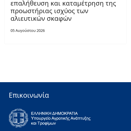
επαλήθευση και καταμέτρηση της
προωστήριας ισχύος των
αλιευτικών σκαφών
05 Αυγούστου 2026
Επικοινωνία