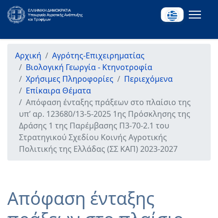
Αρχική
Αγρότης-Επιχειρηματίας
Βιολογική Γεωργία - Κτηνοτροφία
Χρήσιμες Πληροφορίες
Περιεχόμενα
Επίκαιρα Θέματα
Απόφαση ένταξης πράξεων στο πλαίσιο της
υπ’ αρ. 123680/13-5-2025 1ης Πρόσκλησης της
Δράσης 1 της Παρέμβασης Π3-70-2.1 του
Στρατηγικού Σχεδίου Κοινής Αγροτικής
Πολιτικής της Ελλάδας (ΣΣ ΚΑΠ) 2023-2027
Απόφαση ένταξης