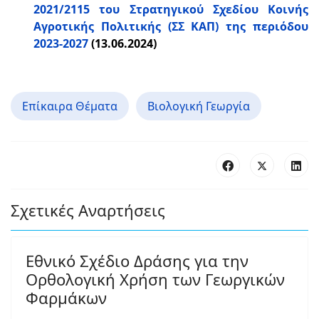
2021/2115 του Στρατηγικού Σχεδίου Κοινής
Αγροτικής Πολιτικής (ΣΣ ΚΑΠ) της περιόδου
2023-2027
(13.06.2024)
Επίκαιρα Θέματα
Βιολογική Γεωργία
Σχετικές Αναρτήσεις
Εθνικό Σχέδιο Δράσης για την
Ορθολογική Χρήση των Γεωργικών
Φαρμάκων