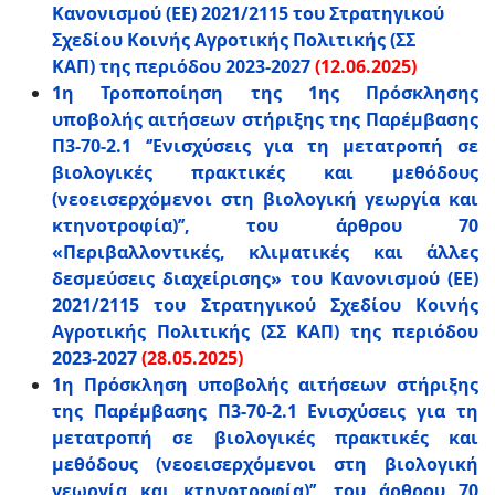
Κανονισμού (ΕΕ) 2021/2115 του Στρατηγικού
Σχεδίου Κοινής Αγροτικής Πολιτικής (ΣΣ
ΚΑΠ) της περιόδου 2023-2027
(12.06.2025)
1η Τροποποίηση της 1ης Πρόσκλησης
υποβολής αιτήσεων στήριξης της Παρέμβασης
Π3-70-2.1 ‘’Ενισχύσεις για τη μετατροπή σε
βιολογικές πρακτικές και μεθόδους
(νεοεισερχόμενοι στη βιολογική γεωργία και
κτηνοτροφία)’’, του άρθρου 70
«Περιβαλλοντικές, κλιματικές και άλλες
δεσμεύσεις διαχείρισης» του Κανονισμού (ΕΕ)
2021/2115 του Στρατηγικού Σχεδίου Κοινής
Αγροτικής Πολιτικής (ΣΣ ΚΑΠ) της περιόδου
2023-2027
(28.05.2025)
1η Πρόσκληση υποβολής αιτήσεων στήριξης
της Παρέμβασης Π3-70-2.1 Ενισχύσεις για τη
μετατροπή σε βιολογικές πρακτικές και
μεθόδους (νεοεισερχόμενοι στη βιολογική
γεωργία και κτηνοτροφία)’’, του άρθρου 70