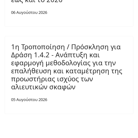
06 Αυγούστου 2026
1η Τροποποίηση / Πρόσκληση για
Δράση 1.4.2 - Ανάπτυξη και
εφαρμογή μεθοδολογίας για την
επαλήθευση και καταμέτρηση της
προωστήριας ισχύος των
αλιευτικών σκαφών
05 Αυγούστου 2026