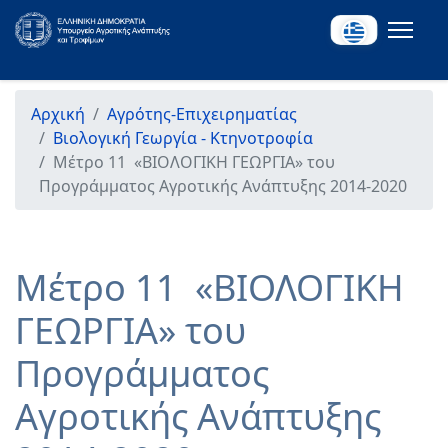
Αρχική
Αγρότης-Επιχειρηματίας
Βιολογική Γεωργία - Κτηνοτροφία
Μέτρο 11 «ΒΙΟΛΟΓΙΚΗ ΓΕΩΡΓΙΑ» του
Προγράμματος Αγροτικής Ανάπτυξης 2014-2020
Μέτρο 11 «ΒΙΟΛΟΓΙΚΗ
ΓΕΩΡΓΙΑ» του
Προγράμματος
Αγροτικής Ανάπτυξης