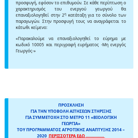
προσφυγή, εφόσον το επιθυμούν. Σε κάθε περίπτωση ο
χαρακτηρισμός του ενεργού γεωργού θα
η
επαναξιολογηθεί στην 2
κατάταξη για το σύνολο των
παραγωγών. Στην προσφυγή τους να αναγράφεται το
κάτωθι κείμενο:
«Παρακαλούμε να επαναξιολογηθεί το εύρημα με
κωδικό 10005 και περιγραφή ευρήματος -Μη ενεργός
Γεωργός-»
ΠΡΟΣΚΛΗΣΗ
ΓΙΑ ΤΗΝ ΥΠΟΒΟΛΗ ΑΙΤΗΣΕΩΝ ΣΤΗΡΙΞΗΣ
ΓΙΑ ΣΥΜΜΕΤΟΧΗ ΣΤΟ ΜΕΤΡΟ 11 «ΒΙΟΛΟΓΙΚΗ
ΓΕΩΡΓΙΑ»
ΤΟΥ ΠΡΟΓΡΑΜΜΑΤΟΣ ΑΓΡΟΤΙΚΗΣ ΑΝΑΠΤΥΞΗΣ 2014 –
2020
ΠΕΡΙΣΣΟΤΕΡΑ ΕΔΩ ...............