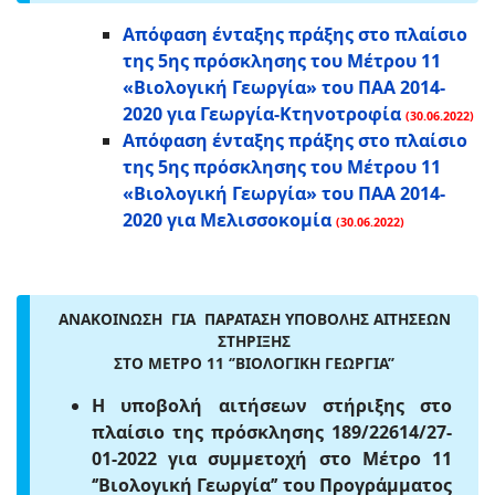
Απόφαση ένταξης πράξης στο πλαίσιο
της 5ης πρόσκλησης του Μέτρου 11
«Βιολογική Γεωργία» του ΠΑΑ 2014-
2020 για Γεωργία-Κτηνοτροφία
(30.06.2022)
Απόφαση ένταξης πράξης στο πλαίσιο
της 5ης πρόσκλησης του Μέτρου 11
«Βιολογική Γεωργία» του ΠΑΑ 2014-
2020 για Μελισσοκομία
(30.06.2022)
ΑΝΑΚΟΙΝΩΣΗ ΓΙΑ ΠΑΡΑΤΑΣΗ ΥΠΟΒΟΛΗΣ ΑΙΤΗΣΕΩΝ
ΣΤΗΡΙΞΗΣ
ΣΤΟ ΜΕΤΡΟ 11 ‘’ΒΙΟΛΟΓΙΚΗ ΓΕΩΡΓΙΑ’’
Η υποβολή αιτήσεων στήριξης στο
πλαίσιο της πρόσκλησης 189/22614/27-
01-2022 για συμμετοχή στο Μέτρο 11
‘’Βιολογική Γεωργία’’ του Προγράμματος