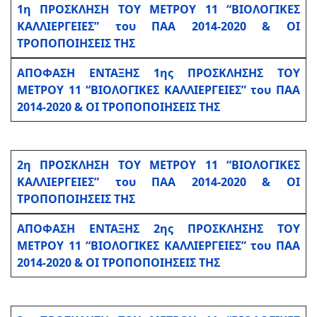
1η ΠΡΟΣΚΛΗΣΗ ΤΟΥ ΜΕΤΡΟΥ 11 “ΒΙΟΛΟΓΙΚΕΣ
ΚΑΛΛΙΕΡΓΕΙΕΣ” του ΠΑΑ 2014-2020 & ΟΙ
ΤΡΟΠΟΠΟΙΗΣΕΙΣ ΤΗΣ
ΑΠΟΦΑΣH ΕΝΤΑΞΗΣ 1ης ΠΡΟΣΚΛΗΣΗΣ ΤΟΥ
ΜΕΤΡΟΥ 11 “ΒΙΟΛΟΓΙΚΕΣ ΚΑΛΛΙΕΡΓΕΙΕΣ” του ΠΑΑ
2014-2020 & ΟΙ ΤΡΟΠΟΠΟΙΗΣΕΙΣ ΤΗΣ
2η ΠΡΟΣΚΛΗΣΗ ΤΟΥ ΜΕΤΡΟΥ 11 “ΒΙΟΛΟΓΙΚΕΣ
ΚΑΛΛΙΕΡΓΕΙΕΣ” του ΠΑΑ 2014-2020 & ΟΙ
ΤΡΟΠΟΠΟΙΗΣΕΙΣ ΤΗΣ
ΑΠΟΦΑΣΗ ΕΝΤΑΞΗΣ 2ης ΠΡΟΣΚΛΗΣΗΣ ΤΟΥ
ΜΕΤΡΟΥ 11 “ΒΙΟΛΟΓΙΚΕΣ ΚΑΛΛΙΕΡΓΕΙΕΣ” του ΠΑΑ
2014-2020 & ΟΙ ΤΡΟΠΟΠΟΙΗΣΕΙΣ ΤΗΣ