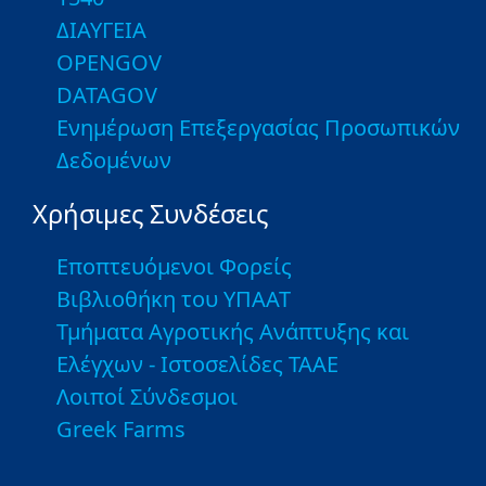
ΔΙΑΥΓΕΙΑ
OPENGOV
DATAGOV
Ενημέρωση Επεξεργασίας Προσωπικών
Δεδομένων
Χρήσιμες Συνδέσεις
Εποπτευόμενοι Φορείς
Βιβλιοθήκη του ΥΠΑΑΤ
Τμήματα Αγροτικής Ανάπτυξης και
Ελέγχων - Ιστοσελίδες ΤΑΑΕ
Λοιποί Σύνδεσμοι
Greek Farms