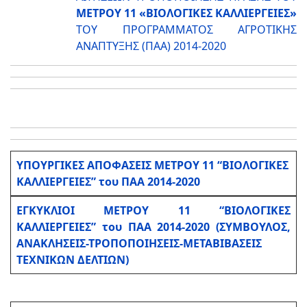
ΜΕΤΡΟΥ 11 «ΒΙΟΛΟΓΙΚΕΣ ΚΑΛΛΙΕΡΓΕΙΕΣ»
ΤΟΥ ΠΡΟΓΡΑΜΜΑΤΟΣ ΑΓΡΟΤΙΚΗΣ
ΑΝΑΠΤΥΞΗΣ (ΠΑΑ) 2014-2020
ΥΠΟΥΡΓΙΚΕΣ ΑΠΟΦΑΣΕΙΣ ΜΕΤΡΟΥ 11 “ΒΙΟΛΟΓΙΚΕΣ
ΚΑΛΛΙΕΡΓΕΙΕΣ” του ΠΑΑ 2014-2020
ΕΓΚΥΚΛΙΟΙ ΜΕΤΡΟΥ 11 “ΒΙΟΛΟΓΙΚΕΣ
ΚΑΛΛΙΕΡΓΕΙΕΣ” του ΠΑΑ 2014-2020
(ΣΥΜΒΟΥΛΟΣ,
ΑΝΑΚΛΗΣΕΙΣ-ΤΡΟΠΟΠΟΙΗΣΕΙΣ-ΜΕΤΑΒΙΒΑΣΕΙΣ
ΤΕΧΝΙΚΩΝ ΔΕΛΤΙΩΝ)