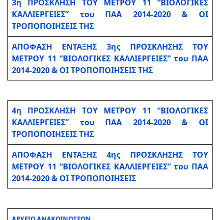
3η ΠΡΟΣΚΛΗΣΗ ΤΟΥ ΜΕΤΡΟΥ 11 “ΒΙΟΛΟΓΙΚΕΣ
ΚΑΛΛΙΕΡΓΕΙΕΣ” του ΠΑΑ 2014-2020 & ΟΙ
ΤΡΟΠΟΠΟΙΗΣΕΙΣ ΤΗΣ
ΑΠΟΦΑΣΗ ΕΝΤΑΞΗΣ 3ης ΠΡΟΣΚΛΗΣΗΣ ΤΟΥ
ΜΕΤΡΟΥ 11 “ΒΙΟΛΟΓΙΚΕΣ ΚΑΛΛΙΕΡΓΕΙΕΣ” του ΠΑΑ
2014-2020 & ΟΙ ΤΡΟΠΟΠΟΙΗΣΕΙΣ ΤΗΣ
4η ΠΡΟΣΚΛΗΣΗ ΤΟΥ ΜΕΤΡΟΥ 11 “ΒΙΟΛΟΓΙΚΕΣ
ΚΑΛΛΙΕΡΓΕΙΕΣ” του ΠΑΑ 2014-2020 & ΟΙ
ΤΡΟΠΟΠΟΙΗΣΕΙΣ ΤΗΣ
ΑΠΟΦΑΣΗ ΕΝΤΑΞΗΣ 4ης ΠΡΟΣΚΛΗΣΗΣ ΤΟΥ
ΜΕΤΡΟΥ 11 “ΒΙΟΛΟΓΙΚΕΣ ΚΑΛΛΙΕΡΓΕΙΕΣ” του ΠΑΑ
2014-2020 & ΟΙ ΤΡΟΠΟΠΟΙΗΣΕΙΣ
ΑΡΧΕΙΟ ΑΝΑΚΟΙΝΩΣΕΩΝ