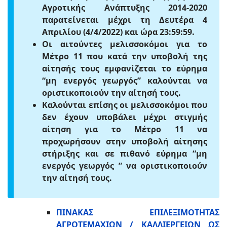
Αγροτικής Ανάπτυξης 2014-2020
παρατείνεται μέχρι τη Δευτέρα 4
Απριλίου (4/4/2022) και ώρα 23:59:59.
Oι αιτούντες μελισσοκόμοι για το
Μέτρο 11 που κατά την υποβολή της
αίτησής τους εμφανίζεται το εύρημα
“μη ενεργός γεωργός” καλούνται να
οριστικοποιούν την αίτησή τους.
Καλούνται επίσης οι μελισσοκόμοι που
δεν έχουν υποβάλει μέχρι στιγμής
αίτηση για το Μέτρο 11 να
προχωρήσουν στην υποβολή αίτησης
στήριξης και σε πιθανό εύρημα “μη
ενεργός γεωργός ” να οριστικοποιούν
την αίτησή τους.
ΠΙΝΑΚΑΣ ΕΠΙΛΕΞΙΜΟΤΗΤΑΣ
ΑΓΡΟΤΕΜΑΧΙΩΝ / ΚΑΛΛΙΕΡΓΕΙΩΝ ΩΣ