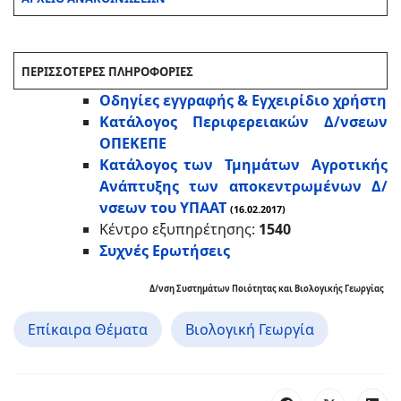
ΠΕΡΙΣΣΟΤΕΡΕΣ ΠΛΗΡΟΦΟΡΙΕΣ
Οδηγίες εγγραφής & Εγχειρίδιο χρήστη
Κατάλογος Περιφερειακών Δ/νσεων
ΟΠΕΚΕΠΕ
Κατάλογος των Τμημάτων Αγροτικής
Ανάπτυξης των αποκεντρωμένων Δ/
νσεων του ΥΠΑΑΤ
(16.02.2017)
Κέντρο εξυπηρέτησης:
1540
Συχνές Ερωτήσεις
Δ/νση Συστημάτων Ποιότητας και Βιολογικής Γεωργίας
Επίκαιρα Θέματα
Βιολογική Γεωργία