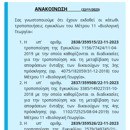
ΑΝΑΚΟΙΝΩΣΗ
(
22/11/2023
)
Σας γνωστοποιούμε ότι έχουν εκδοθεί οι κάτωθι
τροποποιήσεις εγκυκλίων του Μέτρου 11 «Βιολογική
Γεωργία»:
Η υπ’ αριθμ.
2838/359515/22-11-2023
τροποποίηση της Εγκυκλίου 1156/77424/11-04-
2019 με την οποία καθορίζονται οι διαδικασίες
για την τροποποίηση και τη μεταβίβαση των
αποφάσεων ένταξης των δικαιούχων της 3ης
πρόσκλησης (αρ. 4075/182059/31-12-2018) του
Μέτρου 11 «Βιολογική Γεωργία».
Η υπ’ αριθμ.
2837/359508/22-11-2023
τροποποίηση της Εγκυκλίου 3385/149227/31-10-
2018 με την οποία καθορίζονται οι διαδικασίες
για την τροποποίηση και τη μεταβίβαση των
αποφάσεων ένταξης των δικαιούχων της 4ης
πρόσκλησης (αρ. 1102/72525/08-04-2019) του
Μέτρου 11 «Βιολογική Γεωργία».
Η υπ’ αριθμ.
2839/359526/22-11-2023
τροποποίηση της Εγκυκλίου 2579/349745/21-