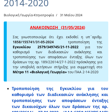
2014-2020
Βιολογική Γεωργία-Κτηνοτροφία
31 Μαΐου 2024
ΑΝΑΚΟΙΝΩΣΗ
(31
/05/2024
)
Σας γνωστοποιούμε ότι έχει εκδοθεί η υπ΄αριθμ.
1858/155741/31-05-2024
τροποποίηση της
Εγκυκλίου 2579/349745/21-11-2022
για τον
καθορισμό των διαδικασιών ανάκλησης και
τροποποίησης των αποφάσεων ένταξης όλων των
δράσεων της αρ. 189/22614/27-1-2022 πρόσκλησης για
την υποβολή αιτήσεων στήριξης για συμμετοχή στο
Μέτρο 11 «Βιολογική Γεωργία»
του ΠΑΑ 2-14-2020
Τροποποίηση της Εγκυκλίου για τον
καθορισμό των διαδικασιών ανάκλησης και
τροποποίησης των αποφάσεων ένταξης
των δικαιούχων όλων των δράσεων της αρ.