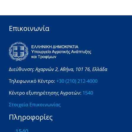
Επικοινωνία
Διεύθυνση:
Αχαρνών 2,
Αθήνα,
101 76,
Ελλάδα
Τηλεφωνικό Κέντρο:
+30 (210) 212-4000
Κέντρο εξυπηρέτησης Αγροτών:
1540
Στοιχεία Επικοινωνίας
Πληροφορίες
1540