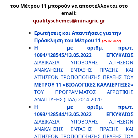
του Μέτρου 11 μπορούν να αποστέλλονται στο
email
:
qualityschemes@minagric.gr
Ερωτήσεις και Απαντήσεις για την
Πρόσκληση του Μέτρου 11
(25.02.2022)
Η με αριθμ. πρωτ.
1094/128545/13.05.2022 ΕΓΚΥΚΛΙΟΣ
ΔΙΑΔΙΚΑΣΙΑ ΥΠΟΒΟΛΗΣ ΑΙΤΗΣΕΩΝ
ΑΝΑΚΛΗΣΗΣ ΕΝΤΑΞΗΣ ΠΡΑΞΗΣ ΚΑΙ
ΑΙΤΗΣΕΩΝ ΤΡΟΠΟΠΟΙΗΣΗΣ ΠΡΑΞΗΣ ΤΟΥ
ΜΕΤΡΟΥ 11 «ΒΙΟΛΟΓΙΚΕΣ ΚΑΛΛΙΕΡΓΕΙΕΣ»
ΤΟΥ ΠΡΟΓΡΑΜΜΑΤΟΣ ΑΓΡΟΤΙΚΗΣ
ΑΝΑΠΤΥΞΗΣ (ΠΑΑ) 2014-2020.
Η με αριθμ. πρωτ.
1093/128544/13.05.2022 ΕΓΚΥΚΛΙΟΣ
ΔΙΑΔΙΚΑΣΙΑ ΥΠΟΒΟΛΗΣ ΑΙΤΗΣΕΩΝ
ΑΝΑΚΛΗΣΗΣ ΕΝΤΑΞΗΣ ΠΡΑΞΗΣ ΚΑΙ
ΑΙΤΗΣΕΩΝ ΤΡΟΠΟΠΟΙΗΣΗΣ ΠΡΑΞΗΣ ΤΟΥ