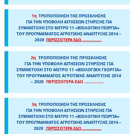
1η
ΤΡΟΠΟΠΟΙΗΣΗ ΤΗΣ ΠΡΟΣΚΛΗΣΗΣ
ΓΙΑ ΤΗΝ ΥΠΟΒΟΛΗ ΑΙΤΗΣΕΩΝ ΣΤΗΡΙΞΗΣ ΓΙΑ
ΣΥΜΜΕΤΟΧΗ ΣΤΟ ΜΕΤΡΟ 11 «ΒΙΟΛΟΓΙΚΗ ΓΕΩΡΓΙΑ»
ΤΟΥ ΠΡΟΓΡΑΜΜΑΤΟΣ ΑΓΡΟΤΙΚΗΣ ΑΝΑΠΤΥΞΗΣ 2014 –
2020
ΠΕΡΙΣΣΟΤΕΡΑ ΕΔΩ ................
2η
ΤΡΟΠΟΠΟΙΗΣΗ ΤΗΣ ΠΡΟΣΚΛΗΣΗΣ
ΓΙΑ ΤΗΝ ΥΠΟΒΟΛΗ ΑΙΤΗΣΕΩΝ ΣΤΗΡΙΞΗΣ ΓΙΑ
ΣΥΜΜΕΤΟΧΗ ΣΤΟ ΜΕΤΡΟ 11 «ΒΙΟΛΟΓΙΚΗ ΓΕΩΡΓΙΑ»
ΤΟΥ ΠΡΟΓΡΑΜΜΑΤΟΣ ΑΓΡΟΤΙΚΗΣ ΑΝΑΠΤΥΞΗΣ 2014
– 2020
ΠΕΡΙΣΣΟΤΕΡΑ ΕΔΩ ................
3η
ΤΡΟΠΟΠΟΙΗΣΗ ΤΗΣ ΠΡΟΣΚΛΗΣΗΣ
ΓΙΑ ΤΗΝ ΥΠΟΒΟΛΗ ΑΙΤΗΣΕΩΝ ΣΤΗΡΙΞΗΣ ΓΙΑ
ΣΥΜΜΕΤΟΧΗ ΣΤΟ ΜΕΤΡΟ 11 «ΒΙΟΛΟΓΙΚΗ ΓΕΩΡΓΙΑ»
ΤΟΥ ΠΡΟΓΡΑΜΜΑΤΟΣ ΑΓΡΟΤΙΚΗΣ ΑΝΑΠΤΥΞΗΣ 2014 –
2020
ΠΕΡΙΣΣΟΤΕΡΑ ΕΔΩ ................