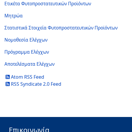
Ετικέτα Φυτοπροστατευτικών Προϊόντων
Μητρώα
Στατιστικά Στοιχεία Φυτοπροστατευτικών Προϊόντων
Νομοθεσία Ελέγχων
Πρόγραμμα Ελέγχων
Αποτελέσματα Ελέγχων
Atom RSS Feed
RSS Syndicate 2.0 Feed
Επικοινωνία