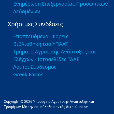
Ενημέρωση Επεξεργασίας Προσωπικών
Δεδομένων
Χρήσιμες Συνδέσεις
Εποπτευόμενοι Φορείς
Βιβλιοθήκη του ΥΠΑΑΤ
Τμήματα Αγροτικής Ανάπτυξης και
Ελέγχων - Ιστοσελίδες ΤΑΑΕ
Λοιποί Σύνδεσμοι
Greek Farms
Copyright © 2026 Υπουργείο Αγροτικής Ανάπτυξης και
Τροφίμων. Με την επιφύλαξη παντός δικαιώματος.