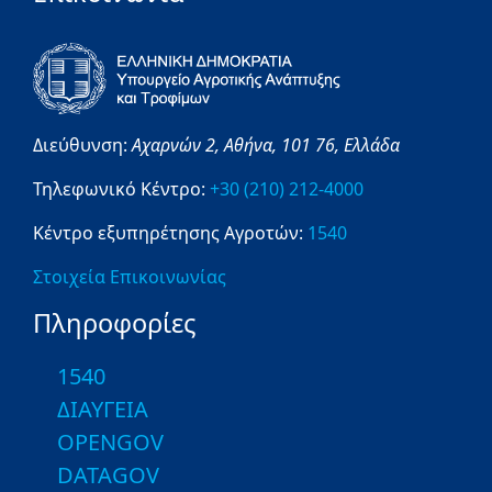
Διεύθυνση:
Αχαρνών 2,
Αθήνα,
101 76,
Ελλάδα
Τηλεφωνικό Κέντρο:
+30 (210) 212-4000
Κέντρο εξυπηρέτησης Αγροτών:
1540
Στοιχεία Επικοινωνίας
Πληροφορίες
1540
ΔΙΑΥΓΕΙΑ
OPENGOV
DATAGOV