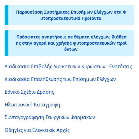
Παρουσίαση Συστήματος Επισήμων Ελέγχων στα Φ
υτοπροστατευτικά Προϊόντα
Πρόσφατες αναρτήσεις σε θέματα ελέγχων, διάθεσ
ης στην αγορά και χρήσης φυτοπροστατευκών προϊ
όντων
Διαδικασία Επιβολής Διοικητικών Κυρώσεων - Ενστάσεις
Διαδικασία Επαλήθευσης των Επίσημων Ελέγχων
Εθνικό Σχέδιο Δράσης
Ηλεκτρονική Καταγραφή
Συνταγογράφηση Γεωργικών Φαρμάκων
Οδηγίες για Ελεγκτικές Αρχές