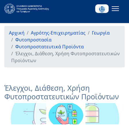
Αρχική
Αγρότης-Επιχειρηματίας
Γεωργία
Φυτοπροστασία
Φυτοπροστατευτικά Προϊόντα
Έλεγχοι, Διάθεση, Χρήση Φυτοπροστατευτικών
Προϊόντων
Έλεγχοι, Διάθεση, Χρήση
Φυτοπροστατευτικών Προϊόντων