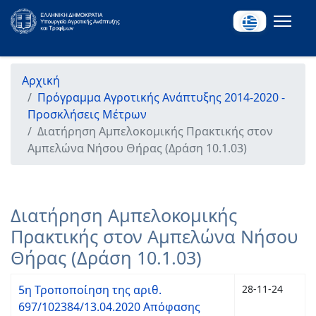
Αρχική
Πρόγραμμα Αγροτικής Ανάπτυξης 2014-2020 -
Προσκλήσεις Μέτρων
Διατήρηση Αμπελοκομικής Πρακτικής στον
Αμπελώνα Νήσου Θήρας (Δράση 10.1.03)
Διατήρηση Αμπελοκομικής
Πρακτικής στον Αμπελώνα Νήσου
Θήρας (Δράση 10.1.03)
5η Τροποποίηση της αριθ.
28-11-24
697/102384/13.04.2020 Απόφασης