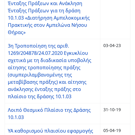
Ένταξης Πράξεων και Ανάκληση
Ένταξης Πράξεων για τη δράση
10.1.03 «Διατήρηση Αμπελοκομικής
Πρακτικής στον Αμπελώνα Νήσου
Θήρας»
3η Τροποποίηση της αριθ.
03-04-23
1269/204878/24.07.2020 Εγκυκλίου
σχετικά με τη διαδικασία υποβολής
αίτησης τροποποίησης πράξης
(συμπεριλαμβανομένης της
μεταβίβασης πράξης) και αίτησης
ανάκλησης ένταξης πράξης στο
πλαίσιο της δράσης 10.1.03
Λοιπό Θεσμικό Πλαίσιο της Δράσης
31-10-19
10.1.03
ΥΑ καθορισμού πλαισίου εφαρμογής
05-04-19