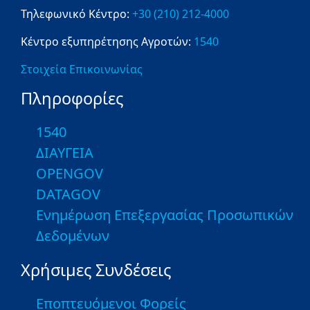
Τηλεφωνικό Κέντρο:
+30 (210) 212-4000
Κέντρο εξυπηρέτησης Αγροτών:
1540
Στοιχεία Επικοινωνίας
Πληροφορίες
1540
ΔΙΑΥΓΕΙΑ
OPENGOV
DATAGOV
Ενημέρωση Επεξεργασίας Προσωπικών
Δεδομένων
Χρήσιμες Συνδέσεις
Εποπτευόμενοι Φορείς