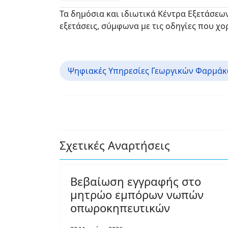
Τα δημόσια και ιδιωτικά Κέντρα Εξετάσεω
εξετάσεις, σύμφωνα με τις οδηγίες που χο
Ψηφιακές Υπηρεσίες Γεωργικών Φαρμά
Σχετικές Αναρτήσεις
Βεβαίωση εγγραφής στο
μητρώο εμπόρων νωπών
οπωροκηπευτικών