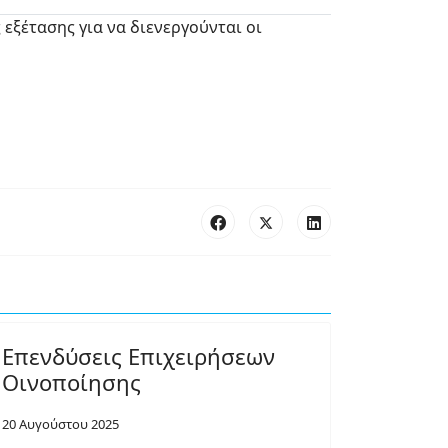
εξέτασης για να διενεργούνται οι
Επενδύσεις Επιχειρήσεων
Οινοποίησης
20 Αυγούστου 2025