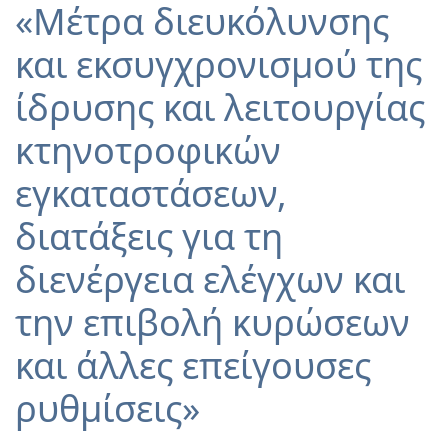
«Μέτρα διευκόλυνσης
και εκσυγχρονισμού της
ίδρυσης και λειτουργίας
κτηνοτροφικών
εγκαταστάσεων,
διατάξεις για τη
διενέργεια ελέγχων και
την επιβολή κυρώσεων
και άλλες επείγουσες
ρυθμίσεις»