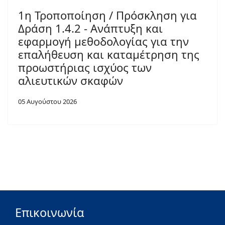
1η Τροποποίηση / Πρόσκληση για
Δράση 1.4.2 - Ανάπτυξη και
εφαρμογή μεθοδολογίας για την
επαλήθευση και καταμέτρηση της
προωστήριας ισχύος των
αλιευτικών σκαφών
05 Αυγούστου 2026
Επικοινωνία