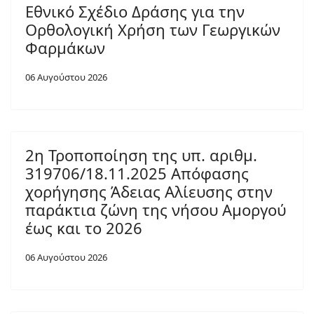
Εθνικό Σχέδιο Δράσης για την
Ορθολογική Χρήση των Γεωργικών
Φαρμάκων
06 Αυγούστου 2026
2η Τροποποίηση της υπ. αριθμ.
319706/18.11.2025 Απόφασης
χορήγησης Άδειας Αλίευσης στην
παράκτια ζώνη της νήσου Αμοργού
έως και το 2026
06 Αυγούστου 2026