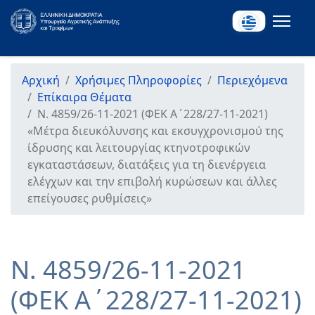
Αρχική
Χρήσιμες Πληροφορίες
Περιεχόμενα
Επίκαιρα Θέματα
Ν. 4859/26-11-2021 (ΦΕΚ Α΄228/27-11-2021)
«Μέτρα διευκόλυνσης και εκσυγχρονισμού της
ίδρυσης και λειτουργίας κτηνοτροφικών
εγκαταστάσεων, διατάξεις για τη διενέργεια
ελέγχων και την επιβολή κυρώσεων και άλλες
επείγουσες ρυθμίσεις»
Ν. 4859/26-11-2021
(ΦΕΚ Α΄228/27-11-2021)