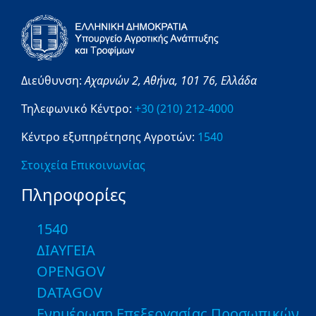
Διεύθυνση:
Αχαρνών 2,
Αθήνα,
101 76,
Ελλάδα
Τηλεφωνικό Κέντρο:
+30 (210) 212-4000
Κέντρο εξυπηρέτησης Αγροτών:
1540
Στοιχεία Επικοινωνίας
Πληροφορίες
1540
ΔΙΑΥΓΕΙΑ
OPENGOV
DATAGOV
Ενημέρωση Επεξεργασίας Προσωπικών