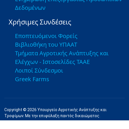
Δεδομένων
Χρήσιμες Συνδέσεις
Εποπτευόμενοι Φορείς
Βιβλιοθήκη του ΥΠΑΑΤ
Τμήματα Αγροτικής Ανάπτυξης και
Ελέγχων - Ιστοσελίδες ΤΑΑΕ
Λοιποί Σύνδεσμοι
Greek Farms
Copyright © 2026 Υπουργείο Αγροτικής Ανάπτυξης και
Τροφίμων. Με την επιφύλαξη παντός δικαιώματος.