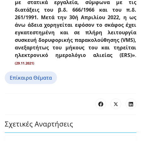
με στατικά εργαλεία, σύμφωνα με τις
διατάξεις του β.δ. 666/1966 και του π.δ.
261/1991. Μετά την 30ή Απριλίου 2022, η ως
άνω άδεια χορηγείται εφόσον το σκάφος έχει
εγκατεστημένη και σε πλήρη λειτουργία
συσκευή δορυφορικής παρακολούθησης (VMS),
ανεξαρτήτως του μήκους του και τηρείται
ηλεκτρονικό ημερολόγιο αλιείας (ERS)»
.
(29.11.2021)
Επίκαιρα Θέματα
Σχετικές Αναρτήσεις