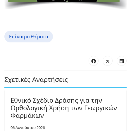
Επίκαιρα Θέματα
Σχετικές Αναρτήσεις
Εθνικό Σχέδιο Δράσης για την
Ορθολογική Χρήση των Γεωργικών
Φαρμάκων
06 Αυγούστου 2026