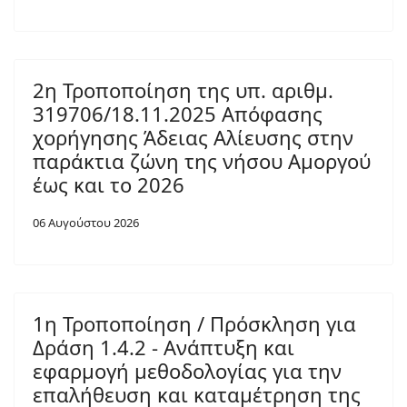
2η Τροποποίηση της υπ. αριθμ.
319706/18.11.2025 Απόφασης
χορήγησης Άδειας Αλίευσης στην
παράκτια ζώνη της νήσου Αμοργού
έως και το 2026
06 Αυγούστου 2026
1η Τροποποίηση / Πρόσκληση για
Δράση 1.4.2 - Ανάπτυξη και
εφαρμογή μεθοδολογίας για την
επαλήθευση και καταμέτρηση της