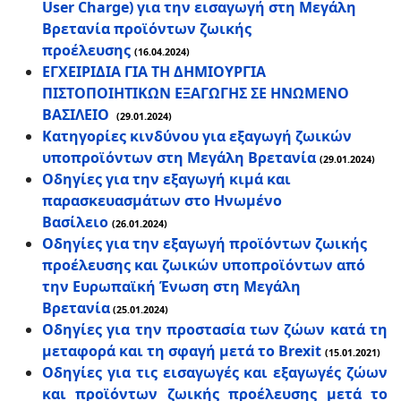
User Charge) για την εισαγωγή στη Μεγάλη
Βρετανία προϊόντων ζωικής
προέλευσης
(16.04.2024)
ΕΓΧΕΙΡΙΔΙΑ ΓΙΑ ΤH ΔΗΜΙΟΥΡΓΙΑ
ΠΙΣΤΟΠΟΙΗΤΙΚΩΝ ΕΞΑΓΩΓΗΣ ΣΕ ΗΝΩΜΕΝΟ
ΒΑΣΙΛΕΙΟ
(29.01.2024)
Κατηγορίες κινδύνου για εξαγωγή ζωικών
υποπροϊόντων στη Μεγάλη Βρετανία
(29.01.2024)
Οδηγίες για την εξαγωγή κιμά και
παρασκευασμάτων στο Ηνωμένο
Βασίλειο
(26.01.2024)
Οδηγίες για την εξαγωγή προϊόντων ζωικής
προέλευσης και ζωικών υποπροϊόντων από
την Ευρωπαϊκή Ένωση στη Μεγάλη
Βρετανία
(25.01.2024)
Οδηγίες για την προστασία των ζώων κατά τη
μεταφορά και τη σφαγή μετά το Brexit
(15.01.2021)
Οδηγίες για τις εισαγωγές και εξαγωγές ζώων
και προϊόντων ζωικής προέλευσης μετά το