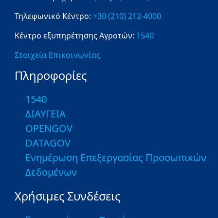
Τηλεφωνικό Κέντρο:
+30 (210) 212-4000
Κέντρο εξυπηρέτησης Αγροτών:
1540
Στοιχεία Επικοινωνίας
Πληροφορίες
1540
ΔΙΑΥΓΕΙΑ
OPENGOV
DATAGOV
Ενημέρωση Επεξεργασίας Προσωπικών
Δεδομένων
Χρήσιμες Συνδέσεις