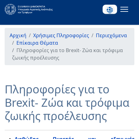
Αρχική
Χρήσιμες Πληροφορίες
Περιεχόμενα
Επίκαιρα Θέματα
Πληροφορίες για το Brexit- Ζώα και τρόφιμα
ζωικής προέλευσης
Πληροφορίες για το
Brexit- Ζώα και τρόφιμα
ζωικής προέλευσης