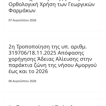
Ορθολογική Χρήση των Γεωργικών
Φαρμάκων
07 Αυγούστου 2026
2η Τροποποίηση της υπ. αριθμ.
319706/18.11.2025 Απόφασης
χορήγησης Άδειας Αλίευσης στην
παράκτια ζώνη της νήσου Αμοργού
έως και το 2026
06 Αυγούστου 2026