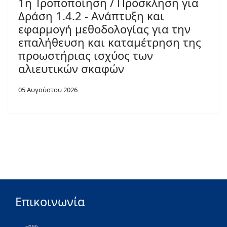
1η Τροποποίηση / Πρόσκληση για
Δράση 1.4.2 - Ανάπτυξη και
εφαρμογή μεθοδολογίας για την
επαλήθευση και καταμέτρηση της
προωστήριας ισχύος των
αλιευτικών σκαφών
05 Αυγούστου 2026
Επικοινωνία