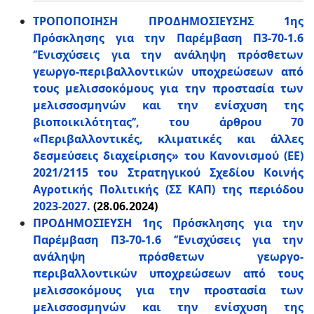
ΤΡΟΠΟΠΟΙΗΣΗ ΠΡΟΔΗΜΟΣΙΕΥΣΗΣ 1ης
Πρόσκλησης για την Παρέμβαση Π3-70-1.6
‘’Ενισχύσεις για την ανάληψη πρόσθετων
γεωργο-περιβαλλοντικών υποχρεώσεων από
τους μελισσοκόμους για την προστασία των
μελισσοσμηνών και την ενίσχυση της
βιοποικιλότητας’’, του άρθρου 70
«Περιβαλλοντικές, κλιματικές και άλλες
δεσμεύσεις διαχείρισης» του Κανονισμού (ΕΕ)
2021/2115 του Στρατηγικού Σχεδίου Κοινής
Αγροτικής Πολιτικής (ΣΣ ΚΑΠ) της περιόδου
2023-2027.
(28.06.2024)
ΠΡΟΔΗΜΟΣΙΕΥΣΗ 1ης Πρόσκλησης για την
Παρέμβαση Π3-70-1.6 ‘’Ενισχύσεις για την
ανάληψη πρόσθετων γεωργο-
περιβαλλοντικών υποχρεώσεων από τους
μελισσοκόμους για την προστασία των
μελισσοσμηνών και την ενίσχυση της