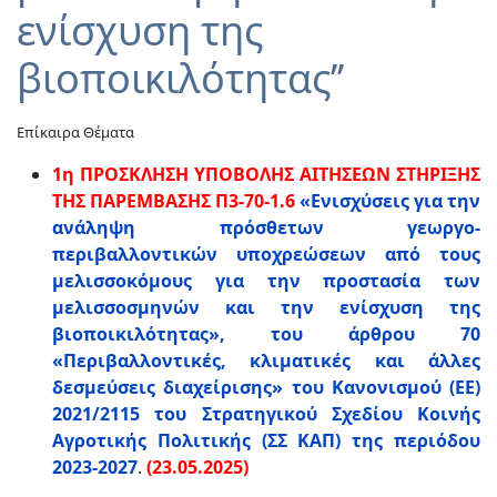
ενίσχυση της
βιοποικιλότητας’’
Επίκαιρα Θέματα
1η ΠΡΟΣΚΛΗΣΗ ΥΠΟΒΟΛΗΣ ΑΙΤΗΣΕΩΝ ΣΤΗΡΙΞΗΣ
ΤΗΣ ΠΑΡΕΜΒΑΣΗΣ Π3-70-1.6
«Ενισχύσεις για την
ανάληψη πρόσθετων γεωργο-
περιβαλλοντικών υποχρεώσεων από τους
μελισσοκόμους για την προστασία των
μελισσοσμηνών και την ενίσχυση της
βιοποικιλότητας», του άρθρου 70
«Περιβαλλοντικές, κλιματικές και άλλες
δεσμεύσεις διαχείρισης» του Κανονισμού (ΕΕ)
2021/2115 του Στρατηγικού Σχεδίου Κοινής
Αγροτικής Πολιτικής (ΣΣ ΚΑΠ) της περιόδου
2023-2027
.
(23.05.2025)