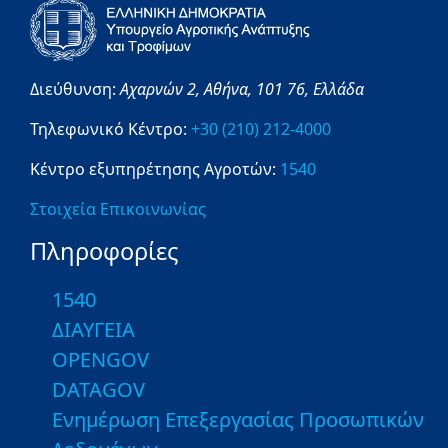
Διεύθυνση:
Αχαρνών 2,
Αθήνα,
101 76,
Ελλάδα
Τηλεφωνικό Κέντρο:
+30 (210) 212-4000
Κέντρο εξυπηρέτησης Αγροτών:
1540
Στοιχεία Επικοινωνίας
Πληροφορίες
1540
ΔΙΑΥΓΕΙΑ
OPENGOV
DATAGOV
Ενημέρωση Επεξεργασίας Προσωπικών