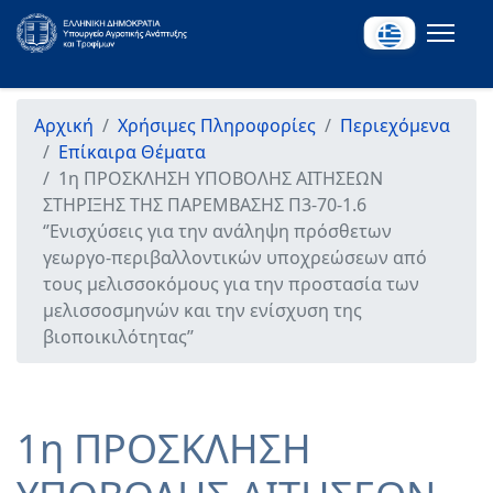
Αρχική
Χρήσιμες Πληροφορίες
Περιεχόμενα
Επίκαιρα Θέματα
1η ΠΡΟΣΚΛΗΣΗ ΥΠΟΒΟΛΗΣ ΑΙΤΗΣΕΩΝ
ΣΤΗΡΙΞΗΣ ΤΗΣ ΠΑΡΕΜΒΑΣΗΣ Π3-70-1.6
‘’Ενισχύσεις για την ανάληψη πρόσθετων
γεωργο-περιβαλλοντικών υποχρεώσεων από
τους μελισσοκόμους για την προστασία των
μελισσοσμηνών και την ενίσχυση της
βιοποικιλότητας’’
1η ΠΡΟΣΚΛΗΣΗ