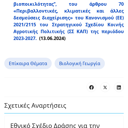
βιοποικιλότητας’’, του άρθρου 70
«Περιβαλλοντικές, κλιματικές και άλλες
δεσμεύσεις διαχείρισης» του Κανονισμού (ΕΕ)
2021/2115 του Στρατηγικού Σχεδίου Κοινής
Αγροτικής Πολιτικής (ΣΣ ΚΑΠ) της περιόδου
2023-2027.
(13.06.2024)
Επίκαιρα Θέματα
Βιολογική Γεωργία
Σχετικές Αναρτήσεις
Εθνικό Σχέδιο Δράσης για την