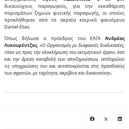
δικαιούχους παραγωγούς, για την εκκαθάριση
πορισμάτων ζημιών φυτικής παραγωγής, οι οποίες
προκλήθηκαν από τα ακραία καιρικά φαινόμενα
Daniel-Elias.
Όπως δήλωσε ο πρόεδρος του ΕΛΓΑ
Ανδρέας
Λυκουρέντζος
, «
Ο Οργανισμός με διαφανείς διαδικασίες,
τόσο ως προς την ολοκλήρωση του εκτιμητικού έργου, όσο
και την άμεση καταβολή των αποζημιώσεων, εκπληρώνει
τις υποχρεώσεις του και ανταποκρίνεται στις προσδοκίες
των αγροτών, με ταχύτητα, ακρίβεια και δικαιοσύνη».