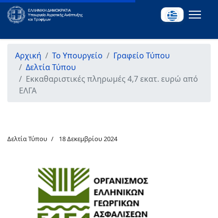
Αρχική
Το Υπουργείο
Γραφείο Τύπου
Δελτία Τύπου
Εκκαθαριστικές πληρωμές 4,7 εκατ. ευρώ από
ΕΛΓΑ
Δελτία Τύπου
18 Δεκεμβρίου 2024