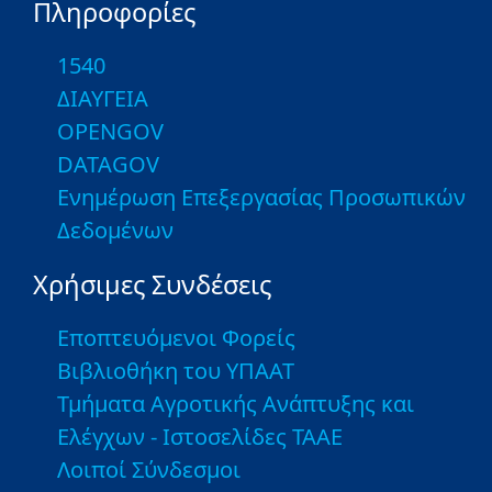
Πληροφορίες
1540
ΔΙΑΥΓΕΙΑ
OPENGOV
DATAGOV
Ενημέρωση Επεξεργασίας Προσωπικών
Δεδομένων
Χρήσιμες Συνδέσεις
Εποπτευόμενοι Φορείς
Βιβλιοθήκη του ΥΠΑΑΤ
Τμήματα Αγροτικής Ανάπτυξης και
Ελέγχων - Ιστοσελίδες ΤΑΑΕ
Λοιποί Σύνδεσμοι