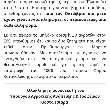
παρότι υπάρχουν συζητήσεις περί αυτού. Τόνισε ότι
το τελευταίο διάστημα γίνονται βήματα προόδου,
υπενθυμίζοντας ότι
από τον Οκτώβριο και μετά
έχουν γίνει εννιά πληρωμές, οι περισσότερες από
κάθε άλλη φορά.
Σε ό,τι αφορά το μπλόκο ορισμένων αγροτών στον
Ε65, υπενθύμισε ότι και τα δύο ζητήματα που είχαν
τεθεί στον Πρωθυπουργό το Μάρτιο
ικανοποιήθηκαν. Με αποτέλεσμα οι αγρότες να
ενταχθούν στο φθηνό αγροτικό ρεύμα και να
θεσμοθετηθεί νομοθετικά, για πρώτη φορά, η
επιστροφή του 100% του Ειδικού Φόρου
Κατανάλωσης στο αγροτικό πετρέλαιο.
Oλόκληρη η συνέντευξη του
Υπουργού Αγροτικής Ανάπτυξης & Τροφίμων
Κώστα Τσιάρα