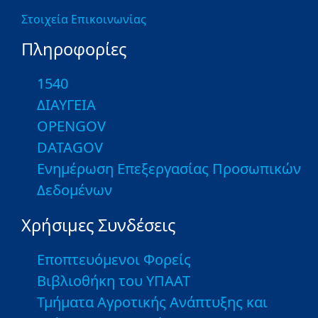
Στοιχεία Επικοινωνίας
Πληροφορίες
1540
ΔΙΑΥΓΕΙΑ
OPENGOV
DATAGOV
Ενημέρωση Επεξεργασίας Προσωπικών
Δεδομένων
Χρήσιμες Συνδέσεις
Εποπτευόμενοι Φορείς
Βιβλιοθήκη του ΥΠΑΑΤ
Τμήματα Αγροτικής Ανάπτυξης και