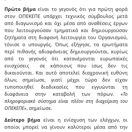
Πρώτο βήμα
είναι το γεγονός ότι για πρώτη φορά
στον ΟΠΕΚΕΠΕ υπάρχει τεχνικός σύμβουλος μετά
από διαγωνισμό και όχι μέσα από αναθέσεις έργων
που λειτουργούσαν τμηματικά και δημιουργούσαν
ζητήματα στη διαφανή λειτουργία του Οργανισμού,
τόνισε ο υπουργός. Όπως εξήγησε, τα ερωτήματα
περί πιθανής αδιαφάνειας δημιουργούνται, κυρίως
από το γεγονός ότι κατανέμονται ευρωπαϊκές
ενισχύσεις σε κάποιους που ίσως δεν τις
δικαιούνται. Και αυτό αποτελεί διαχρονική ευθύνη
όλων, σημείωσε, γιατί μέχρι τώρα δεν είχαν
τυποποιηθεί διαδικασίες που εγγυώνται τη
διαφάνεια στην καταβολή των πόρων. «
Το
πληροφοριακό σύστημα είναι πλέον στη διαχείριση του
ΟΠΕΚΕΠΕ»
, σημείωσε.
Δεύτερο βήμα
είναι η ενίσχυση των ελέγχων, οι
οποίοι μπορεί να γίνουν καλύτεροι μέσα από την