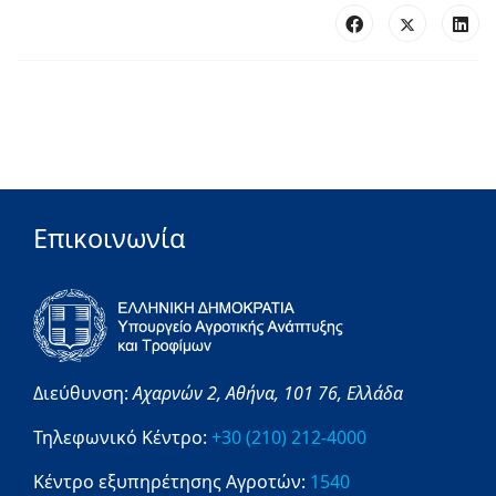
Επικοινωνία
Διεύθυνση:
Αχαρνών 2,
Αθήνα,
101 76,
Ελλάδα
Τηλεφωνικό Κέντρο:
+30 (210) 212-4000
Κέντρο εξυπηρέτησης Αγροτών:
1540