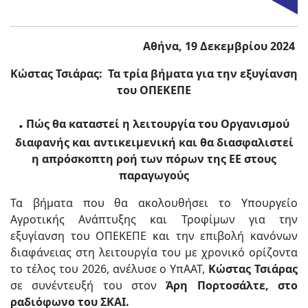
Αθήνα, 19 Δεκεμβρίου 2024
Κώστας Τσιάρας: Τα τρία βήματα για την εξυγίανση
του ΟΠΕΚΕΠΕ
.
Πώς θα καταστεί η λειτουργία του Οργανισμού
διαφανής και αντικειμενική και θα διασφαλιστεί
η απρόσκοπτη ροή των πόρων της ΕΕ στους
παραγωγούς
Τα βήματα που θα ακολουθήσει το Υπουργείο
Αγροτικής Ανάπτυξης και Τροφίμων για την
εξυγίανση του ΟΠΕΚΕΠΕ και την επιβολή κανόνων
διαφάνειας στη λειτουργία του με χρονικό ορίζοντα
το τέλος του 2026, ανέλυσε ο ΥπΑΑΤ,
Κώστας Τσιάρας
σε συνέντευξή του στον
Άρη Πορτοσάλτε, στο
ραδιόφωνο του ΣΚΑΙ.