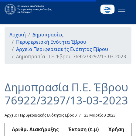
Αρχική
Δημοπρασίες
Περιφερειακή Ενότητα Έβρου
Αρχείο Περιφερειακής Ενότητας Εβρου
Δημοπρασία Π.Ε. Έβρου 76922/3297/13-03-2023
Δημοπρασία Π.Ε. Έβρου
76922/3297/13-03-2023
Αρχείο Περιφερειακής Ενότητας Εβρου
23 Μαρτίου 2023
Αριθμ
. Διακήρυξης
Έκταση (τ.μ)
Χρήση