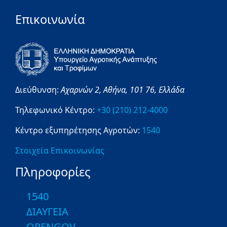
Επικοινωνία
Διεύθυνση:
Αχαρνών 2,
Αθήνα,
101 76,
Ελλάδα
Τηλεφωνικό Κέντρο:
+30 (210) 212-4000
Κέντρο εξυπηρέτησης Αγροτών:
1540
Στοιχεία Επικοινωνίας
Πληροφορίες
1540
ΔΙΑΥΓΕΙΑ
OPENGOV