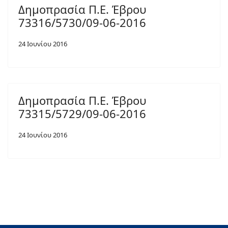
Δημοπρασία Π.Ε. Έβρου
73316/5730/09-06-2016
24 Ιουνίου 2016
Δημοπρασία Π.Ε. Έβρου
73315/5729/09-06-2016
24 Ιουνίου 2016