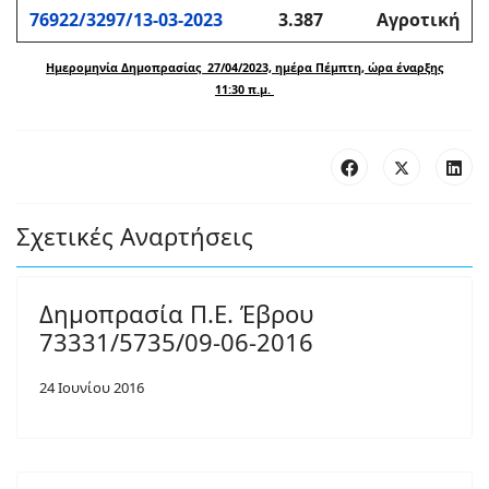
76922/3297/13-03-2023
3.387
Αγροτική
Ημερομηνία Δημοπρασίας 27/04/2023, ημέρα Πέμπτη, ώρα έναρξης
11:30 π.μ.
Σχετικές Αναρτήσεις
Δημοπρασία Π.Ε. Έβρου
73331/5735/09-06-2016
24 Ιουνίου 2016