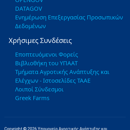
DATAGOV
Ενημέρωση Επεξεργασίας Προσωπικών
Δεδομένων
Χρήσιμες Συνδέσεις
Εποπτευόμενοι Φορείς
Βιβλιοθήκη του ΥΠΑΑΤ
Τμήματα Αγροτικής Ανάπτυξης και
Ελέγχων - Ιστοσελίδες ΤΑΑΕ
Λοιποί Σύνδεσμοι
Greek Farms
Copyright © 2026 Υπουργείο Αγροτικής Ανάπτυξης και