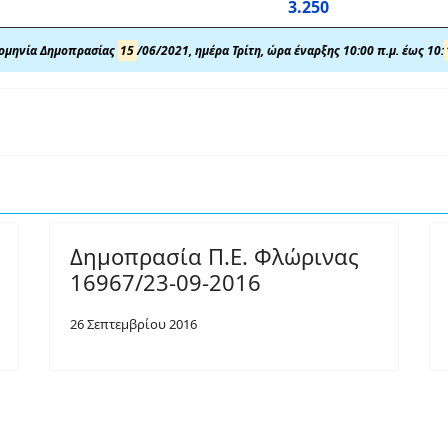
3.250
ομηνία Δημοπρασίας
15
/06/2021, ημέρα Τρίτη,
ώρα έναρξης 10:00 π
.
μ. έως 10
:
Δημοπρασία Π.Ε. Φλώρινας
16967/23-09-2016
26 Σεπτεμβρίου 2016