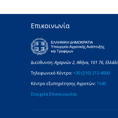
Επικοινωνία
Διεύθυνση:
Αχαρνών 2,
Αθήνα,
101 76,
Ελλάδ
Τηλεφωνικό Κέντρο:
+30 (210) 212-4000
Κέντρο εξυπηρέτησης Αγροτών:
1540
Στοιχεία Επικοινωνίας