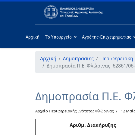
Αρχική
Το Υπουργείο
Αγρότης-Επιχειρηματίας
Αρχική
Δημοπρασίες
Περιφερειακή
Δημοπρασία Π.Ε. Φλώρινας 62861/06-
Δημοπρασία Π.Ε. Φ
Αρχείο Περιφερειακής Ενότητας Φλώρινας
12 Μαΐ
Αριθμ
. Διακήρυξης