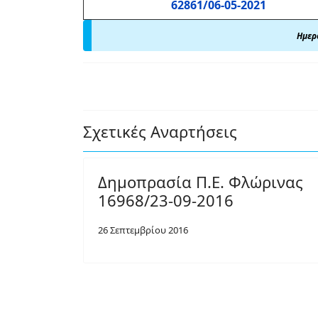
62861/06-05-2021
Ημερ
Σχετικές Αναρτήσεις
Δημοπρασία Π.Ε. Φλώρινας
16968/23-09-2016
26 Σεπτεμβρίου 2016