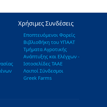
Χρήσιμες Συνδέσεις
Εποπτευόμενοι Φορείς
Βιβλιοθήκη του ΥΠΑΑΤ
Τμήματα Αγροτικής
Ανάπτυξης και Ελέγχων -
ασίας
Ιστοσελίδες ΤΑΑΕ
μένων
Λοιποί Σύνδεσμοι
Greek Farms