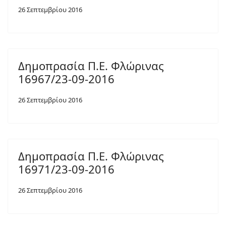
26 Σεπτεμβρίου 2016
Δημοπρασία Π.Ε. Φλώρινας
16967/23-09-2016
26 Σεπτεμβρίου 2016
Δημοπρασία Π.Ε. Φλώρινας
16971/23-09-2016
26 Σεπτεμβρίου 2016