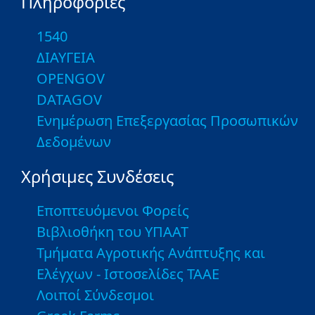
Πληροφορίες
1540
ΔΙΑΥΓΕΙΑ
OPENGOV
DATAGOV
Ενημέρωση Επεξεργασίας Προσωπικών
Δεδομένων
Χρήσιμες Συνδέσεις
Εποπτευόμενοι Φορείς
Βιβλιοθήκη του ΥΠΑΑΤ
Τμήματα Αγροτικής Ανάπτυξης και
Ελέγχων - Ιστοσελίδες ΤΑΑΕ
Λοιποί Σύνδεσμοι