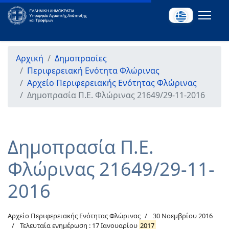
Αρχική
Δημοπρασίες
Περιφερειακή Ενότητα Φλώρινας
Αρχείο Περιφερειακής Ενότητας Φλώρινας
Δημοπρασία Π.Ε. Φλώρινας 21649/29-11-2016
Δημοπρασία Π.Ε.
Φλώρινας 21649/29-11-
2016
Αρχείο Περιφερειακής Ενότητας Φλώρινας
30 Νοεμβρίου 2016
Τελευταία ενημέρωση : 17 Ιανουαρίου
2017