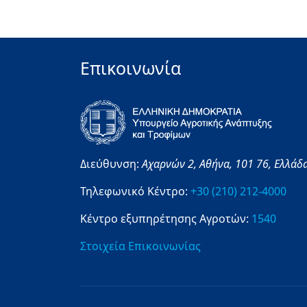
Επικοινωνία
Διεύθυνση:
Αχαρνών 2,
Αθήνα,
101 76,
Ελλάδ
Τηλεφωνικό Κέντρο:
+30 (210) 212-4000
Κέντρο εξυπηρέτησης Αγροτών:
1540
Στοιχεία Επικοινωνίας