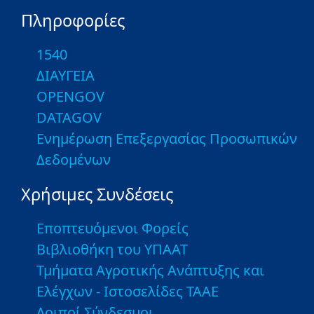
Πληροφορίες
1540
ΔΙΑΥΓΕΙΑ
OPENGOV
DATAGOV
Ενημέρωση Επεξεργασίας Προσωπικών
Δεδομένων
Χρήσιμες Συνδέσεις
Εποπτευόμενοι Φορείς
Βιβλιοθήκη του ΥΠΑΑΤ
Τμήματα Αγροτικής Ανάπτυξης και
Ελέγχων - Ιστοσελίδες ΤΑΑΕ
Λοιποί Σύνδεσμοι