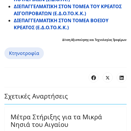
ΔΙΕΠΑΓΓΕΛΜΑΤΙΚΗ ΣΤΟΝ ΤΟΜΕΑ ΤΟΥ ΚΡΕΑΤΟΣ
ΑΙΓΟΠΡΟΒΑΤΩΝ (Ε.Δ.Ο.ΤΟ.Κ.Κ.)
ΔΙΕΠΑΓΓΕΛΜΑΤΙΚΗ ΣΤΟΝ ΤΟΜΕΑ ΒΟΕΙΟΥ
ΚΡΕΑΤΟΣ (Ε.Δ.Ο.ΤΟ.Κ.Κ.)
Δ/νση Αξιοποίησης και Τεχνολογίας Τροφίμων
Κτηνοτροφία
Σχετικές Αναρτήσεις
Μέτρα Στήριξης για τα Μικρά
Νησιά του Αιγαίου