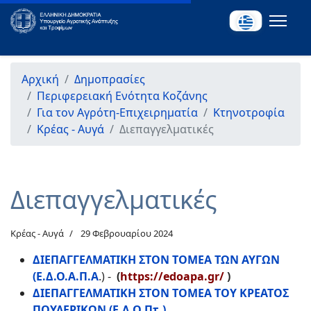
Αρχική
Δημοπρασίες
Περιφερειακή Ενότητα Κοζάνης
Για τον Αγρότη-Επιχειρηματία
Κτηνοτροφία
Κρέας - Αυγά
Διεπαγγελματικές
Διεπαγγελματικές
Κρέας - Αυγά
29 Φεβρουαρίου 2024
ΔΙΕΠΑΓΓΕΛΜΑΤΙΚΗ ΣΤΟΝ ΤΟΜΕΑ ΤΩΝ ΑΥΓΩΝ
(Ε.Δ.Ο.Α.Π.Α
.) -
(
https://edoapa.gr/
)
ΔΙΕΠΑΓΓΕΛΜΑΤΙΚΗ ΣΤΟΝ ΤΟΜΕΑ ΤΟΥ ΚΡΕΑΤΟΣ
ΠΟΥΛΕΡΙΚΩΝ (Ε.Δ.Ο.Πτ.)