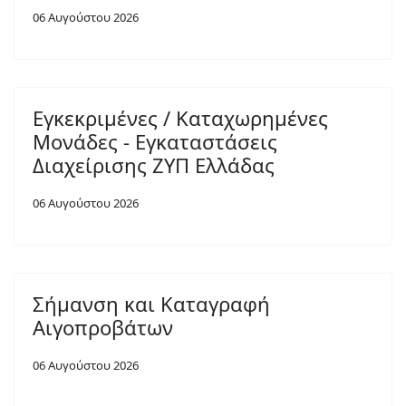
06 Αυγούστου 2026
Εγκεκριμένες / Καταχωρημένες
Μονάδες - Εγκαταστάσεις
Διαχείρισης ΖΥΠ Ελλάδας
06 Αυγούστου 2026
Σήμανση και Καταγραφή
Αιγοπροβάτων
06 Αυγούστου 2026