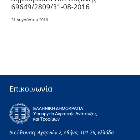
69649/2809/31-08-2016
31 Αυγούστου 2016
Επικοινωνία
Διεύθυνση:
Αχαρνών 2,
Αθήνα,
101 76,
Ελλάδα