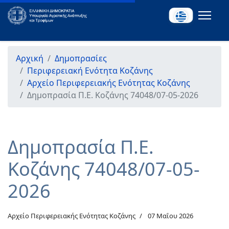
Αρχική
Δημοπρασίες
Περιφερειακή Ενότητα Κοζάνης
Αρχείο Περιφερειακής Ενότητας Κοζάνης
Δημοπρασία Π.Ε. Κοζάνης 74048/07-05-2026
Δημοπρασία Π.Ε.
Κοζάνης 74048/07-05-
2026
Αρχείο Περιφερειακής Ενότητας Κοζάνης
07 Μαΐου 2026