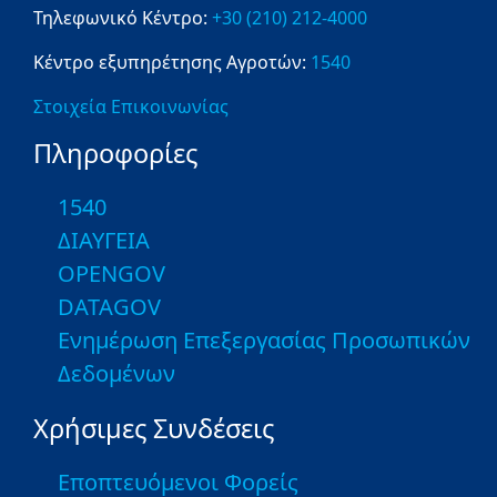
Τηλεφωνικό Κέντρο:
+30 (210) 212-4000
Κέντρο εξυπηρέτησης Αγροτών:
1540
Στοιχεία Επικοινωνίας
Πληροφορίες
1540
ΔΙΑΥΓΕΙΑ
OPENGOV
DATAGOV
Ενημέρωση Επεξεργασίας Προσωπικών
Δεδομένων
Χρήσιμες Συνδέσεις
Εποπτευόμενοι Φορείς