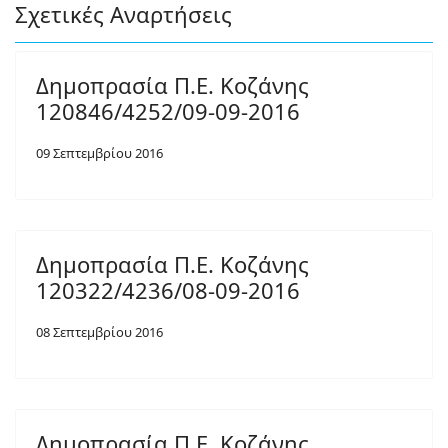
Σχετικές Αναρτήσεις
Δημοπρασία Π.Ε. Κοζάνης
120846/4252/09-09-2016
09 Σεπτεμβρίου 2016
Δημοπρασία Π.Ε. Κοζάνης
120322/4236/08-09-2016
08 Σεπτεμβρίου 2016
Δημοπρασία Π.Ε. Κοζάνης