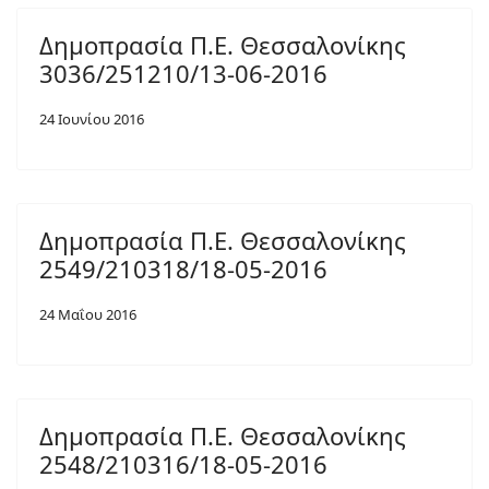
Δημοπρασία Π.Ε. Θεσσαλονίκης
3036/251210/13-06-2016
24 Ιουνίου 2016
Δημοπρασία Π.Ε. Θεσσαλονίκης
2549/210318/18-05-2016
24 Μαΐου 2016
Δημοπρασία Π.Ε. Θεσσαλονίκης
2548/210316/18-05-2016