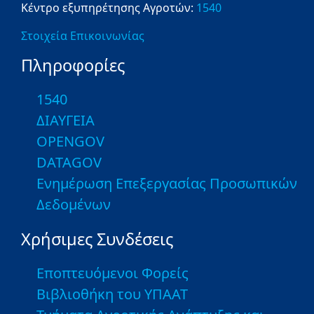
Κέντρο εξυπηρέτησης Αγροτών:
1540
Στοιχεία Επικοινωνίας
Πληροφορίες
1540
ΔΙΑΥΓΕΙΑ
OPENGOV
DATAGOV
Ενημέρωση Επεξεργασίας Προσωπικών
Δεδομένων
Χρήσιμες Συνδέσεις
Εποπτευόμενοι Φορείς
Βιβλιοθήκη του ΥΠΑΑΤ