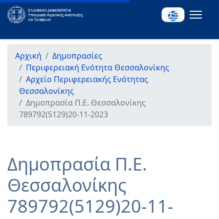
Αρχική
Δημοπρασίες
Περιφερειακή Ενότητα Θεσσαλονίκης
Αρχείο Περιφερειακής Ενότητας
Θεσσαλονίκης
Δημοπρασία Π.Ε. Θεσσαλονίκης
789792(5129)20-11-2023
Δημοπρασία Π.Ε.
Θεσσαλονίκης
789792(5129)20-11-