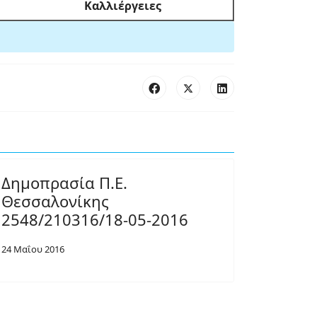
Καλλιέργειες
Δημοπρασία Π.Ε.
Θεσσαλονίκης
2548/210316/18-05-2016
24 Μαΐου 2016