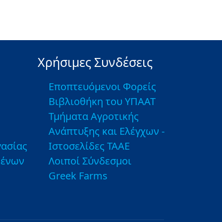
Χρήσιμες Συνδέσεις
Εποπτευόμενοι Φορείς
Βιβλιοθήκη του ΥΠΑΑΤ
Τμήματα Αγροτικής
Ανάπτυξης και Ελέγχων -
ασίας
Ιστοσελίδες ΤΑΑΕ
μένων
Λοιποί Σύνδεσμοι
Greek Farms