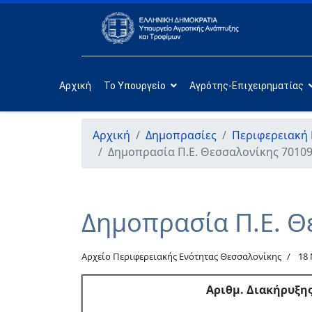
Αρχική
Το Υπουργείο
Αγρότης-Επιχειρηματίας
Αρχική
Δημοπρασίες
Περιφερειακή
Δημοπρασία Π.Ε. Θεσσαλονίκης 70109
Δημοπρασία Π.Ε. Θ
Αρχείο Περιφερειακής Ενότητας Θεσσαλονίκης
18
Αριθμ
. Διακήρυξη