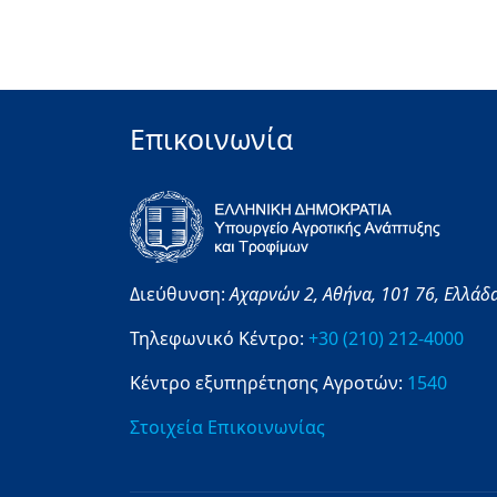
Επικοινωνία
Διεύθυνση:
Αχαρνών 2,
Αθήνα,
101 76,
Ελλάδ
Τηλεφωνικό Κέντρο:
+30 (210) 212-4000
Κέντρο εξυπηρέτησης Αγροτών:
1540
Στοιχεία Επικοινωνίας