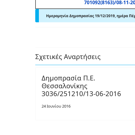
701092(8163)/08-11-2
Ημερομηνία Δημοπρασίας 19/12/2019, ημέρα Πέ
Σχετικές Αναρτήσεις
Δημοπρασία Π.Ε.
Θεσσαλονίκης
3036/251210/13-06-2016
24 Ιουνίου 2016