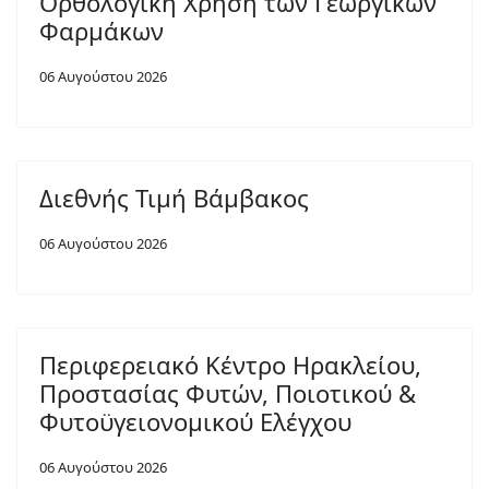
Ορθολογική Χρήση των Γεωργικών
Φαρμάκων
06 Αυγούστου 2026
Διεθνής Τιμή Βάμβακος
06 Αυγούστου 2026
Περιφερειακό Κέντρο Ηρακλείου,
Προστασίας Φυτών, Ποιοτικού &
Φυτοϋγειονομικού Ελέγχου
06 Αυγούστου 2026