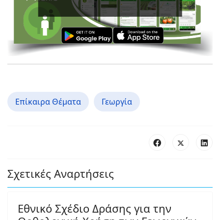
Επίκαιρα Θέματα
Γεωργία
Σχετικές Αναρτήσεις
Εθνικό Σχέδιο Δράσης για την