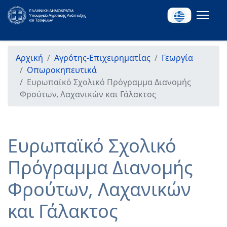
Αρχική
Αγρότης-Επιχειρηματίας
Γεωργία
Οπωροκηπευτικά
Ευρωπαϊκό Σχολικό Πρόγραμμα Διανομής
Φρούτων, Λαχανικών και Γάλακτος
Ευρωπαϊκό Σχολικό
Πρόγραμμα Διανομής
Φρούτων, Λαχανικών
και Γάλακτος