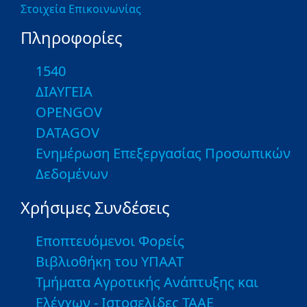
Στοιχεία Επικοινωνίας
Πληροφορίες
1540
ΔΙΑΥΓΕΙΑ
OPENGOV
DATAGOV
Ενημέρωση Επεξεργασίας Προσωπικών
Δεδομένων
Χρήσιμες Συνδέσεις
Εποπτευόμενοι Φορείς
Βιβλιοθήκη του ΥΠΑΑΤ
Τμήματα Αγροτικής Ανάπτυξης και
Ελέγχων - Ιστοσελίδες ΤΑΑΕ