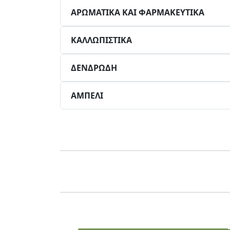
ΑΡΩΜΑΤΙΚΑ ΚΑΙ ΦΑΡΜΑΚΕΥΤΙΚΑ
ΚΑΛΛΩΠΙΣΤΙΚΑ
ΔΕΝΔΡΩΔΗ
ΑΜΠΕΛΙ