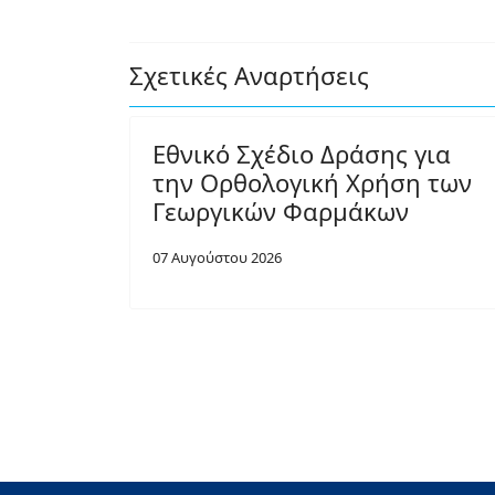
Σχετικές Αναρτήσεις
Εθνικό Σχέδιο Δράσης για
την Ορθολογική Χρήση των
Γεωργικών Φαρμάκων
07 Αυγούστου 2026