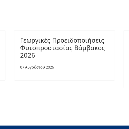
Γεωργικές Προειδοποιήσεις
Φυτοπροστασίας Βάμβακος
2026
07 Αυγούστου 2026