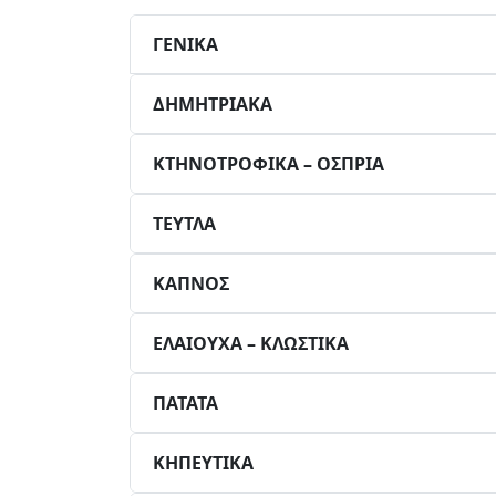
ΓΕΝΙΚΑ
ΔΗΜΗΤΡΙΑΚΑ
ΚΤΗΝΟΤΡΟΦΙΚΑ – ΟΣΠΡΙΑ
ΤΕΥΤΛΑ
ΚΑΠΝΟΣ
ΕΛΑΙΟΥΧΑ – ΚΛΩΣΤΙΚΑ
ΠΑΤΑΤΑ
ΚΗΠΕΥΤΙΚΑ