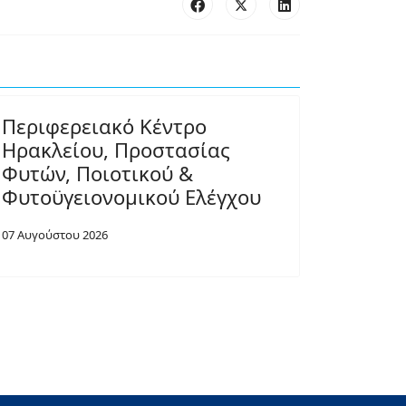
Περιφερειακό Κέντρο
Ηρακλείου, Προστασίας
Φυτών, Ποιοτικού &
Φυτοϋγειονομικού Ελέγχου
07 Αυγούστου 2026