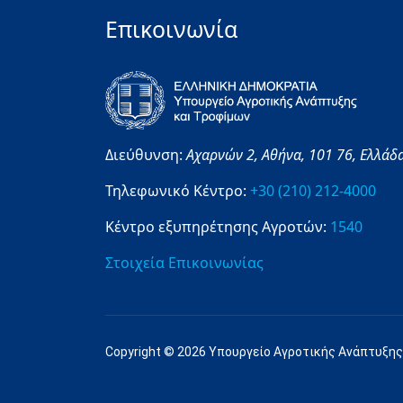
Επικοινωνία
Διεύθυνση:
Αχαρνών 2,
Αθήνα,
101 76,
Ελλάδ
Τηλεφωνικό Κέντρο:
+30 (210) 212-4000
Κέντρο εξυπηρέτησης Αγροτών:
1540
Στοιχεία Επικοινωνίας
Copyright © 2026 Υπουργείο Αγροτικής Ανάπτυξης