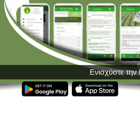
Ενισχύστε την Παραγω