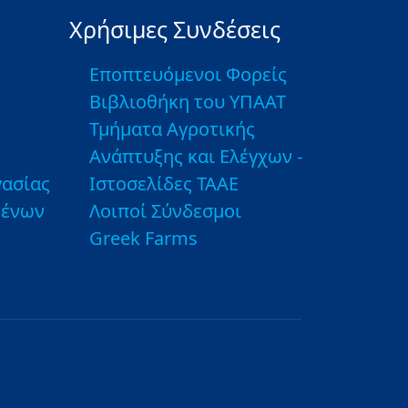
Χρήσιμες Συνδέσεις
Εποπτευόμενοι Φορείς
Βιβλιοθήκη του ΥΠΑΑΤ
Τμήματα Αγροτικής
Ανάπτυξης και Ελέγχων -
ασίας
Ιστοσελίδες ΤΑΑΕ
μένων
Λοιποί Σύνδεσμοι
Greek Farms