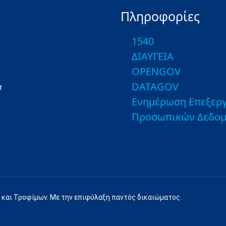
Πληροφορίες
1540
ΔΙΑΥΓΕΙΑ
OPENGOV
DATAGOV
α
Ενημέρωση Επεξεργ
Προσωπικών Δεδο
 και Τροφίμων. Με την επιφύλαξη παντός δικαιώματος.