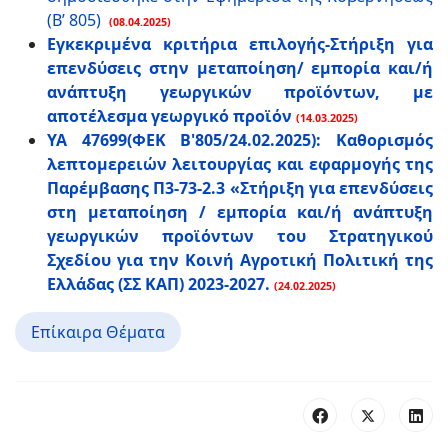
(Β’ 805)
(08.04.2025)
Εγκεκριμένα κριτήρια επιλογής-Στήριξη για
επενδύσεις στην μεταποίηση/ εμπορία και/ή
ανάπτυξη γεωργικών προϊόντων, με
αποτέλεσμα γεωργικό προϊόν
(14.03.2025)
ΥΑ 47699(ΦΕΚ Β'805/24.02.2025): Καθορισμός
λεπτομερειών λειτουργίας και εφαρμογής της
Παρέμβασης Π3-73-2.3 «Στήριξη για επενδύσεις
στη μεταποίηση / εμπορία και/ή ανάπτυξη
γεωργικών προϊόντων του Στρατηγικού
Σχεδίου για την Κοινή Αγροτική Πολιτική της
Ελλάδας (ΣΣ ΚΑΠ) 2023-2027.
(24.02.2025)
Επίκαιρα Θέματα