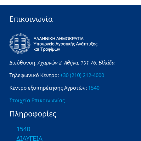
Επικοινωνία
Διεύθυνση:
Αχαρνών 2,
Αθήνα,
101 76,
Ελλάδα
Τηλεφωνικό Κέντρο:
+30 (210) 212-4000
Κέντρο εξυπηρέτησης Αγροτών:
1540
Στοιχεία Επικοινωνίας
Πληροφορίες
1540
ΔΙΑΥΓΕΙΑ