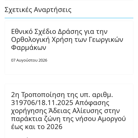
Σχετικές Αναρτήσεις
Εθνικό Σχέδιο Δράσης για την
Ορθολογική Χρήση των Γεωργικών
Φαρμάκων
07 Αυγούστου 2026
2η Τροποποίηση της υπ. αριθμ.
319706/18.11.2025 Απόφασης
χορήγησης Άδειας Αλίευσης στην
παράκτια ζώνη της νήσου Αμοργού
έως και το 2026