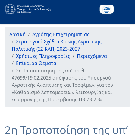
Αρχική
Αγρότης-Επιχειρηματίας
Στρατηγικό Σχέδιο Κοινής Αγροτικής
Πολιτικής (ΣΣ ΚΑΠ) 2023-2027
Χρήσιμες Πληροφορίες
Περιεχόμενα
Επίκαιρα Θέματα
2η Τροποποίηση της υπ’ αριθ.
47699/19.02.2025 απόφασης του Υπουργού
Αγροτικής Ανάπτυξης και Τροφίμων για τον
«Καθορισμό λεπτομερειών λειτουργίας και
εφαρμογής της Παρέμβασης Π3-73-2.3»
2η Τροποποίηση της υπ’