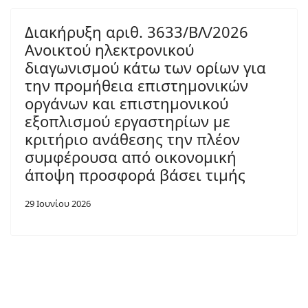
Διακήρυξη αριθ. 3633/ΒΛ/2026
Ανοικτού ηλεκτρονικού
διαγωνισμού κάτω των ορίων για
την προμήθεια επιστημονικών
οργάνων και επιστημονικού
εξοπλισμού εργαστηρίων με
κριτήριο ανάθεσης την πλέον
συμφέρουσα από οικονομική
άποψη προσφορά βάσει τιμής
29 Ιουνίου 2026