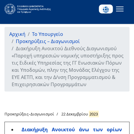
Αρχική
Το Υπουργείο
Προκηρύξεις – Διαγωνισμοί
Διακήρυξη Ανοικτού Διεθνούς Διαγωνισμού
«Παροχή υπηρεσιών νομικής υποστήριξης προς
τις Ειδικές Υπηρεσίας της ΓΓ Ενωσιακών Πόρων
και Υποδομών, πλην της Μονάδας Ελέγχου της
ΕΥΕ ΑΕΤΠ, και την Δ/νση Προγραμματισμού &
Επιχειρησιακών Προγραμμάτων
Προκηρύξεις–Διαγωνισμοί
22 Δεκεμβρίου
2023
Διακήρυξη Ανοικτού άνω των ορίων