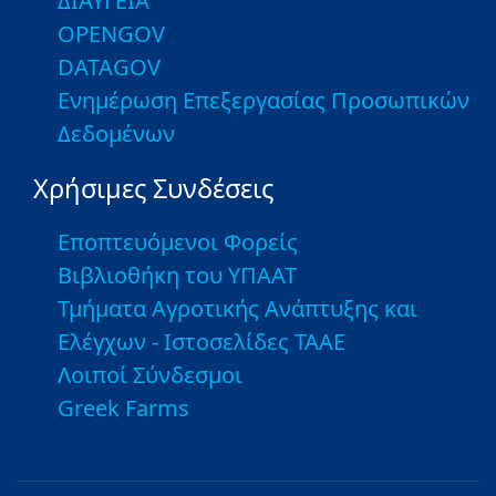
ΔΙΑΥΓΕΙΑ
OPENGOV
DATAGOV
Ενημέρωση Επεξεργασίας Προσωπικών
Δεδομένων
Χρήσιμες Συνδέσεις
Εποπτευόμενοι Φορείς
Βιβλιοθήκη του ΥΠΑΑΤ
Τμήματα Αγροτικής Ανάπτυξης και
Ελέγχων - Ιστοσελίδες ΤΑΑΕ
Λοιποί Σύνδεσμοι
Greek Farms