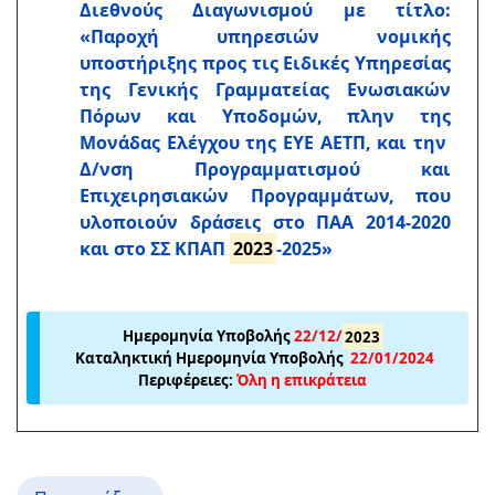
Διεθνούς Διαγωνισμού με τίτλο:
«Παροχή υπηρεσιών νομικής
υποστήριξης προς τις Ειδικές Υπηρεσίας
της Γενικής Γραμματείας Ενωσιακών
Πόρων και Υποδομών, πλην της
Μονάδας Ελέγχου της ΕΥΕ ΑΕΤΠ, και την
Δ/νση Προγραμματισμού και
Επιχειρησιακών Προγραμμάτων, που
υλοποιούν δράσεις στο ΠΑΑ 2014-2020
και στο ΣΣ ΚΠΑΠ
2023
-2025»
Ημερομηνία Υποβολής
22
/12/
2023
Καταληκτική Ημερομηνία Υποβολής
22
/01/2024
Περιφέρειες:
Όλη η επικράτεια