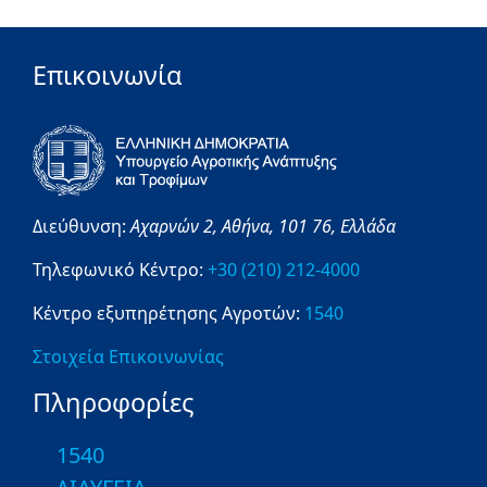
Επικοινωνία
Διεύθυνση:
Αχαρνών 2,
Αθήνα,
101 76,
Ελλάδα
Τηλεφωνικό Κέντρο:
+30 (210) 212-4000
Κέντρο εξυπηρέτησης Αγροτών:
1540
Στοιχεία Επικοινωνίας
Πληροφορίες
1540