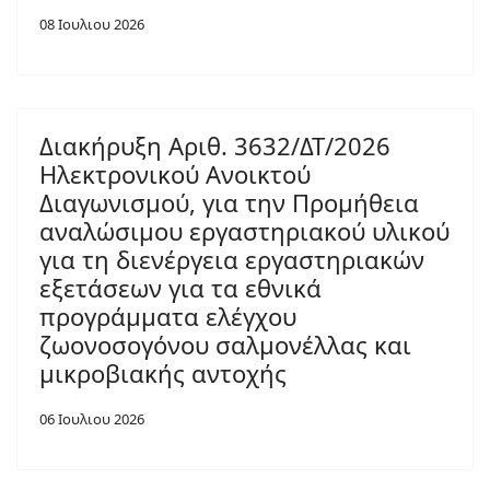
08 Ιουλιου 2026
Διακήρυξη Αριθ. 3632/ΔΤ/2026
Ηλεκτρονικού Ανοικτού
Διαγωνισμού, για την Προμήθεια
αναλώσιμου εργαστηριακού υλικού
για τη διενέργεια εργαστηριακών
εξετάσεων για τα εθνικά
προγράμματα ελέγχου
ζωονοσογόνου σαλμονέλλας και
μικροβιακής αντοχής
06 Ιουλιου 2026