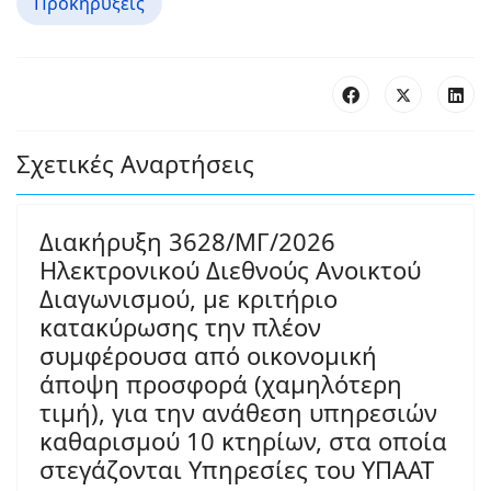
Προκηρύξεις
Σχετικές Αναρτήσεις
Διακήρυξη 3628/ΜΓ/2026
Ηλεκτρονικού Διεθνούς Ανοικτού
Διαγωνισμού, με κριτήριο
κατακύρωσης την πλέον
συμφέρουσα από οικονομική
άποψη προσφορά (χαμηλότερη
τιμή), για την ανάθεση υπηρεσιών
καθαρισμού 10 κτηρίων, στα οποία
στεγάζονται Υπηρεσίες του ΥΠΑΑΤ