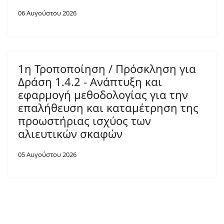
06 Αυγούστου 2026
1η Τροποποίηση / Πρόσκληση για
Δράση 1.4.2 - Ανάπτυξη και
εφαρμογή μεθοδολογίας για την
επαλήθευση και καταμέτρηση της
προωστήριας ισχύος των
αλιευτικών σκαφών
05 Αυγούστου 2026