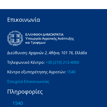
Επικοινωνία
Διεύθυνση:
Αχαρνών 2,
Αθήνα,
101 76,
Ελλάδα
Τηλεφωνικό Κέντρο:
+30 (210) 212-4000
Κέντρο εξυπηρέτησης Αγροτών:
1540
Στοιχεία Επικοινωνίας
Πληροφορίες
1540