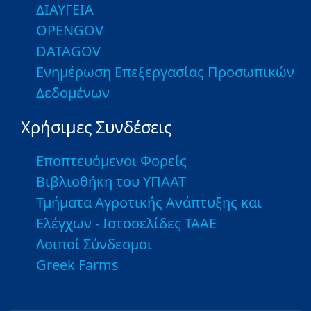
ΔΙΑΥΓΕΙΑ
OPENGOV
DATAGOV
Ενημέρωση Επεξεργασίας Προσωπικών
Δεδομένων
Χρήσιμες Συνδέσεις
Εποπτευόμενοι Φορείς
Βιβλιοθήκη του ΥΠΑΑΤ
Τμήματα Αγροτικής Ανάπτυξης και
Ελέγχων - Ιστοσελίδες ΤΑΑΕ
Λοιποί Σύνδεσμοι
Greek Farms