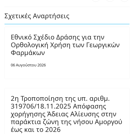
Σχετικές Αναρτήσεις
Εθνικό Σχέδιο Δράσης για την
Ορθολογική Χρήση των Γεωργικών
Φαρμάκων
06 Αυγούστου 2026
2η Τροποποίηση της υπ. αριθμ.
319706/18.11.2025 Απόφασης
χορήγησης Άδειας Αλίευσης στην
παράκτια ζώνη της νήσου Αμοργού
έως και το 2026