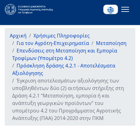
Αρχική
Χρήσιμες Πληροφορίες
Για τον Αγρότη-Επιχειρηματία
Μεταποίηση
Επενδύσεις στη Μεταποίηση και Εμπορία
Τροφίμων (Υπομέτρο 4.2)
Πρόσκληση δράσης 4.2.1 - Αποτελέσματα
Αξιολόγησης
Έγκριση αποτελεσμάτων αξιολόγησης των
υποβληθέντων δύο (2) αιτήσεων στήριξης στη
Δράση 4.2.1 “Μεταποίηση, εμπορία ή και
ανάπτυξη γεωργικών προϊόντων” του
υπομέτρου 4.2 του Προγράμματος Αγροτικής
Ανάπτυξης (ΠΑΑ) 2014-2020 στην ΠΚΜ