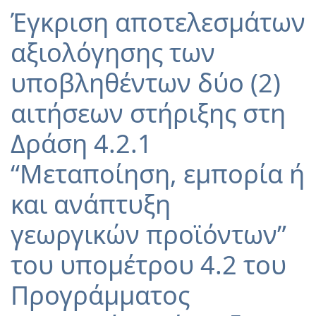
Έγκριση αποτελεσμάτων
αξιολόγησης των
υποβληθέντων δύο (2)
αιτήσεων στήριξης στη
Δράση 4.2.1
“Μεταποίηση, εμπορία ή
και ανάπτυξη
γεωργικών προϊόντων”
του υπομέτρου 4.2 του
Προγράμματος