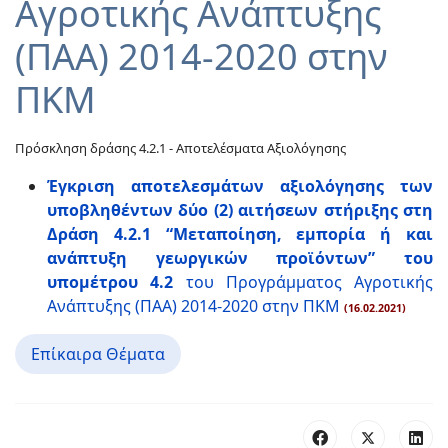
Αγροτικής Ανάπτυξης
(ΠΑΑ) 2014-2020 στην
ΠΚΜ
Πρόσκληση δράσης 4.2.1 - Αποτελέσματα Αξιολόγησης
Έγκριση αποτελεσμάτων αξιολόγησης των
υποβληθέντων δύο (2) αιτήσεων στήριξης στη
Δράση 4.2.1 “Μεταποίηση, εμπορία ή και
ανάπτυξη γεωργικών προϊόντων” του
υπομέτρου 4.2
του Προγράμματος Αγροτικής
Ανάπτυξης (ΠΑΑ) 2014-2020 στην ΠΚΜ
(16.02.2021)
Επίκαιρα Θέματα