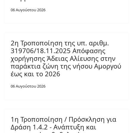
06 Αυγούστου 2026
2η Τροποποίηση της υπ. αριθμ.
319706/18.11.2025 Απόφασης
χορήγησης Άδειας Αλίευσης στην
παράκτια ζώνη της νήσου Αμοργού
έως και το 2026
06 Αυγούστου 2026
1η Τροποποίηση / Πρόσκληση για
Δράση 1.4.2 - Ανάπτυξη και