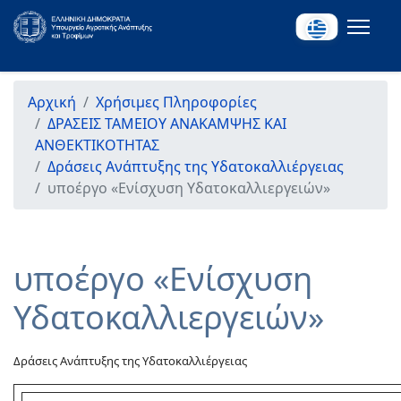
Αρχική
Χρήσιμες Πληροφορίες
ΔΡΑΣΕΙΣ ΤΑΜΕΙΟΥ ΑΝΑΚΑΜΨΗΣ ΚΑΙ
ΑΝΘΕΚΤΙΚΟΤΗΤΑΣ
Δράσεις Ανάπτυξης της Υδατοκαλλιέργειας
υποέργο «Ενίσχυση Υδατοκαλλιεργειών»
υποέργο «Ενίσχυση
Υδατοκαλλιεργειών»
Δράσεις Ανάπτυξης της Υδατοκαλλιέργειας