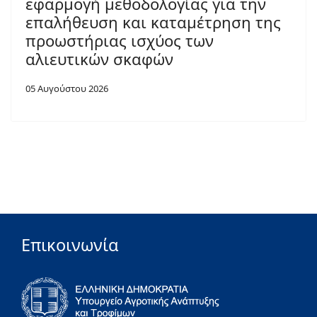
εφαρμογή μεθοδολογίας για την
επαλήθευση και καταμέτρηση της
προωστήριας ισχύος των
αλιευτικών σκαφών
05 Αυγούστου 2026
Επικοινωνία