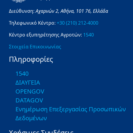
Διεύθυνση:
Αχαρνών 2,
Αθήνα,
101 76,
Ελλάδα
Τηλεφωνικό Κέντρο:
+30 (210) 212-4000
Κέντρο εξυπηρέτησης Αγροτών:
1540
Στοιχεία Επικοινωνίας
Πληροφορίες
1540
ΔΙΑΥΓΕΙΑ
OPENGOV
DATAGOV
Ενημέρωση Επεξεργασίας Προσωπικών
Δεδομένων
Χρήσιμες Συνδέσεις