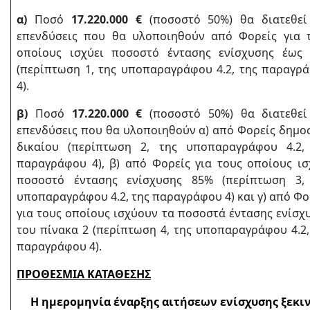
α)
Ποσό
17.220.000 €
(ποσοστό 50%) θα διατεθεί
επενδύσεις που θα υλοποιηθούν από Φορείς για 
οποίους ισχύει ποσοστό έντασης ενίσχυσης έως
(περίπτωση 1, της υποπαραγράφου 4.2, της παραγρ
4).
β)
Ποσό
17.220.000 €
(ποσοστό 50%) θα διατεθεί
επενδύσεις που θα υλοποιηθούν α) από Φορείς δημο
δικαίου (περίπτωση 2, της υποπαραγράφου 4.2,
παραγράφου 4), β) από Φορείς για τους οποίους ισ
ποσοστό έντασης ενίσχυσης 85% (περίπτωση 3,
υποπαραγράφου 4.2, της παραγράφου 4) και γ) από Φο
για τους οποίους ισχύουν τα ποσοστά έντασης ενίσχ
του πίνακα 2 (περίπτωση 4, της υποπαραγράφου 4.2,
παραγράφου 4).
ΠΡΟΘΕΣΜΙΑ ΚΑΤΑΘΕΣΗΣ
Η ημερομηνία έναρξης αιτήσεων ενίσχυσης ξεκι