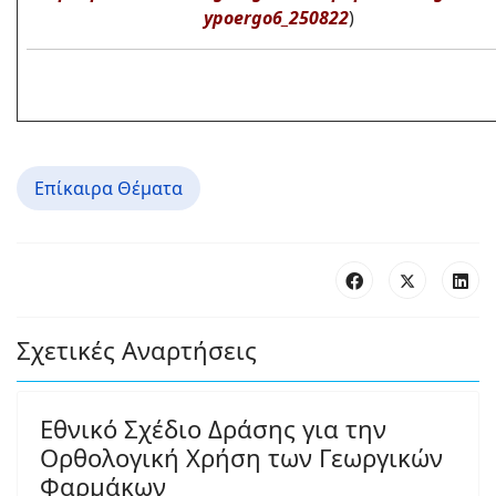
ypoergo6_250822
)
Επίκαιρα Θέματα
Σχετικές Αναρτήσεις
Εθνικό Σχέδιο Δράσης για την
Ορθολογική Χρήση των Γεωργικών
Φαρμάκων