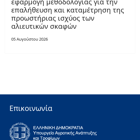
εφαρμογή μεθοδολογίας για την
επαλήθευση και καταμέτρηση της
προωστήριας ισχύος των
αλιευτικών σκαφών
05 Αυγούστου 2026
Επικοινωνία