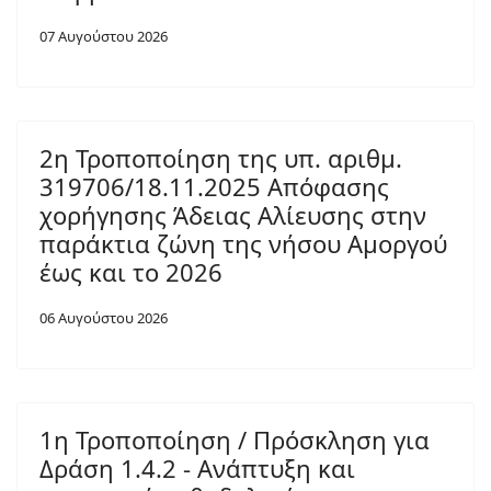
07 Αυγούστου 2026
2η Τροποποίηση της υπ. αριθμ.
319706/18.11.2025 Απόφασης
χορήγησης Άδειας Αλίευσης στην
παράκτια ζώνη της νήσου Αμοργού
έως και το 2026
06 Αυγούστου 2026
1η Τροποποίηση / Πρόσκληση για
Δράση 1.4.2 - Ανάπτυξη και