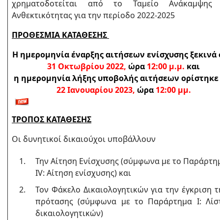
χρηματοδοτείται από το Ταμείο Ανάκαμψης 
Ανθεκτικότητας για την περίοδο 2022-2025
ΠΡΟΘΕΣΜΙΑ ΚΑΤΑΘΕΣΗΣ
Η ημερομηνία έναρξης αιτήσεων ενίσχυσης ξεκινά 
31 Οκτωβρίου 2022,
ώρα
12:00 μ.μ.
και
η ημερομηνία
λήξης υποβολής αιτήσεων ορίστηκε 
22
Ιανουαρίου 2023
,
ώρα
12:00 μμ.
ΤΡΟΠΟΣ ΚΑΤΑΘΕΣΗΣ
Οι δυνητικοί δικαιούχοι υποβάλλουν
Την Αίτηση Ενίσχυσης (σύμφωνα με το Παράρτη
IV: Αίτηση ενίσχυσης) και
Τον Φάκελο Δικαιολογητικών για την έγκριση τ
πρότασης (σύμφωνα με το Παράρτημα Ι: Λίσ
δικαιολογητικών)