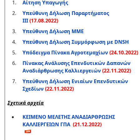
Αίτηση Υπαγωγής
Υπεύθυνη Δήλωση Παραρτήματος
ΙΙΙ
(17.08.2022)
Υπεύθυνη Δήλωση ΜΜΕ
Υπεύθυνη Δήλωση Συμμόρφωση με DNSH
Yπόδειγμα Πίνακα Αγροτεμαχίων
(24.10.2022)
Πίνακας Ανάλυσης Επενδυτικών Δαπανών
Αναδιάρθρωσης Καλλιεργειών
(22.11.2022)
Yπεύθυνη Δήλωση Ενιαίων Επενδυτικών
Σχεδίων
(22.11.2022)
Σχετικά αρχεία
ΚΕΙΜΕΝΟ ΜΕΛΕΤΗΣ ΑΝΑΔΙΑΡΘΡΩΣΗΣ
ΚΑΛΛΙΕΡΓΕΙΩΝ ΓΠΑ
(21.12.2022)