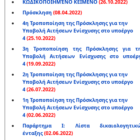
ΚΩΔΙΚΟΠΟΙΗΜΈΝΟ ΚΕΙΜΕΝΟ
(26.10.2022)
Πρόσκληση
(08.04.2022)
4η Τροποποίηση της Πρόσκλησης για την
Υποβολή Αιτήσεων Ενίσχυσης στο υποέργο
4
(25.10.2022)
3η Τροποποίηση της Πρόσκλησης για τ
Υποβολή Αιτήσεων Ενίσχυσης στο υποέρ
4
(19.09.2022)
2η Τροποποίηση της Πρόσκλησης για την
Υποβολή Αιτήσεων Ενίσχυσης στο υποέργο
4
(26.07.2022)
1η Τροποποίηση της Πρόσκλησης για την
Υποβολή Αιτήσεων Ενίσχυσης στο υποέργο
4
(02.06.2022)
Παράρτημα Ι: Λίστα δικαιολογητικ
ένταξης
(02.06.2022)