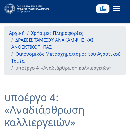
Αρχική
Χρήσιμες Πληροφορίες
ΔΡΑΣΕΙΣ ΤΑΜΕΙΟΥ ΑΝΑΚΑΜΨΗΣ ΚΑΙ
ΑΝΘΕΚΤΙΚΟΤΗΤΑΣ
Οικονομικός Μετασχηματισμός του Αγροτικού
Τομέα
υποέργο 4: «Αναδιάρθρωση καλλιεργειών»
υποέργο 4:
«Αναδιάρθρωση
καλλιεργειών»