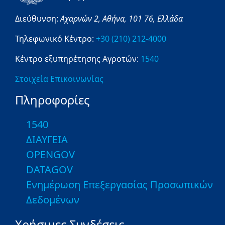
Διεύθυνση:
Αχαρνών 2,
Αθήνα,
101 76,
Ελλάδα
Τηλεφωνικό Κέντρο:
+30 (210) 212-4000
Κέντρο εξυπηρέτησης Αγροτών:
1540
Στοιχεία Επικοινωνίας
Πληροφορίες
1540
ΔΙΑΥΓΕΙΑ
OPENGOV
DATAGOV
Ενημέρωση Επεξεργασίας Προσωπικών
Δεδομένων
Χρήσιμες Συνδέσεις