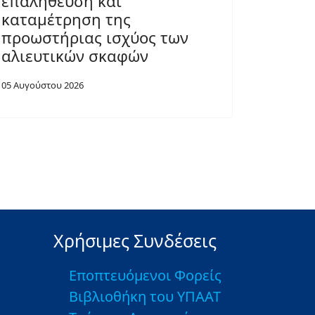
επαλήθευση και
καταμέτρηση της
προωστήριας ισχύος των
αλιευτικών σκαφών
05 Αυγούστου 2026
Χρήσιμες Συνδέσεις
Εποπτευόμενοι Φορείς
Βιβλιοθήκη του ΥΠΑΑΤ