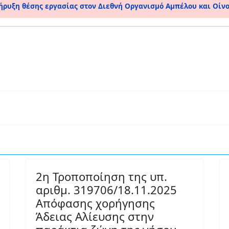
ήρυξη θέσης εργασίας στον Διεθνή Οργανισμό Αμπέλου και Οίνο
2η Τροποποίηση της υπ.
αριθμ. 319706/18.11.2025
Απόφασης χορήγησης
Άδειας Αλίευσης στην