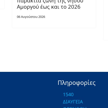
παράκτια ζώνη της νήσου
Αμοργού έως και το 2026
06 Αυγούστου 2026
Πληροφορίες
1540
ΔΙΑΥΓΕΙΑ