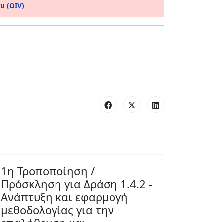
υ (OIV)
1η Τροποποίηση /
Πρόσκληση για Δράση 1.4.2 -
Ανάπτυξη και εφαρμογή
μεθοδολογίας για την