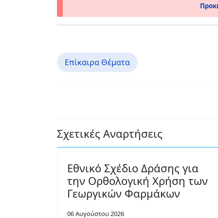
Προκ
Επίκαιρα Θέματα
Σχετικές Αναρτήσεις
Εθνικό Σχέδιο Δράσης για
την Ορθολογική Χρήση των
Γεωργικών Φαρμάκων
06 Αυγούστου 2026