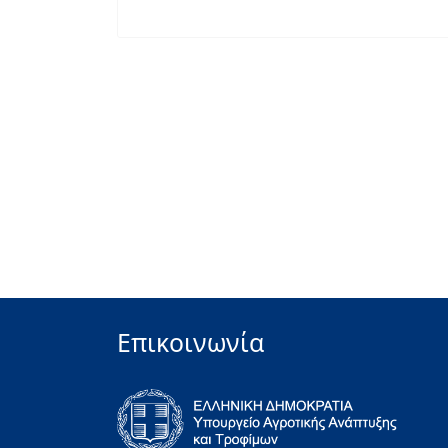
Επικοινωνία