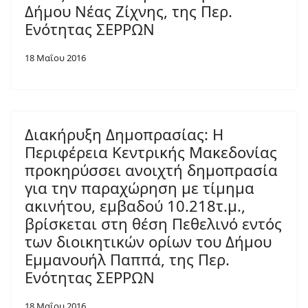
Δήμου Νέας Ζίχνης, της Περ.
Ενότητας ΣΕΡΡΩΝ
18 Μαΐου 2016
Διακήρυξη Δημοπρασίας: Η
Περιφέρεια Κεντρικής Μακεδονίας
προκηρύσσει ανοιχτή δημοπρασία
για την παραχώρηση με τίμημα
ακινήτου, εμβαδού 10.218τ.μ.,
βρίσκεται στη θέση Πεθελινό εντός
των διοικητικών ορίων του Δήμου
Εμμανουήλ Παππά, της Περ.
Ενότητας ΣΕΡΡΩΝ
18 Μαΐου 2016