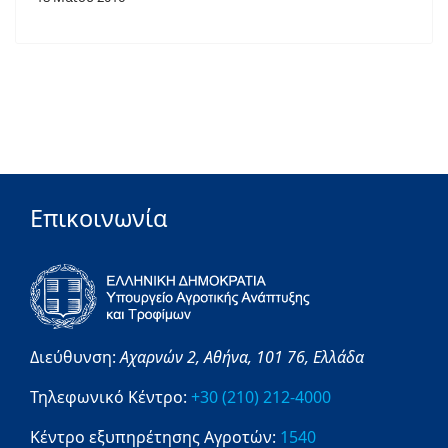
Επικοινωνία
Διεύθυνση:
Αχαρνών 2,
Αθήνα,
101 76,
Ελλάδα
Τηλεφωνικό Κέντρο:
+30 (210) 212-4000
Κέντρο εξυπηρέτησης Αγροτών:
1540