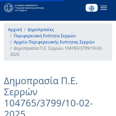
Αρχική
Δημοπρασίες
Περιφερειακή Ενότητα Σερρών
Αρχείο Περιφερειακής Ενότητας Σερρών
Δημοπρασία Π.Ε. Σερρών 104765/3799/10-02-
2025
Δημοπρασία Π.Ε.
Σερρών
104765/3799/10-02-
2025