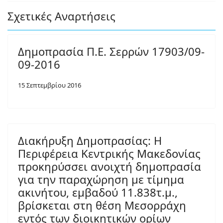
Σχετικές Αναρτήσεις
Δημοπρασία Π.Ε. Σερρών 17903/09-
09-2016
15 Σεπτεμβρίου 2016
Διακήρυξη Δημοπρασίας: Η
Περιφέρεια Κεντρικής Μακεδονίας
προκηρύσσει ανοιχτή δημοπρασία
για την παραχώρηση με τίμημα
ακινήτου, εμβαδού 11.838τ.μ.,
βρίσκεται στη θέση Μεσορράχη
εντός των διοικητικών ορίων