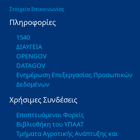
Στοιχεία Επικοινωνίας
Πληροφορίες
1540
ΔΙΑΥΓΕΙΑ
OPENGOV
DATAGOV
Ενημέρωση Επεξεργασίας Προσωπικών
Δεδομένων
Χρήσιμες Συνδέσεις
Εποπτευόμενοι Φορείς
Βιβλιοθήκη του ΥΠΑΑΤ
Τμήματα Αγροτικής Ανάπτυξης και