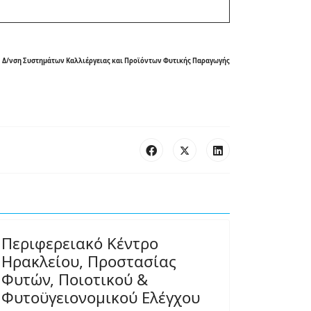
Δ/νση Συστημάτων Καλλιέργειας και Προϊόντων Φυτικής Παραγωγής
Περιφερειακό Κέντρο
Ηρακλείου, Προστασίας
Φυτών, Ποιοτικού &
Φυτοϋγειονομικού Ελέγχου