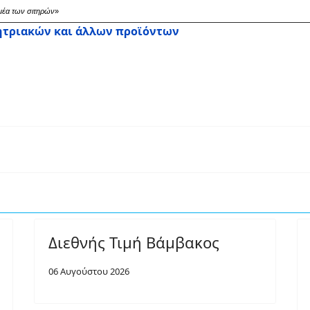
μέα των σιτηρών
»
ητριακών και άλλων προϊόντων
Διεθνής Τιμή Βάμβακος
06 Αυγούστου 2026