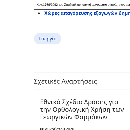
Καν.1766/1992 του Συμβουλίου «
κοινή οργάνωση αγοράς στον το
Χώρες απαγόρευσης εξαγωγών δημ
Γεωργία
Σχετικές Αναρτήσεις
Εθνικό Σχέδιο Δράσης για
την Ορθολογική Χρήση των
Γεωργικών Φαρμάκων
06 Αυγούστου 2026