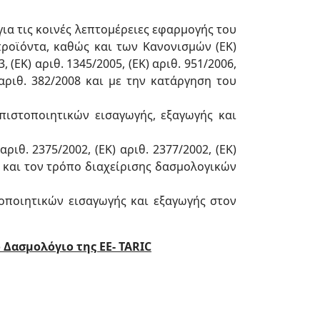
για τις κοινές λεπτομέρειες εφαρμογής του
ροϊόντα, καθώς και των Κανονισμών (ΕΚ)
3, (ΕΚ) αριθ. 1345/2005, (ΕΚ) αριθ. 951/2006,
Κ) αριθ. 382/2008 και με την κατάργηση του
πιστοποιητικών εισαγωγής, εξαγωγής και
ιθ. 2375/2002, (ΕΚ) αριθ. 2377/2002, (ΕΚ)
γμα και τον τρόπο διαχείρισης δασμολογικών
τοποιητικών εισαγωγής και εξαγωγής στον
Δασμολόγιο της ΕΕ- TARIC