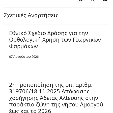
Σχετικές Αναρτήσεις
Εθνικό Σχέδιο Δράσης για την
Ορθολογική Χρήση των Γεωργικών
Φαρμάκων
07 Αυγούστου 2026
2η Τροποποίηση της υπ. αριθμ.
319706/18.11.2025 Απόφασης
χορήγησης Άδειας Αλίευσης στην
παράκτια ζώνη της νήσου Αμοργού
έως και το 2026