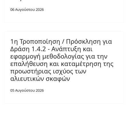
06 Αυγούστου 2026
1η Τροποποίηση / Πρόσκληση για
Δράση 1.4.2 - Ανάπτυξη και
εφαρμογή μεθοδολογίας για την
επαλήθευση και καταμέτρηση της
προωστήριας ισχύος των
αλιευτικών σκαφών
05 Αυγούστου 2026