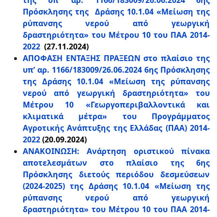
της υπ’ αρ. 1166/183009/26.06.2024 6ης
Πρόσκλησης της Δράσης 10.1.04 «Μείωση της
ρύπανσης νερού από γεωργική
δραστηριότητα» του Μέτρου 10 του ΠΑΑ 2014-
2022
(27.11.2024)
ΑΠΟΦΑΣΗ ΕΝΤΑΞΗΣ ΠΡΑΞΕΩΝ στο πλαίσιο της
υπ’ αρ. 1166/183009/26.06.2024 6ης Πρόσκλησης
της Δράσης 10.1.04 «Μείωση της ρύπανσης
νερού από γεωργική δραστηριότητα» του
Μέτρου 10 «Γεωργοπεριβαλλοντικά και
κλιματικά μέτρα» του Προγράμματος
Αγροτικής Ανάπτυξης της Ελλάδας (ΠΑΑ) 2014-
2022
(20.09.2024)
ΑΝΑΚΟΙΝΩΣΗ: Ανάρτηση οριστικού πίνακα
αποτελεσμάτων στο πλαίσιο της 6ης
Πρόσκλησης διετούς περιόδου δεσμεύσεων
(2024-2025) της Δράσης 10.1.04 «Μείωση της
ρύπανσης νερού από γεωργική
δραστηριότητα» του Μέτρου 10 του ΠΑΑ 2014-