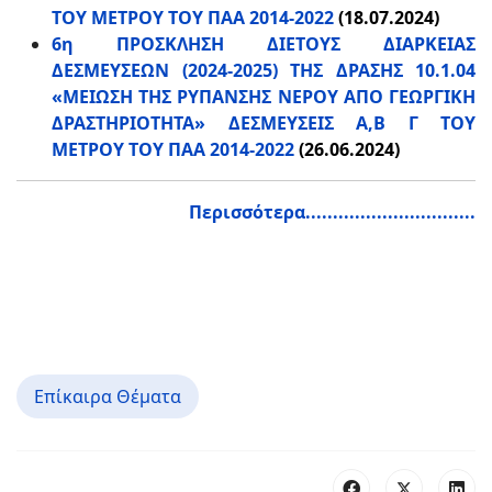
ΤΟΥ ΜΕΤΡΟΥ ΤΟΥ ΠΑΑ 2014-2022
(18.07.2024)
6η ΠΡΟΣΚΛΗΣΗ ΔΙΕΤΟΥΣ ΔΙΑΡΚΕΙΑΣ
ΔΕΣΜΕΥΣΕΩΝ (2024-2025) ΤΗΣ ΔΡΑΣΗΣ 10.1.04
«ΜΕΙΩΣΗ ΤΗΣ ΡΥΠΑΝΣΗΣ ΝΕΡΟΥ ΑΠΟ ΓΕΩΡΓΙΚΗ
ΔΡΑΣΤΗΡΙΟΤΗΤΑ» ΔΕΣΜΕΥΣΕΙΣ Α,Β Γ ΤΟΥ
ΜΕΤΡΟΥ ΤΟΥ ΠΑΑ 2014-2022
(26.06.2024)
Περισσότερα...............................
Επίκαιρα Θέματα