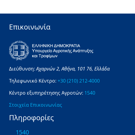
Επικοινωνία
Διεύθυνση:
Αχαρνών 2,
Αθήνα,
101 76,
Ελλάδα
Τηλεφωνικό Κέντρο:
+30 (210) 212-4000
Κέντρο εξυπηρέτησης Αγροτών:
1540
Στοιχεία Επικοινωνίας
Πληροφορίες
1540