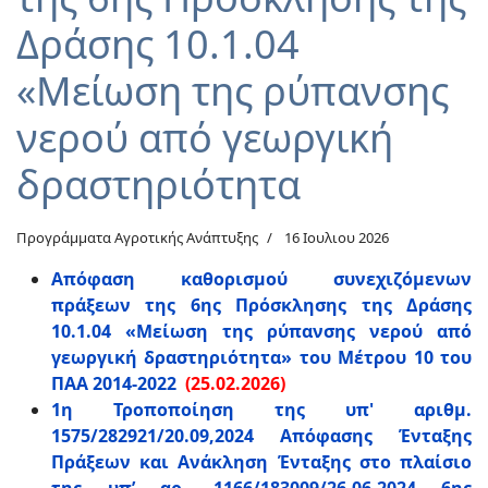
Δράσης 10.1.04
«Μείωση της ρύπανσης
νερού από γεωργική
δραστηριότητα
Προγράμματα Αγροτικής Ανάπτυξης
16 Ιουλιου 2026
Απόφαση καθορισμού συνεχιζόμενων
πράξεων της 6ης Πρόσκλησης της Δράσης
10.1.04 «Μείωση της ρύπανσης νερού από
γεωργική δραστηριότητα» του Μέτρου 10 του
ΠΑΑ 2014-2022
(25.02.2026)
1η Τροποποίηση της υπ' αριθμ.
1575/282921/20.09,2024 Απόφασης Ένταξης
Πράξεων και Ανάκληση Ένταξης στο πλαίσιο