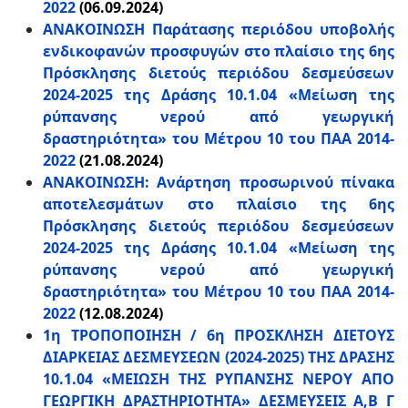
2022
(06.09.2024)
ΑΝΑΚΟΙΝΩΣΗ Παράτασης περιόδου υποβολής
ενδικοφανών προσφυγών στο πλαίσιο της 6ης
Πρόσκλησης διετούς περιόδου δεσμεύσεων
2024-2025 της Δράσης 10.1.04 «Μείωση της
ρύπανσης νερού από γεωργική
δραστηριότητα» του Μέτρου 10 του ΠΑΑ 2014-
2022
(21.08.2024)
ΑΝΑΚΟΙΝΩΣΗ: Ανάρτηση προσωρινού πίνακα
αποτελεσμάτων στο πλαίσιο της 6ης
Πρόσκλησης διετούς περιόδου δεσμεύσεων
2024-2025 της Δράσης 10.1.04 «Μείωση της
ρύπανσης νερού από γεωργική
δραστηριότητα» του Μέτρου 10 του ΠΑΑ 2014-
2022
(12.08.2024)
1η ΤΡΟΠΟΠΟΙΗΣΗ / 6η ΠΡΟΣΚΛΗΣΗ ΔΙΕΤΟΥΣ
ΔΙΑΡΚΕΙΑΣ ΔΕΣΜΕΥΣΕΩΝ (2024-2025) ΤΗΣ ΔΡΑΣΗΣ
10.1.04 «ΜΕΙΩΣΗ ΤΗΣ ΡΥΠΑΝΣΗΣ ΝΕΡΟΥ ΑΠΟ
ΓΕΩΡΓΙΚΗ ΔΡΑΣΤΗΡΙΟΤΗΤΑ» ΔΕΣΜΕΥΣΕΙΣ Α,Β Γ