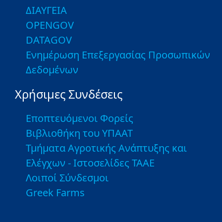
ΔΙΑΥΓΕΙΑ
OPENGOV
DATAGOV
Ενημέρωση Επεξεργασίας Προσωπικών
Δεδομένων
Χρήσιμες Συνδέσεις
Εποπτευόμενοι Φορείς
Βιβλιοθήκη του ΥΠΑΑΤ
Τμήματα Αγροτικής Ανάπτυξης και
Ελέγχων - Ιστοσελίδες ΤΑΑΕ
Λοιποί Σύνδεσμοι
Greek Farms