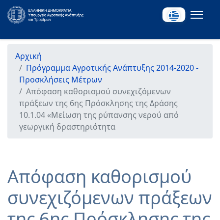
Αρχική
Πρόγραμμα Αγροτικής Ανάπτυξης 2014-2020 -
Προσκλήσεις Μέτρων
Απόφαση καθορισμού συνεχιζόμενων
πράξεων της 6ης Πρόσκλησης της Δράσης
10.1.04 «Μείωση της ρύπανσης νερού από
γεωργική δραστηριότητα
Απόφαση καθορισμού
συνεχιζόμενων πράξεων
της 6ης Πρόσκλησης της