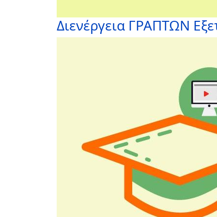
Διενέργεια ΓΡΑΠΤΩΝ Εξ