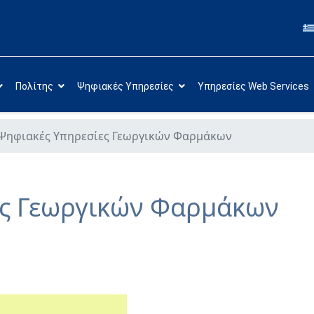
Πολίτης
Ψηφιακές Υπηρεσίες
Υπηρεσίες Web Services
Ψηφιακές Υπηρεσίες Γεωργικών Φαρμάκων
ες Γεωργικών Φαρμάκων