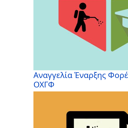
Αναγγελία Έναρξης Φορέ
ΟΧΓΦ