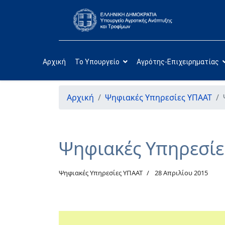
Αρχική
Το Υπουργείο
Αγρότης-Επιχειρηματίας
Αρχική
Ψηφιακές Υπηρεσίες ΥΠΑΑΤ
Ψηφιακές Υπηρεσί
Ψηφιακές Υπηρεσίες ΥΠΑΑΤ
28 Απριλίου 2015