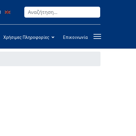
Αναζήτηση
Type 2 or more characters for results.
Χρήσιμες Πληροφορίες
Επικοινωνία