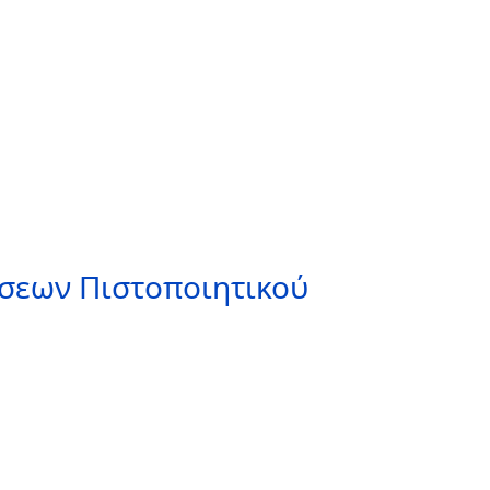
άσεων Πιστοποιητικού