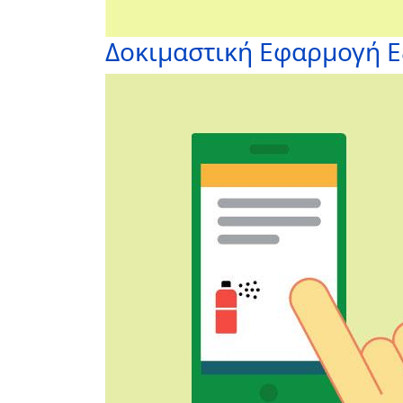
Δοκιμαστική Εφαρμογή 