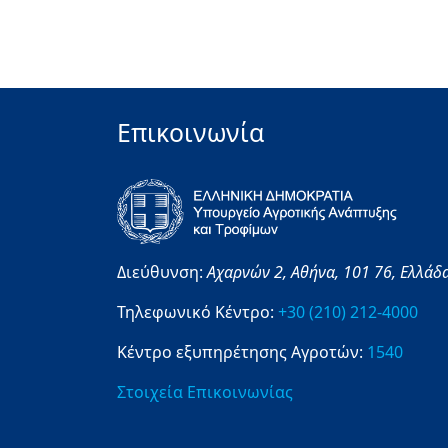
Επικοινωνία
Διεύθυνση:
Αχαρνών 2,
Αθήνα,
101 76,
Ελλάδ
Τηλεφωνικό Κέντρο:
+30 (210) 212-4000
Κέντρο εξυπηρέτησης Αγροτών:
1540
Στοιχεία Επικοινωνίας