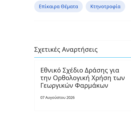
Επίκαιρα Θέματα
Κτηνοτροφία
Σχετικές Αναρτήσεις
Εθνικό Σχέδιο Δράσης για
την Ορθολογική Χρήση των
Γεωργικών Φαρμάκων
07 Αυγούστου 2026