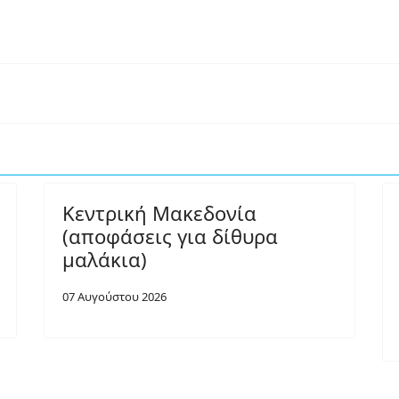
Κεντρική Μακεδονία
(αποφάσεις για δίθυρα
μαλάκια)
07 Αυγούστου 2026