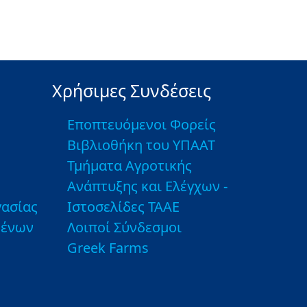
Χρήσιμες Συνδέσεις
Εποπτευόμενοι Φορείς
Βιβλιοθήκη του ΥΠΑΑΤ
Τμήματα Αγροτικής
Ανάπτυξης και Ελέγχων -
ασίας
Ιστοσελίδες ΤΑΑΕ
μένων
Λοιποί Σύνδεσμοι
Greek Farms