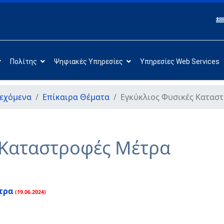
Πολίτης
Ψηφιακές Υπηρεσίες
Υπηρεσίες Web Services
εχόμενα
Επίκαιρα Θέματα
Εγκύκλιος Φυσικές Κατασ
 Καταστροφές Μέτρα
τρα
(19.06.2024)