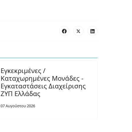
Εγκεκριμένες /
Καταχωρημένες Μονάδες -
Εγκαταστάσεις Διαχείρισης
ΖΥΠ Ελλάδας
07 Αυγούστου 2026