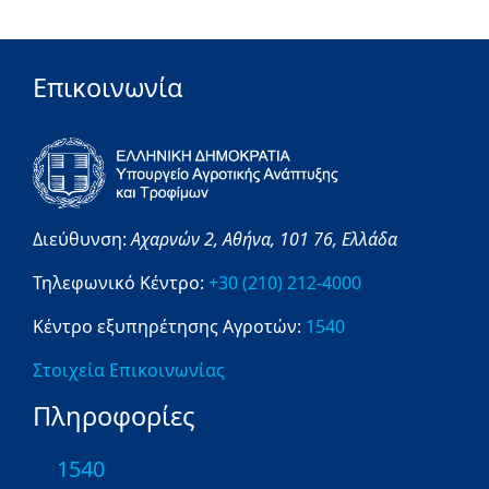
Επικοινωνία
Διεύθυνση:
Αχαρνών 2,
Αθήνα,
101 76,
Ελλάδα
Τηλεφωνικό Κέντρο:
+30 (210) 212-4000
Κέντρο εξυπηρέτησης Αγροτών:
1540
Στοιχεία Επικοινωνίας
Πληροφορίες
1540