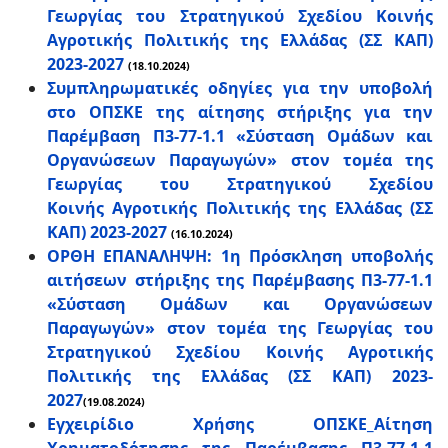
Γεωργίας του Στρατηγικού Σχεδίου Κοινής
Αγροτικής Πολιτικής της Ελλάδας (ΣΣ ΚΑΠ)
2023-2027
(18.10.2024)
Συμπληρωματικές οδηγίες για την υποβολή
στο ΟΠΣΚΕ της αίτησης στήριξης για την
Παρέμβαση Π3-77-1.1 «Σύσταση Ομάδων και
Οργανώσεων Παραγωγών» στον τομέα της
Γεωργίας του Στρατηγικού Σχεδίου
Κοινής Αγροτικής Πολιτικής της Ελλάδας (ΣΣ
ΚΑΠ) 2023-2027
(16.10.2024)
ΟΡΘΗ ΕΠΑΝΑΛΗΨΗ: 1η Πρόσκληση υποβολής
αιτήσεων στήριξης της Παρέμβασης Π3-77-1.1
«Σύσταση Ομάδων και Οργανώσεων
Παραγωγών» στον τομέα της Γεωργίας του
Στρατηγικού Σχεδίου Κοινής Αγροτικής
Πολιτικής της Ελλάδας (ΣΣ ΚΑΠ) 2023-
2027
(19.08.2024)
Εγχειρίδιο Χρήσης ΟΠΣΚΕ_Αίτηση