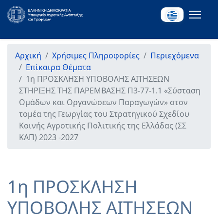
Αρχική
Χρήσιμες Πληροφορίες
Περιεχόμενα
Επίκαιρα Θέματα
1η ΠΡΟΣΚΛΗΣΗ ΥΠΟΒΟΛΗΣ ΑΙΤΗΣΕΩΝ
ΣΤΗΡΙΞΗΣ ΤΗΣ ΠΑΡΕΜΒΑΣΗΣ Π3-77-1.1 «Σύσταση
Ομάδων και Οργανώσεων Παραγωγών» στον
τομέα της Γεωργίας του Στρατηγικού Σχεδίου
Κοινής Αγροτικής Πολιτικής της Ελλάδας (ΣΣ
ΚΑΠ) 2023 -2027
1η ΠΡΟΣΚΛΗΣΗ
ΥΠΟΒΟΛΗΣ ΑΙΤΗΣΕΩΝ