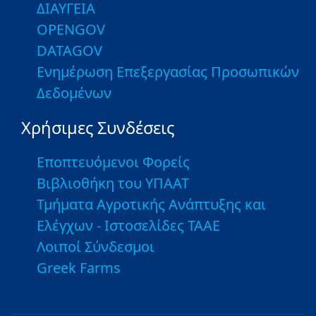
ΔΙΑΥΓΕΙΑ
OPENGOV
DATAGOV
Ενημέρωση Επεξεργασίας Προσωπικών
Δεδομένων
Χρήσιμες Συνδέσεις
Εποπτευόμενοι Φορείς
Βιβλιοθήκη του ΥΠΑΑΤ
Τμήματα Αγροτικής Ανάπτυξης και
Ελέγχων - Ιστοσελίδες ΤΑΑΕ
Λοιποί Σύνδεσμοι
Greek Farms