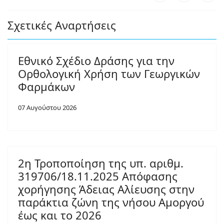
Σχετικές Αναρτήσεις
Εθνικό Σχέδιο Δράσης για την
Ορθολογική Χρήση των Γεωργικών
Φαρμάκων
07 Αυγούστου 2026
2η Τροποποίηση της υπ. αριθμ.
319706/18.11.2025 Απόφασης
χορήγησης Άδειας Αλίευσης στην
παράκτια ζώνη της νήσου Αμοργού
έως και το 2026