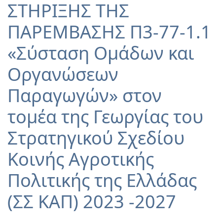
ΣΤΗΡΙΞΗΣ ΤΗΣ
ΠΑΡΕΜΒΑΣΗΣ Π3-77-1.1
«Σύσταση Ομάδων και
Οργανώσεων
Παραγωγών» στον
τομέα της Γεωργίας του
Στρατηγικού Σχεδίου
Κοινής Αγροτικής
Πολιτικής της Ελλάδας
(ΣΣ ΚΑΠ) 2023 -2027