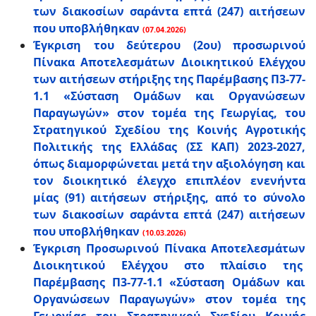
των διακοσίων σαράντα επτά (247) αιτήσεων
που υποβλήθηκαν
(07.04.2026)
Έγκριση του δεύτερου (2ου) προσωρινού
Πίνακα Αποτελεσμάτων Διοικητικού Ελέγχου
των αιτήσεων στήριξης της Παρέμβασης Π3-77-
1.1 «Σύσταση Ομάδων και Οργανώσεων
Παραγωγών» στον τομέα της Γεωργίας, του
Στρατηγικού Σχεδίου της Κοινής Αγροτικής
Πολιτικής της Ελλάδας (ΣΣ ΚΑΠ) 2023-2027,
όπως διαμορφώνεται μετά την αξιολόγηση και
τον διοικητικό έλεγχο επιπλέον ενενήντα
μίας (91) αιτήσεων στήριξης, από το σύνολο
των διακοσίων σαράντα επτά (247) αιτήσεων
που υποβλήθηκαν
(10.03.2026)
Έγκριση Προσωρινού Πίνακα Αποτελεσμάτων
Διοικητικού Ελέγχου στο πλαίσιο της
Παρέμβασης Π3-77-1.1 «Σύσταση Ομάδων και
Οργανώσεων Παραγωγών» στον τομέα της