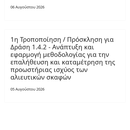
06 Αυγούστου 2026
1η Τροποποίηση / Πρόσκληση για
Δράση 1.4.2 - Ανάπτυξη και
εφαρμογή μεθοδολογίας για την
επαλήθευση και καταμέτρηση της
προωστήριας ισχύος των
αλιευτικών σκαφών
05 Αυγούστου 2026