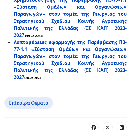
Χρηματοδότησης της Παρέμβασης Π3-77-1.1
«Σύσταση Ομάδων και Οργανώσεων
Παραγωγών» στον τομέα της Γεωργίας του
Στρατηγικού Σχεδίου Κοινής Αγροτικής
Πολιτικής της Ελλάδας (ΣΣ ΚΑΠ) 2023-
2027
(09.08.2024)
Λεπτομέρειες εφαρμογής της Παρέμβασης Π3-
77-1.1 «Σύσταση Ομάδων και Οργανώσεων
Παραγωγών» στον τομέα της Γεωργίας του
Στρατηγικού Σχεδίου Κοινής Αγροτικής
Πολιτικής της Ελλάδας (ΣΣ ΚΑΠ) 2023-
2027
(26.06.2024)
Επίκαιρα Θέματα