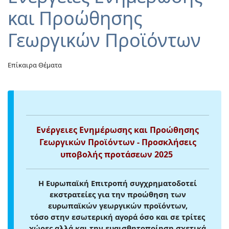
και Προώθησης
Γεωργικών Προϊόντων
Επίκαιρα Θέματα
Ενέργειες Ενημέρωσης και Προώθησης
Γεωργικών Προϊόντων - Προσκλήσεις
υποβολής προτάσεων 2025
Η Ευρωπαϊκή Επιτροπή συγχρηματοδοτεί
εκστρατείες για την προώθηση των
ευρωπαϊκών γεωργικών προϊόντων,
τόσο στην εσωτερική αγορά όσο και σε τρίτες
χώρες αλλά και την ευαισθητοποίηση σχετικά