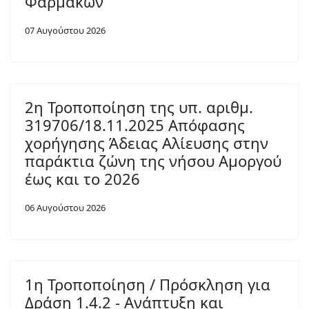
Φαρμάκων
07 Αυγούστου 2026
2η Τροποποίηση της υπ. αριθμ.
319706/18.11.2025 Απόφασης
χορήγησης Άδειας Αλίευσης στην
παράκτια ζώνη της νήσου Αμοργού
έως και το 2026
06 Αυγούστου 2026
1η Τροποποίηση / Πρόσκληση για
Δράση 1.4.2 - Ανάπτυξη και