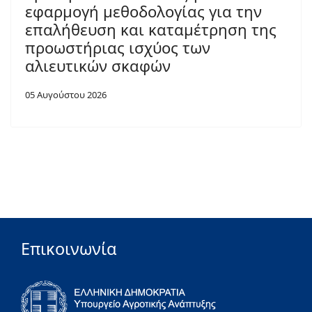
εφαρμογή μεθοδολογίας για την
επαλήθευση και καταμέτρηση της
προωστήριας ισχύος των
αλιευτικών σκαφών
05 Αυγούστου 2026
Επικοινωνία