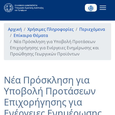
Αρχική
Χρήσιμες Πληροφορίες
Περιεχόμενα
Επίκαιρα Θέματα
Νέα Πρόσκληση για Υποβολή Προτάσεων
Επιχορήγησης για Ενέργειες Ενημέρωσης και
Προώθησης Γεωργικών Προϊόντων
Νέα Πρόσκληση για
Υποβολή Προτάσεων
Επιχορήγησης για
Ενέργειες Ενημέρωσης