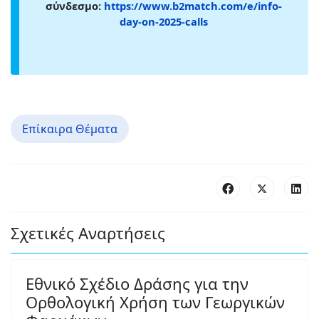
σύνδεσμο:
https://www.b2match.com/e/info-
day-on-2025-calls
Επίκαιρα Θέματα
Σχετικές Αναρτήσεις
Εθνικό Σχέδιο Δράσης για την
Ορθολογική Χρήση των Γεωργικών