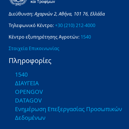
Διεύθυνση:
Αχαρνών 2,
Αθήνα,
101 76,
Ελλάδα
Τηλεφωνικό Κέντρο:
+30 (210) 212-4000
Κέντρο εξυπηρέτησης Αγροτών:
1540
Στοιχεία Επικοινωνίας
Πληροφορίες
1540
ΔΙΑΥΓΕΙΑ
OPENGOV
DATAGOV
Ενημέρωση Επεξεργασίας Προσωπικών
Δεδομένων