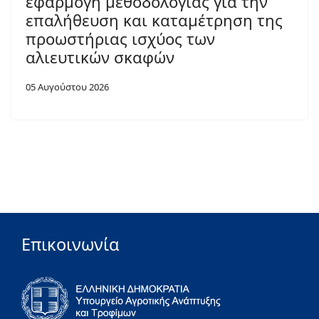
εφαρμογή μεθοδολογίας για την
επαλήθευση και καταμέτρηση της
προωστήριας ισχύος των
αλιευτικών σκαφών
05 Αυγούστου 2026
Επικοινωνία