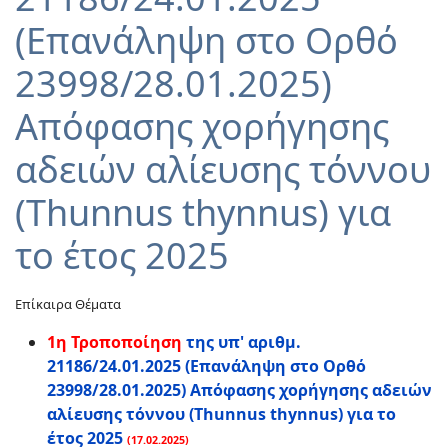
(Επανάληψη στο Ορθό
23998/28.01.2025)
Απόφασης χορήγησης
αδειών αλίευσης τόννου
(Thunnus thynnus) για
το έτος 2025
Επίκαιρα Θέματα
1η Τροποποίηση
της υπ' αριθμ.
21186/24.01.2025 (Επανάληψη στο Ορθό
23998/28.01.2025) Απόφασης χορήγησης αδειών
αλίευσης τόννου (Thunnus thynnus) για το
έτος 2025
(17.02.2025)