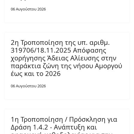
06 Αυγούστου 2026
2η Τροποποίηση της υπ. αριθμ.
319706/18.11.2025 Απόφασης
χορήγησης Άδειας Αλίευσης στην
παράκτια ζώνη της νήσου Αμοργού
έως και το 2026
06 Αυγούστου 2026
1η Τροποποίηση / Πρόσκληση για
Δράση 1.4.2 - Ανάπτυξη και