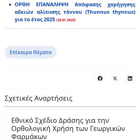
ΟΡΘΗ ΕΠΑΝΑΛΗΨΗ Απόφασης χορήγησης
αδειών αλίευσης τόννου (Thunnus thynnus)
για το έτος 2025
(28.01.2025)
Επίκαιρα Θέματα
Σχετικές Αναρτήσεις
Εθνικό Σχέδιο Δράσης για την
Ορθολογική Χρήση των Γεωργικών
Φαρμάκων