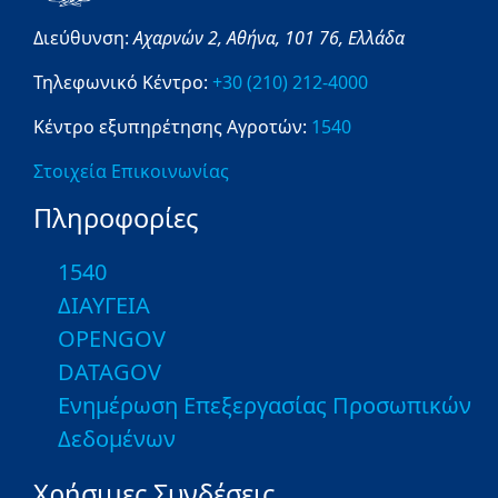
Διεύθυνση:
Αχαρνών 2,
Αθήνα,
101 76,
Ελλάδα
Τηλεφωνικό Κέντρο:
+30 (210) 212-4000
Κέντρο εξυπηρέτησης Αγροτών:
1540
Στοιχεία Επικοινωνίας
Πληροφορίες
1540
ΔΙΑΥΓΕΙΑ
OPENGOV
DATAGOV
Ενημέρωση Επεξεργασίας Προσωπικών
Δεδομένων
Χρήσιμες Συνδέσεις