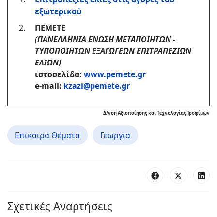
εξωτερικού
ΠΕΜΕΤΕ
(
ΠΑΝΕΛΛΗΝΙΑ ΕΝΩΣΗ ΜΕΤΑΠΟΙΗΤΩΝ -
ΤΥΠΟΠΟΙΗΤΩΝ ΕΞΑΓΩΓΕΩΝ ΕΠΙΤΡΑΠΕΖΙΩΝ
ΕΛΙΩΝ)
ιστοσελίδα:
www.pemete.gr
e-mail:
kzazi@pemete.gr
Δ/νση Αξιοποίησης και Τεχνολογίας Τροφίμων
Επίκαιρα Θέματα
Γεωργία
Σχετικές Αναρτήσεις