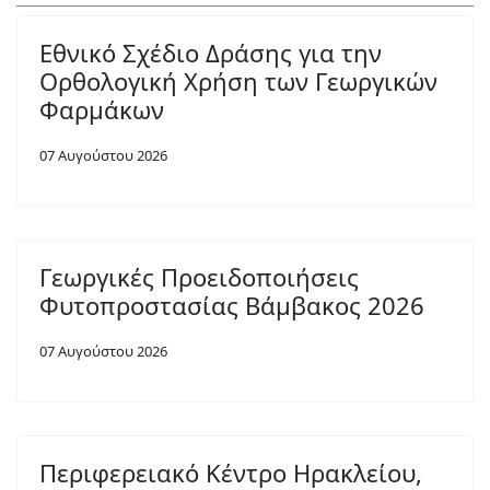
Εθνικό Σχέδιο Δράσης για την
Ορθολογική Χρήση των Γεωργικών
Φαρμάκων
07 Αυγούστου 2026
Γεωργικές Προειδοποιήσεις
Φυτοπροστασίας Βάμβακος 2026
07 Αυγούστου 2026
Περιφερειακό Κέντρο Ηρακλείου,