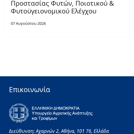
Προστασίας Φυτών, Ποιοτικού &
Φυτοϋγειονομικού Ελέγχου
07 Αυγούστου 2026
Επικοινωνία
Διεύθυνση:
Αχαρνών 2,
Αθήνα,
101 76,
Ελλάδα