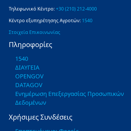
Τηλεφωνικό Κέντρο:
+30 (210) 212-4000
Κέντρο εξυπηρέτησης Αγροτών:
1540
Στοιχεία Επικοινωνίας
Πληροφορίες
1540
ΔΙΑΥΓΕΙΑ
OPENGOV
DATAGOV
Ενημέρωση Επεξεργασίας Προσωπικών
Δεδομένων
Χρήσιμες Συνδέσεις