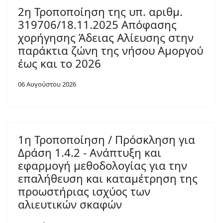
2η Τροποποίηση της υπ. αριθμ.
319706/18.11.2025 Απόφασης
χορήγησης Άδειας Αλίευσης στην
παράκτια ζώνη της νήσου Αμοργού
έως και το 2026
06 Αυγούστου 2026
1η Τροποποίηση / Πρόσκληση για
Δράση 1.4.2 - Ανάπτυξη και
εφαρμογή μεθοδολογίας για την
επαλήθευση και καταμέτρηση της
προωστήριας ισχύος των
αλιευτικών σκαφών