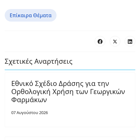
Επίκαιρα Θέματα
Σχετικές Αναρτήσεις
Εθνικό Σχέδιο Δράσης για την
Ορθολογική Χρήση των Γεωργικών
Φαρμάκων
07 Αυγούστου 2026