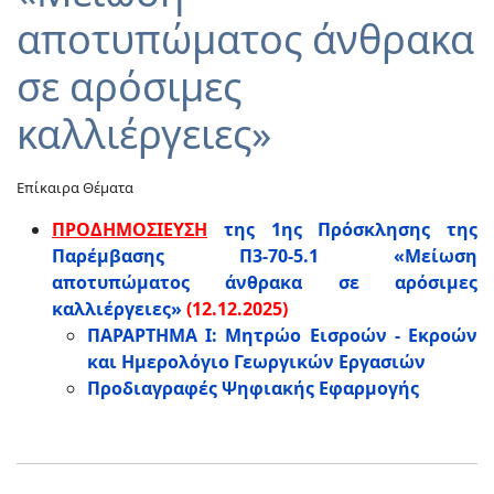
αποτυπώματος άνθρακα
σε αρόσιμες
καλλιέργειες»
Επίκαιρα Θέματα
ΠΡΟΔΗΜΟΣΙΕΥΣΗ
της 1ης Πρόσκλησης της
Παρέμβασης Π3-70-5.1 «Μείωση
αποτυπώματος άνθρακα σε αρόσιμες
καλλιέργειες»
(12.12.2025)
ΠΑΡΑΡΤΗΜΑ I: Μητρώο Εισροών - Εκροών
και Ημερολόγιο Γεωργικών Εργασιών
Προδιαγραφές Ψηφιακής Εφαρμογής