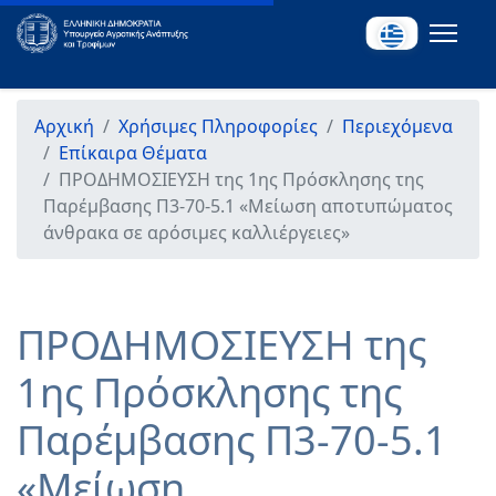
Αρχική
Χρήσιμες Πληροφορίες
Περιεχόμενα
Επίκαιρα Θέματα
ΠΡΟΔΗΜΟΣΙΕΥΣΗ της 1ης Πρόσκλησης της
Παρέμβασης Π3-70-5.1 «Μείωση αποτυπώματος
άνθρακα σε αρόσιμες καλλιέργειες»
ΠΡΟΔΗΜΟΣΙΕΥΣΗ της
1ης Πρόσκλησης της
Παρέμβασης Π3-70-5.1
«Μείωση