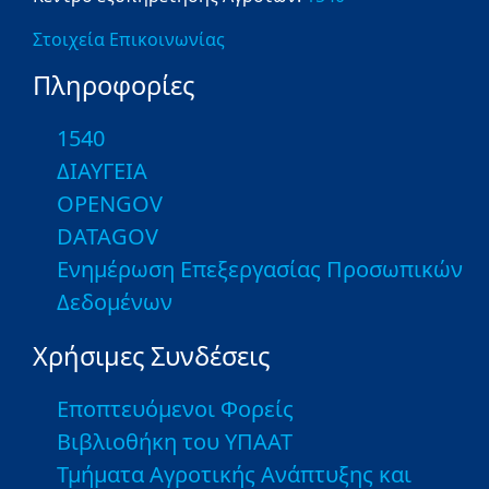
Στοιχεία Επικοινωνίας
Πληροφορίες
1540
ΔΙΑΥΓΕΙΑ
OPENGOV
DATAGOV
Ενημέρωση Επεξεργασίας Προσωπικών
Δεδομένων
Χρήσιμες Συνδέσεις
Εποπτευόμενοι Φορείς
Βιβλιοθήκη του ΥΠΑΑΤ
Τμήματα Αγροτικής Ανάπτυξης και