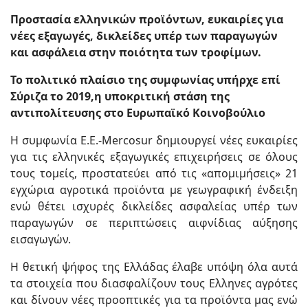
Προστασία ελληνικών προϊόντων, ευκαιρίες για
νέες εξαγωγές, δικλείδες υπέρ των παραγωγών
και ασφάλεια στην ποιότητα των τροφίμων.
Το πολιτικό πλαίσιο της συμφωνίας υπήρχε επί
Σύριζα το 2019,η υποκριτική στάση της
αντιπολίτευσης στο Ευρωπαϊκό Κοινοβούλιο
Η συμφωνία Ε.Ε.-Mercosur δημιουργεί νέες ευκαιρίες
για τις ελληνικές εξαγωγικές επιχειρήσεις σε όλους
τους τομείς, προστατεύει από τις «απομιμήσεις» 21
εγχώρια αγροτικά προϊόντα με γεωγραφική ένδειξη
ενώ θέτει ισχυρές δικλείδες ασφαλείας υπέρ των
παραγωγών σε περιπτώσεις αιφνίδιας αύξησης
εισαγωγών.
Η θετική ψήφος της Ελλάδας έλαβε υπόψη όλα αυτά
τα στοιχεία που διασφαλίζουν τους Ελληνες αγρότες
και δίνουν νέες προοπτικές για τα προϊόντα μας ενώ