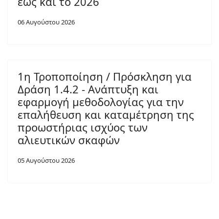
έως και το 2026
06 Αυγούστου 2026
1η Τροποποίηση / Πρόσκληση για
Δράση 1.4.2 - Ανάπτυξη και
εφαρμογή μεθοδολογίας για την
επαλήθευση και καταμέτρηση της
προωστήριας ισχύος των
αλιευτικών σκαφών
05 Αυγούστου 2026