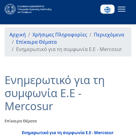
Αρχική
Χρήσιμες Πληροφορίες
Περιεχόμενα
Επίκαιρα Θέματα
Ενημερωτικό για τη συμφωνία Ε.Ε - Mercosur
Ενημερωτικό για τη
συμφωνία Ε.Ε -
Mercosur
Επίκαιρα Θέματα
Ενημερωτικό για τη συμφωνία Ε.Ε -
Mercosur