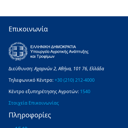
Επικοινωνία
Διεύθυνση:
Αχαρνών 2,
Αθήνα,
101 76,
Ελλάδα
Τηλεφωνικό Κέντρο:
+30 (210) 212-4000
Κέντρο εξυπηρέτησης Αγροτών:
1540
Στοιχεία Επικοινωνίας
Πληροφορίες