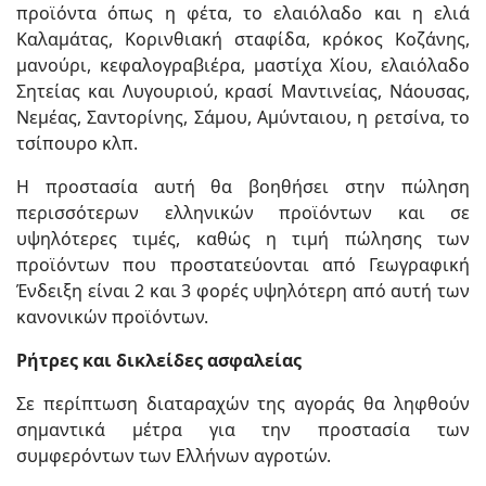
προϊόντα όπως η φέτα, το ελαιόλαδο και η ελιά
Καλαμάτας, Κορινθιακή σταφίδα, κρόκος Κοζάνης,
μανούρι, κεφαλογραβιέρα, μαστίχα Χίου, ελαιόλαδο
Σητείας και Λυγουριού, κρασί Μαντινείας, Νάουσας,
Νεμέας, Σαντορίνης, Σάμου, Αμύνταιου, η ρετσίνα, το
τσίπουρο κλπ.
Η προστασία αυτή θα βοηθήσει στην πώληση
περισσότερων ελληνικών προϊόντων και σε
υψηλότερες τιμές, καθώς η τιμή πώλησης των
προϊόντων που προστατεύονται από Γεωγραφική
Ένδειξη είναι 2 και 3 φορές υψηλότερη από αυτή των
κανονικών προϊόντων.
Ρήτρες και δικλείδες ασφαλείας
Σε περίπτωση διαταραχών της αγοράς θα ληφθούν
σημαντικά μέτρα για την προστασία των
συμφερόντων των Ελλήνων αγροτών.