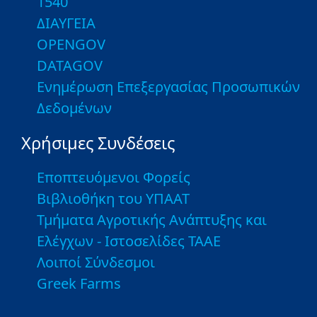
1540
ΔΙΑΥΓΕΙΑ
OPENGOV
DATAGOV
Ενημέρωση Επεξεργασίας Προσωπικών
Δεδομένων
Χρήσιμες Συνδέσεις
Εποπτευόμενοι Φορείς
Βιβλιοθήκη του ΥΠΑΑΤ
Τμήματα Αγροτικής Ανάπτυξης και
Ελέγχων - Ιστοσελίδες ΤΑΑΕ
Λοιποί Σύνδεσμοι
Greek Farms