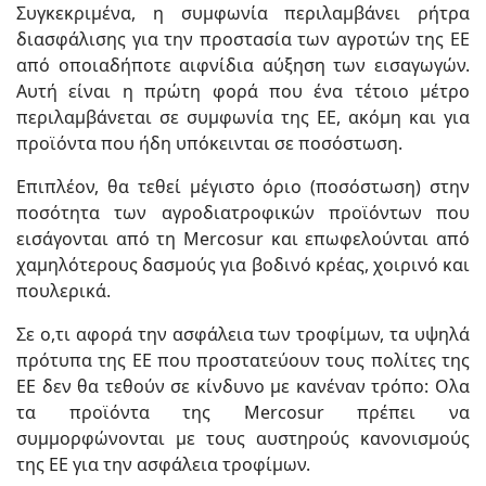
Συγκεκριμένα, η συμφωνία περιλαμβάνει ρήτρα
διασφάλισης για την προστασία των αγροτών της ΕΕ
από οποιαδήποτε αιφνίδια αύξηση των εισαγωγών.
Αυτή είναι η πρώτη φορά που ένα τέτοιο μέτρο
περιλαμβάνεται σε συμφωνία της ΕΕ, ακόμη και για
προϊόντα που ήδη υπόκεινται σε ποσόστωση.
Επιπλέον, θα τεθεί μέγιστο όριο (ποσόστωση) στην
ποσότητα των αγροδιατροφικών προϊόντων που
εισάγονται από τη Mercosur και επωφελούνται από
χαμηλότερους δασμούς για βοδινό κρέας, χοιρινό και
πουλερικά.
Σε ο,τι αφορά την ασφάλεια των τροφίμων, τα υψηλά
πρότυπα της ΕΕ που προστατεύουν τους πολίτες της
ΕΕ δεν θα τεθούν σε κίνδυνο με κανέναν τρόπο: Ολα
τα προϊόντα της Mercosur πρέπει να
συμμορφώνονται με τους αυστηρούς κανονισμούς
της ΕΕ για την ασφάλεια τροφίμων.