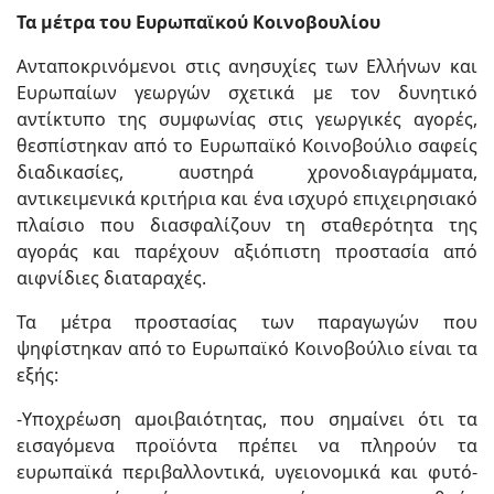
Τα μέτρα του Ευρωπαϊκού Κοινοβουλίου
Ανταποκρινόμενοι στις ανησυχίες των Ελλήνων και
Ευρωπαίων γεωργών σχετικά με τον δυνητικό
αντίκτυπο της συμφωνίας στις γεωργικές αγορές,
θεσπίστηκαν από το Ευρωπαϊκό Κοινοβούλιο σαφείς
διαδικασίες, αυστηρά χρονοδιαγράμματα,
αντικειμενικά κριτήρια και ένα ισχυρό επιχειρησιακό
πλαίσιο που διασφαλίζουν τη σταθερότητα της
αγοράς και παρέχουν αξιόπιστη προστασία από
αιφνίδιες διαταραχές.
Τα μέτρα προστασίας των παραγωγών που
ψηφίστηκαν από το Ευρωπαϊκό Κοινοβούλιο είναι τα
εξής:
-Υποχρέωση αμοιβαιότητας, που σημαίνει ότι τα
εισαγόμενα προϊόντα πρέπει να πληρούν τα
ευρωπαϊκά περιβαλλοντικά, υγειονομικά και φυτό-