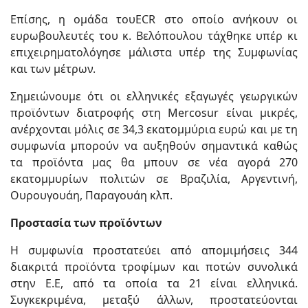
Επίσης, η ομάδα τουECR στο οποίο ανήκουν οι
ευρωβουλευτές του κ. Βελόπουλου τάχθηκε υπέρ κι
επιχειρηματολόγησε μάλιστα υπέρ της Συμφωνίας
και των μέτρων.
Σημειώνουμε ότι οι ελληνικές εξαγωγές γεωργικών
προϊόντων διατροφής στη Mercosur είναι μικρές,
ανέρχονται μόλις σε 34,3 εκατομμύρια ευρώ και με τη
συμφωνία μπορούν να αυξηθούν σημαντικά καθώς
τα προϊόντα μας θα μπουν σε νέα αγορά 270
εκατομμυρίων πολιτών σε Βραζιλία, Αργεντινή,
Ουρουγουάη, Παραγουάη κλπ.
Προστασία των προϊόντων
Η συμφωνία προστατεύει από απομιμήσεις 344
διακριτά προϊόντα τροφίμων και ποτών συνολικά
στην Ε.Ε, από τα οποία τα 21 είναι ελληνικά.
Συγκεκριμένα, μεταξύ άλλων, προστατεύονται