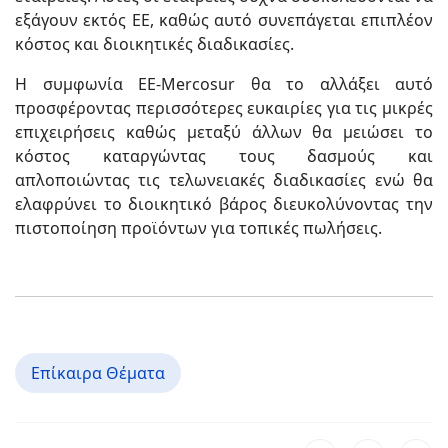
εξάγουν εκτός ΕΕ, καθώς αυτό συνεπάγεται επιπλέον
κόστος και διοικητικές διαδικασίες.
Η συμφωνία ΕΕ-Mercosur θα το αλλάξει αυτό
προσφέροντας περισσότερες ευκαιρίες για τις μικρές
επιχειρήσεις καθώς μεταξύ άλλων θα μειώσει το
κόστος καταργώντας τους δασμούς και
απλοποιώντας τις τελωνειακές διαδικασίες ενώ θα
ελαφρύνει το διοικητικό βάρος διευκολύνοντας την
πιστοποίηση προϊόντων για τοπικές πωλήσεις.
Επίκαιρα Θέματα