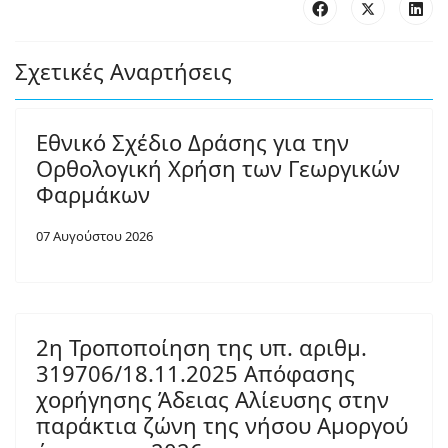
Σχετικές Αναρτήσεις
Εθνικό Σχέδιο Δράσης για την
Ορθολογική Χρήση των Γεωργικών
Φαρμάκων
07 Αυγούστου 2026
2η Τροποποίηση της υπ. αριθμ.
319706/18.11.2025 Απόφασης
χορήγησης Άδειας Αλίευσης στην
παράκτια ζώνη της νήσου Αμοργού