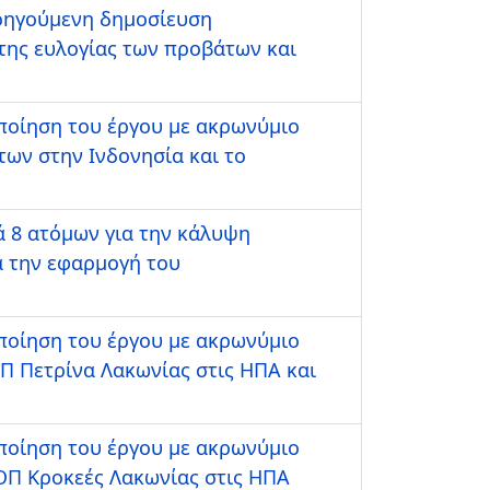
οηγούμενη δημοσίευση
της ευλογίας των προβάτων και
οποίηση του έργου με ακρωνύμιο
ων στην Ινδονησία και το
 8 ατόμων για την κάλυψη
α την εφαρμογή του
οποίηση του έργου με ακρωνύμιο
Π Πετρίνα Λακωνίας στις ΗΠΑ και
οποίηση του έργου με ακρωνύμιο
ΟΠ Κροκεές Λακωνίας στις ΗΠΑ