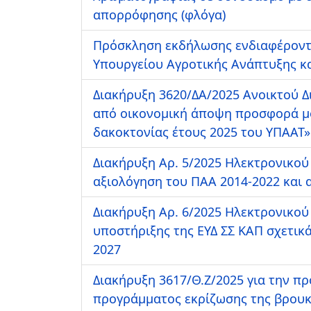
απορρόφησης (φλόγα)
Πρόσκληση εκδήλωσης ενδιαφέροντο
Υπουργείου Αγροτικής Ανάπτυξης κ
Διακήρυξη 3620/ΔΑ/2025 Ανοικτού 
από οικονομική άποψη προσφορά μόν
δακοκτονίας έτους 2025 του ΥΠΑΑΤ»
Διακήρυξη Αρ. 5/2025 Ηλεκτρονικού 
αξιολόγηση του ΠΑΑ 2014-2022 και α
Διακήρυξη Αρ. 6/2025 Ηλεκτρονικού
υποστήριξης της ΕΥΔ ΣΣ ΚΑΠ σχετικά 
2027
Διακήρυξη 3617/Θ.Ζ/2025 για την πρ
προγράμματος εκρίζωσης της βρουκέ