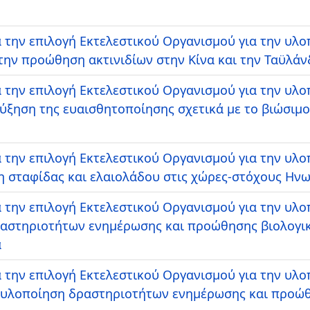
 την επιλογή Εκτελεστικού Οργανισμού για την υλ
ην προώθηση ακτινιδίων στην Κίνα και την Ταϋλάν
 την επιλογή Εκτελεστικού Οργανισμού για την υλ
αύξηση της ευαισθητοποίησης σχετικά με το βιώσιμ
 την επιλογή Εκτελεστικού Οργανισμού για την υλ
 σταφίδας και ελαιολάδου στις χώρες-στόχους Ηνω
 την επιλογή Εκτελεστικού Οργανισμού για την υλ
δραστηριοτήτων ενημέρωσης και προώθησης βιολογι
α
 την επιλογή Εκτελεστικού Οργανισμού για την υλ
ν υλοποίηση δραστηριοτήτων ενημέρωσης και προώ