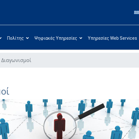
Πολίτης
Ψηφιακές Υπηρεσίες
Υπηρεσίες Web Services
 Διαγωνισμοί
οί