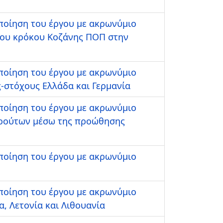
οποίηση του έργου με ακρωνύμιο
του κρόκου Κοζάνης ΠΟΠ στην
οποίηση του έργου με ακρωνύμιο
στόχους Ελλάδα και Γερμανία
οποίηση του έργου με ακρωνύμιο
φρούτων μέσω της προώθησης
οποίηση του έργου με ακρωνύμιο
οποίηση του έργου με ακρωνύμιο
 Λετονία και Λιθουανία