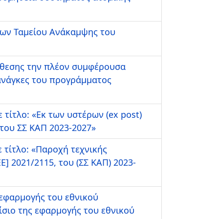
γων Ταμείου Ανάκαμψης του
άθεσης την πλέον συμφέρουσα
 ανάγκες του προγράμματος
τίτλο: «Εκ των υστέρων (ex post)
 του ΣΣ ΚΑΠ 2023-2027»
 τίτλο: «Παροχή τεχνικής
Ε] 2021/2115, του (ΣΣ ΚΑΠ) 2023-
 εφαρμογής του εθνικού
σιο της εφαρμογής του εθνικού