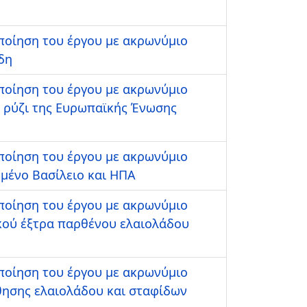
οποίηση του έργου με ακρωνύμιο
δη
οποίηση του έργου με ακρωνύμιο
ο ρύζι της Ευρωπαϊκής Ένωσης
οποίηση του έργου με ακρωνύμιο
μένο Βασίλειο και ΗΠΑ
οποίηση του έργου με ακρωνύμιο
κού έξτρα παρθένου ελαιολάδου
οποίηση του έργου με ακρωνύμιο
θησης ελαιολάδου και σταφίδων