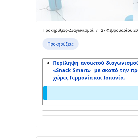
Προκηρύξεις–Διαγωνισμοί
27 Φεβρουαρίου 20
Προκηρύξεις
Περίληψη ανοικτού διαγωνισμού
«Snack Smart» με σκοπό την πρ
χώρες Γερμανία και Ισπανία.