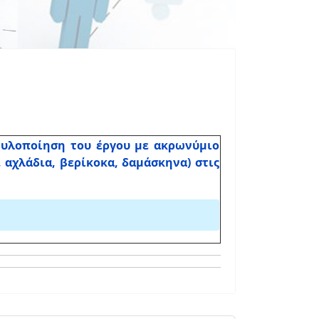
 υλοποίηση του έργου με ακρωνύμιο
αχλάδια, βερίκοκα, δαμάσκηνα) στις