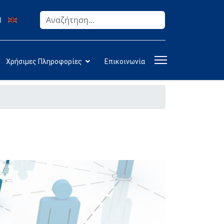
Αναζήτηση
Type 2 or more characters for results.
Χρήσιμες Πληροφορίες
Επικοινωνία