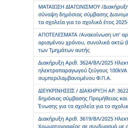
ΜΑΤΑΙΩΣΗ ΔΙΑΓΩΝΙΣΜΟΥ /Διακήρυξη 
σύναψη δημόσιας σύμβασης Διανομή
τα σχολεία για το σχολικό έτος 2025
ΑΠΟΤΕΛΕΣΜΑΤΑ /Ανακοίνωση υπ' αριθ
ορισμένου χρόνου, συνολικά οκτώ (
των Τμημάτων αυτής
Διακήρυξη Αριθ. 3624/ΒΛ/2025 Ηλεκ
ηλεκτροπαραγωγού ζεύγους 100kVA 
συμπεριλαμβανομένου Φ.Π.Α.
ΔΙΕΥΚΡΙΝΗΣΕΙΣ / ΔΙΑΚΗΡΥΞΗ ΑΡ. 3
δημόσιας σύμβασης Προμήθειας και
Ένωσης για τα σχολεία για το σχολι
Διακήρυξη Αριθ. 3619/ΒΛ/2025 Ηλεκ
Χρωματογραφίας σε συνδυασμό με σ