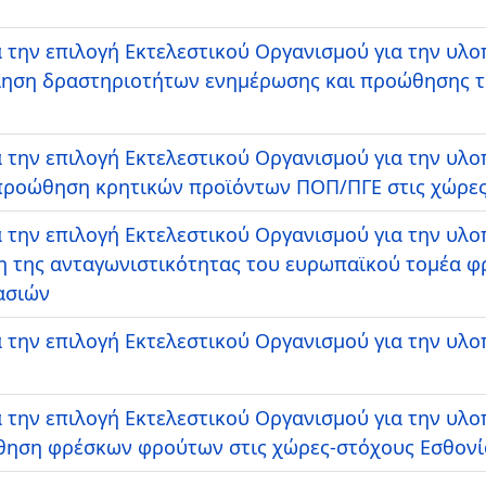
 την επιλογή Εκτελεστικού Οργανισμού για την υλ
ίηση δραστηριοτήτων ενημέρωσης και προώθησης 
 την επιλογή Εκτελεστικού Οργανισμού για την υλ
ροώθηση κρητικών προϊόντων ΠΟΠ/ΠΓΕ στις χώρες-
 την επιλογή Εκτελεστικού Οργανισμού για την υλ
η της ανταγωνιστικότητας του ευρωπαϊκού τομέα 
ασιών
 την επιλογή Εκτελεστικού Οργανισμού για την υλ
 την επιλογή Εκτελεστικού Οργανισμού για την υλ
ηση φρέσκων φρούτων στις χώρες-στόχους Εσθονία,