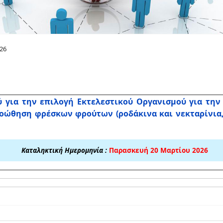
26
 για την επιλογή Εκτελεστικού Οργανισμού για την
οώθηση φρέσκων φρούτων (ροδάκινα και νεκταρίνια, 
Καταληκτική Ημερομηνία :
Παρασκευή 20 Μαρτίου 2026